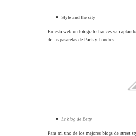
Style and the city
En esta web un fotografo frances va captando 
de las pasarelas de Paris y Londres.
Le blog de Betty
Para mi uno de los mejores blogs de street st