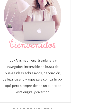
Soy
Ana
, madrileña, treintañera y
navegadora incansable en busca de
nuevas ideas sobre moda, decoración,
belleza, diseño y viajes para compartir por
aquí, pero siempre desde un punto de
vista original y divertido.