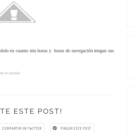
ndolo en cuanto mis horas y horas de navegación tengan sus
ina en cuestión
TE ESTE POST!
COMPARTIR EN TWITTER
PINEAR ESTE POST