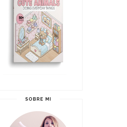
SOBRE MI