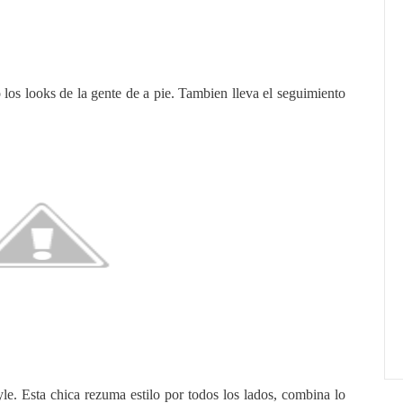
los looks de la gente de a pie. Tambien lleva el seguimiento
yle. Esta chica rezuma estilo por todos los lados, combina lo