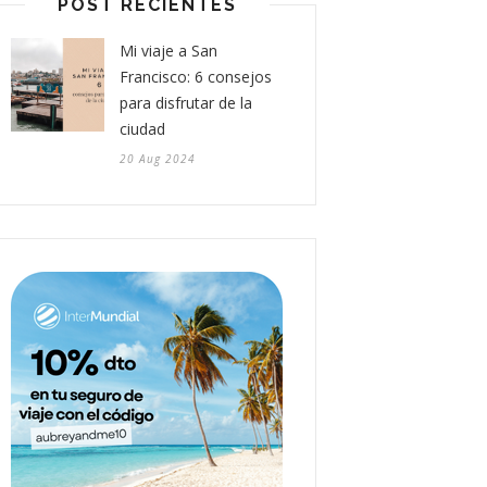
POST RECIENTES
Mi viaje a San
Francisco: 6 consejos
para disfrutar de la
ciudad
20 Aug 2024