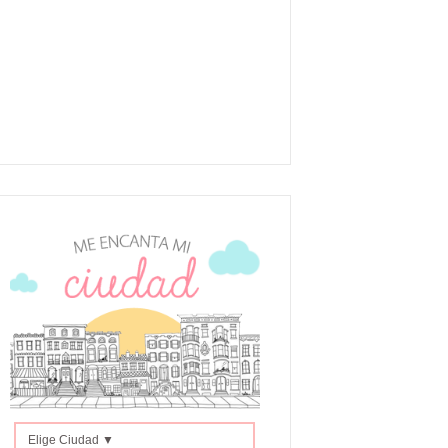
Elige Ciudad ▼