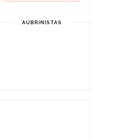
AUBRINISTAS