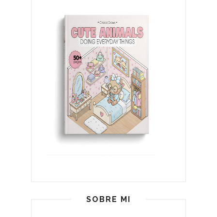
SOBRE MI