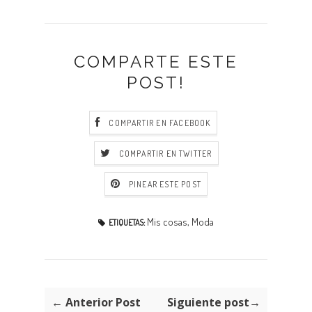
COMPARTE ESTE
POST!
COMPARTIR EN FACEBOOK
COMPARTIR EN TWITTER
PINEAR ESTE POST
Mis cosas
,
Moda
ETIQUETAS:
← Anterior Post
Siguiente post→