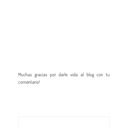
Muchas gracias por darle vida al blog con tu
comentario!