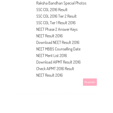
Raksha Bandhan Special Photos
SSC CGL 2016 Result
SSC CGL 2016 Tier 2 Result
SSC CGL Tier 1 Result 2016
NEET Phase 2 Answer Keys
NEET Result 2016
Download NEET Result 2016
NEET MBBS Counselling Date
NEET Merit List 2016
Download AIPMT Result 2016
Check AIPMT 2016 Result
NEET Result 2016
Responder