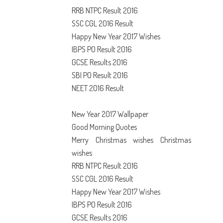
RRB NTPC Result 2016
SSC CGL 2016 Result
Happy New Year 2017 Wishes
IBPS PO Result 2016
GCSE Results 2016
SBI PO Result 2016
NEET 2016 Result
New Year 2017 Wallpaper
Good Morning Quotes
Merry Christmas wishes
Christmas
wishes
RRB NTPC Result 2016
SSC CGL 2016 Result
Happy New Year 2017 Wishes
IBPS PO Result 2016
GCSE Results 2016