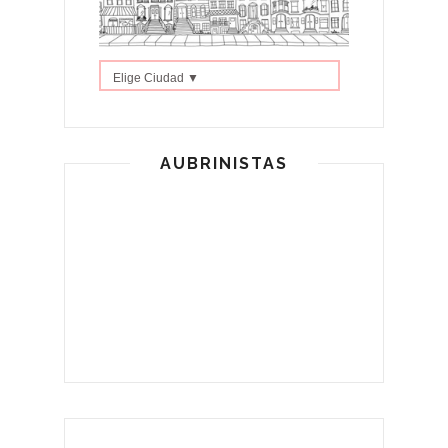
Elige Ciudad ▼
AUBRINISTAS