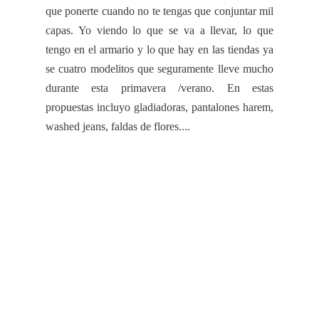
que ponerte cuando no te tengas que conjuntar mil
capas. Yo viendo lo que se va a llevar, lo que
tengo en el armario y lo que hay en las tiendas ya
se cuatro
modelitos
que seguramente lleve mucho
durante esta primavera /verano. En estas
propuestas incluyo gladiadoras, pantalones harem,
washed
jeans
, faldas de flores....