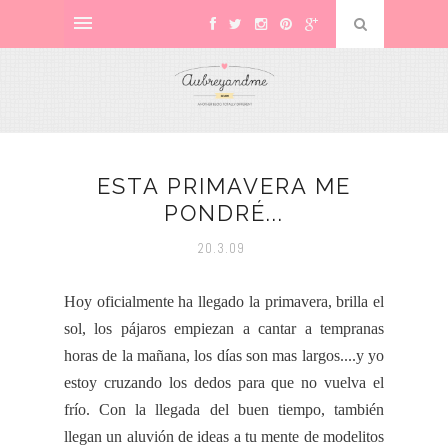
ESTA PRIMAVERA ME
PONDRÉ...
20.3.09
Hoy oficialmente ha llegado la primavera, brilla el
sol, los pájaros empiezan a cantar a tempranas
horas de la mañana, los días son mas largos....y yo
estoy cruzando los dedos para que no vuelva el
frío
. Con la llegada del buen tiempo, también
llegan un aluvión de ideas a tu mente de
modelitos