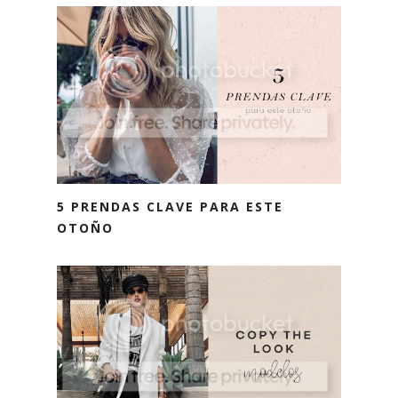
5 PRENDAS CLAVE PARA ESTE
OTOÑO