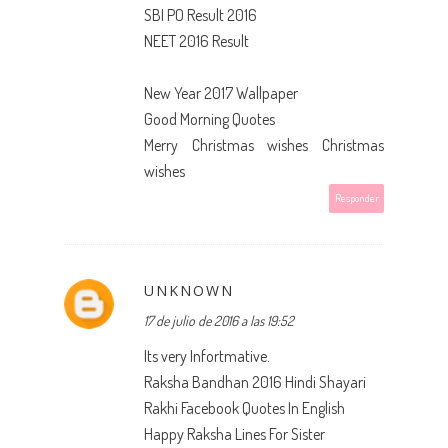
SBI PO Result 2016
NEET 2016 Result
New Year 2017 Wallpaper
Good Morning Quotes
Merry Christmas wishes
Christmas
wishes
Responder
UNKNOWN
17 de julio de 2016 a las 19:52
Its very Infortmative.
Raksha Bandhan 2016 Hindi Shayari
Rakhi Facebook Quotes In English
Happy Raksha Lines For Sister