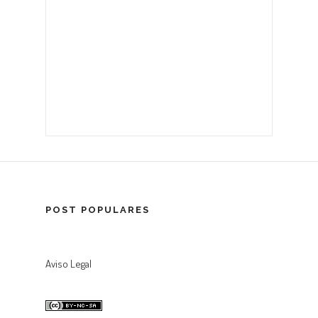
POST POPULARES
Aviso Legal