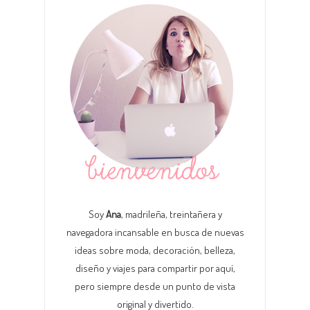
Soy
Ana
, madrileña, treintañera y
navegadora incansable en busca de nuevas
ideas sobre moda, decoración, belleza,
diseño y viajes para compartir por aquí,
pero siempre desde un punto de vista
original y divertido.