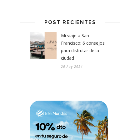
POST RECIENTES
Mi viaje a San
Francisco: 6 consejos
para disfrutar de la
ciudad
20 Aug 2024