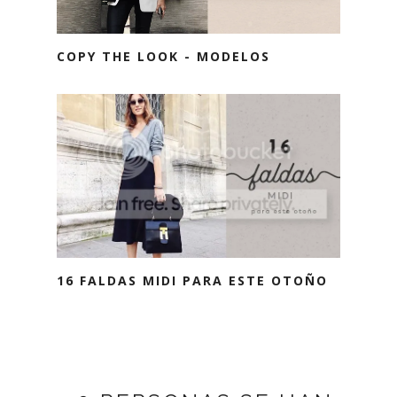
COPY THE LOOK - MODELOS
16 FALDAS MIDI PARA ESTE OTOÑO