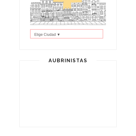
Elige Ciudad ▼
AUBRINISTAS