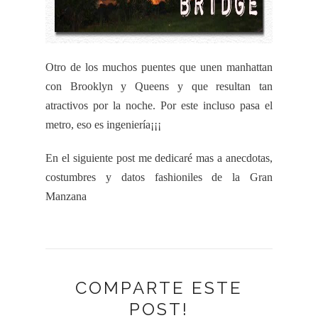
Otro de los muchos puentes que unen
manhattan
con
Brooklyn
y
Queens
y que resultan tan
atractivos por la noche. Por este incluso pasa el
metro, eso es ingeniería¡¡¡
En el siguiente post me dedicaré mas a
anecdotas
,
costumbres y datos
fashioniles
de la Gran
Manzana
COMPARTE ESTE
POST!