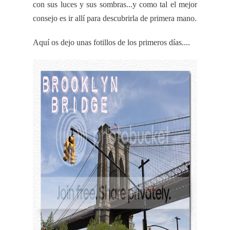
con sus luces y sus sombras...y como tal el mejor
consejo es ir allí para descubrirla de primera mano.
Aquí os dejo unas
fotillos
de los primeros días....