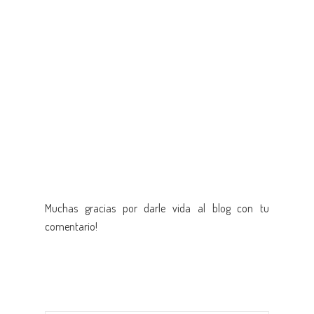
Muchas gracias por darle vida al blog con tu
comentario!