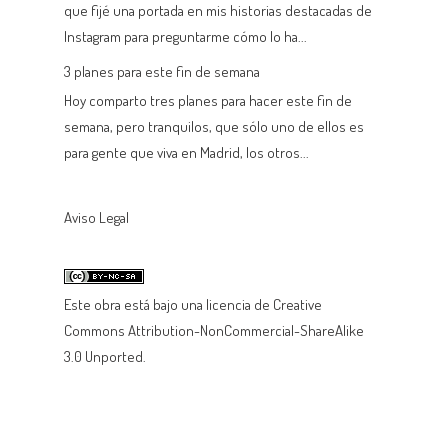
que fijé una portada en mis historias destacadas de
Instagram para preguntarme cómo lo ha...
3 planes para este fin de semana
Hoy comparto tres planes para hacer este fin de
semana, pero tranquilos, que sólo uno de ellos es
para gente que viva en Madrid, los otros...
Aviso Legal
Este
obra
está bajo una
licencia de Creative
Commons Attribution-NonCommercial-ShareAlike
3.0 Unported
.