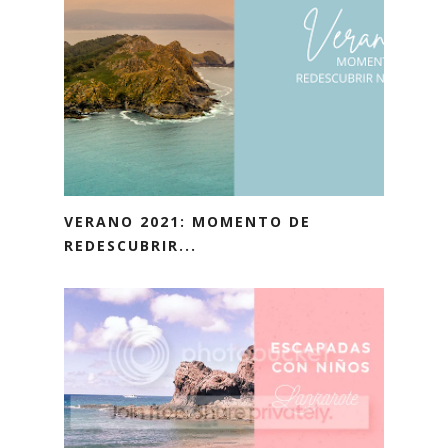
VERANO 2021: MOMENTO DE
REDESCUBRIR...