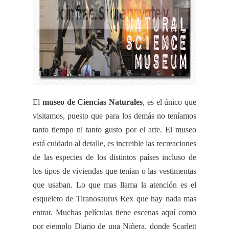
El
museo de Ciencias Naturales
, es el único que
visitamos, puesto que para los demás no teníamos
tanto tiempo ni tanto gusto por el arte. El museo
está cuidado al detalle, es
increible
las recreaciones
de las especies de los distintos países incluso de
los tipos de viviendas que tenían o las vestimentas
que usaban. Lo que mas llama la atención es el
esqueleto de
Tiranosaurus
Rex
que hay nada mas
entrar. Muchas películas tiene escenas aquí como
por ejemplo Diario de una Niñera, donde
Scarlett