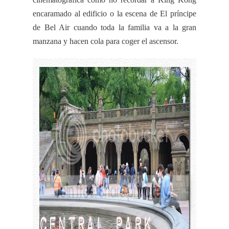
encaramado al edificio o la escena de El príncipe
de
Bel
Air
cuando toda la familia va a la gran
manzana y hacen cola para coger el ascensor.