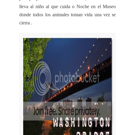
lleva al niño al que cuida o Noche en el Museo
donde todos los animales toman vida una vez se
cierra .