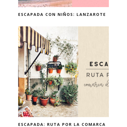
ESCAPADA CON NIÑOS: LANZAROTE
ESCAPADA: RUTA POR LA COMARCA