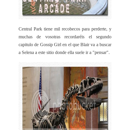
Central
Park
tiene mil
recobecos
para perderte, y
muchas de vosotras recordaréis el segundo
capitulo de
Gossip
Girl
en el que
Blair
va a buscar
a
Selena
a este sitio donde ella suele ir a "pensar".