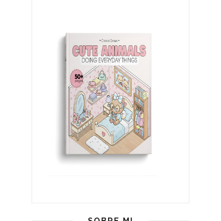
SOBRE MI