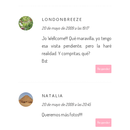
LONDONBREEZE
20 de mayo de 2009 a las 19:17
Jo Wellcome!!! Qué maravilla, yo tengo
esa visita pendiente, pero la haré
realidad. Y compritas, qué?
Bst
Responder
NATALIA
20 de mayo de 2009 a las 20:45
Queremos más fotos!!!!
Responder