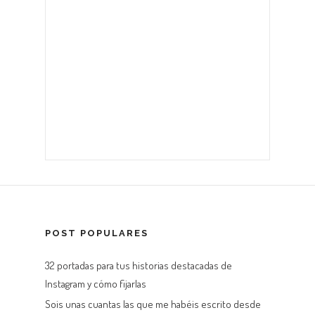
POST POPULARES
32 portadas para tus historias destacadas de
Instagram y cómo fijarlas
Sois unas cuantas las que me habéis escrito desde