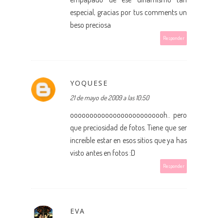
especial, gracias por tus comments un
beso preciosa
Responder
YOQUESE
21 de mayo de 2009 a las 10:50
ooooooooooooooooooooooooh.. pero
que preciosidad de fotos. Tiene que ser
increible estar en esos sitios que ya has
visto antes en fotos :D
Responder
EVA