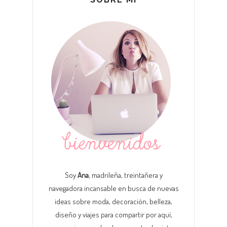
Soy
Ana
, madrileña, treintañera y
navegadora incansable en busca de nuevas
ideas sobre moda, decoración, belleza,
diseño y viajes para compartir por aquí,