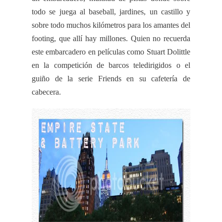
todo se juega al
baseball
, jardines, un castillo y
sobre todo muchos kilómetros para los amantes del
footing
, que allí hay millones. Quien no recuerda
este embarcadero en películas como
Stuart
Dolittle
en la competición de barcos
teledirigidos
o el
guiño de la serie
Friends
en su cafetería de
cabecera.