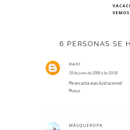
VACAC
VEMOS 
6 PERSONAS SE 
HAHI
29 de junio de 2009 a las 20:58
Me encanta esas ilustraciones!
Muxus
MÁSQUEROPA