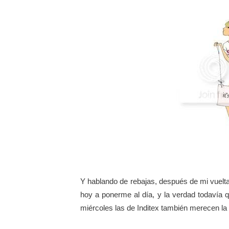
Y hablando de rebajas, después de mi vuelta
hoy a ponerme al día, y la verdad todavía
miércoles las de Inditex también merecen la