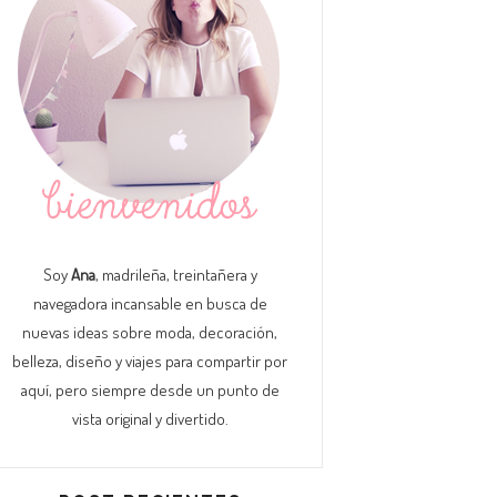
Soy
Ana
, madrileña, treintañera y
navegadora incansable en busca de
nuevas ideas sobre moda, decoración,
belleza, diseño y viajes para compartir por
aquí, pero siempre desde un punto de
vista original y divertido.