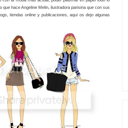
o que hace Angeline Melin, ilustradora parisina que con sus
gs, tiendas online y publicaciones, aquí os dejo algunas