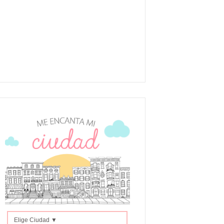
Elige Ciudad ▼