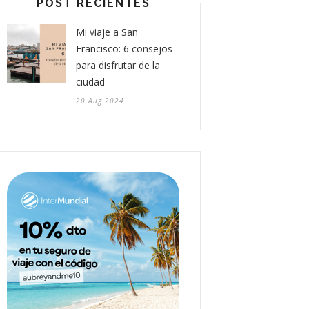
POST RECIENTES
Mi viaje a San
Francisco: 6 consejos
para disfrutar de la
ciudad
20 Aug 2024