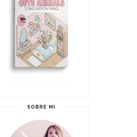
SOBRE MI