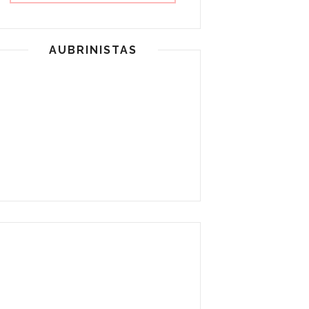
AUBRINISTAS