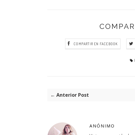
COMPAR
COMPARTIR EN FACEBOOK
← Anterior Post
ANÓNIMO