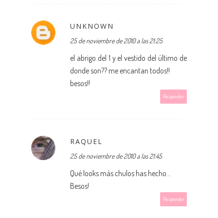
UNKNOWN
25 de noviembre de 2010 a las 21:25
el abrigo del 1 y el vestido del último de
donde son?? me encantan todos!!
besos!!
Responder
RAQUEL
25 de noviembre de 2010 a las 21:45
Qué looks más chulos has hecho...
Besos!
Responder