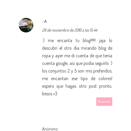
-A
26 de noviembre de 2010 a las 15:44
:) me encanta tu blog!!!!!! jaja lo
descubri el otro dia mirando blog de
ropa y ayer me di cuenta de que tenia
cuenta google, asi que podia seguirlo :)
los conjuntos 2 y 5 son mis preferidos,
me encantan ese tipo de colores!
espero que hagas otro post pronto,
besos <3
Responder
Anónimo