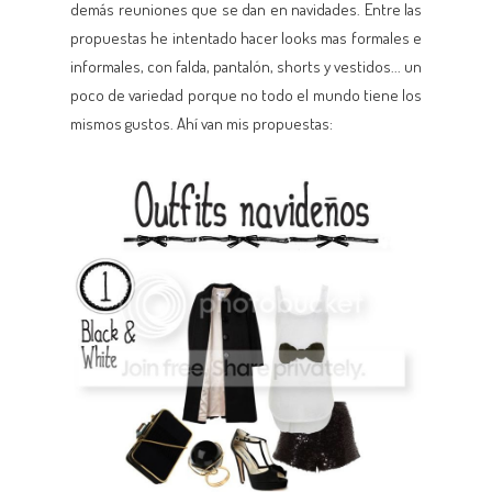
demás reuniones que se dan en navidades. Entre las
propuestas he intentado hacer looks mas formales e
informales, con falda, pantalón, shorts y vestidos... un
poco de variedad porque no todo el mundo tiene los
mismos gustos. Ahí van mis propuestas: