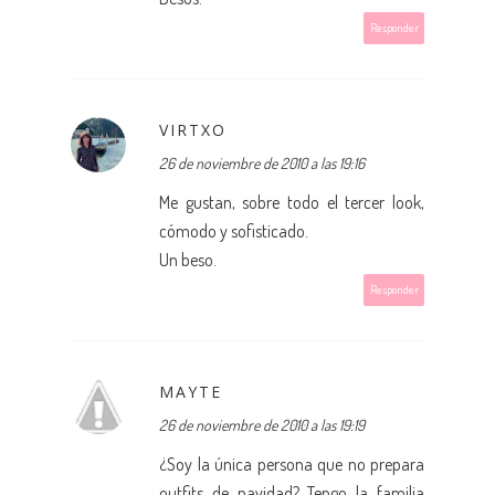
Responder
VIRTXO
26 de noviembre de 2010 a las 19:16
Me gustan, sobre todo el tercer look,
cómodo y sofisticado.
Un beso.
Responder
MAYTE
26 de noviembre de 2010 a las 19:19
¿Soy la única persona que no prepara
outfits de navidad? Tengo la familia