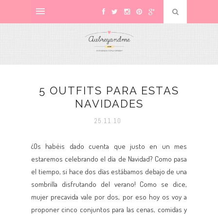
5 OUTFITS PARA ESTAS
NAVIDADES
25.11.10
¿Os habéis dado cuenta que justo en un mes
estaremos celebrando el día de Navidad? Como pasa
el tiempo, si hace dos días estábamos debajo de una
sombrilla disfrutando del verano! Como se dice,
mujer precavida vale por dos, por eso hoy os voy a
proponer cinco conjuntos para las cenas, comidas y