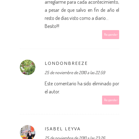
arreglarme para cada acontecimiento,
a pesar de que salvo en fin de año el
resto de días visto como a diario...
Besito!!!
Responder
LONDONBREEZE
25 de noviembre de 2010 a las 22:59
Este comentario ha sido eliminado por
el autor.
Responder
ISABEL LEYVA
25 de noviembre de 2010 a las 23:26