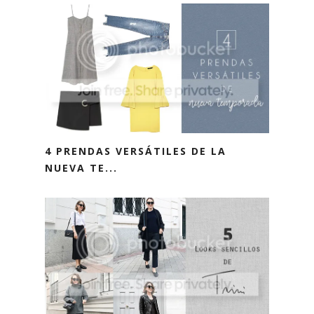
4 PRENDAS VERSÁTILES DE LA
NUEVA TE...