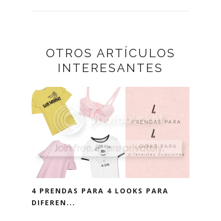
OTROS ARTÍCULOS
INTERESANTES
4 PRENDAS PARA 4 LOOKS PARA
DIFEREN...