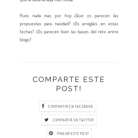
Pues nada mas por hoy ¿Qué os parecen las
propuestas para navidad? ¿Os arregláis en estas
fechas? ¿Os parecen bien las bases del reto entre
blogs?
COMPARTE ESTE
POST!
COMPARTIR EN FACEBOOK
COMPARTIR EN TWITTER
PINEAR ESTE POST