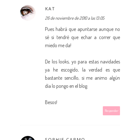
KAT
26 de noviembre de 2010 a las 13:05
Pues habrá que apuntarse aunque no
sé si tendré que echar a correr que
miedo me da!
De los looks, yo para estas navidades
ya he escogido, la verdad es que
bastante sencillo, si me animo algún
día lo pongo en el blog.
Besos!
Responder
SOPHIE CARMO