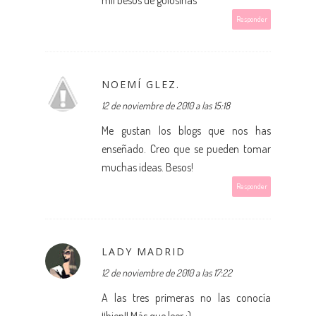
Responder
NOEMÍ GLEZ.
12 de noviembre de 2010 a las 15:18
Me gustan los blogs que nos has
enseñado. Creo que se pueden tomar
muchas ideas. Besos!
Responder
LADY MADRID
12 de noviembre de 2010 a las 17:22
A las tres primeras no las conocía
¡¡bien!! Más que leer ;)