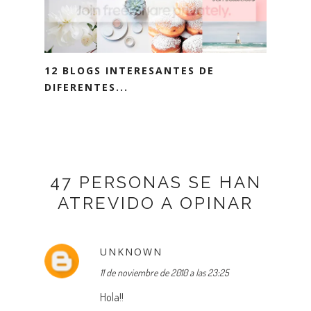
12 BLOGS INTERESANTES DE
DIFERENTES...
47 PERSONAS SE HAN
ATREVIDO A OPINAR
UNKNOWN
11 de noviembre de 2010 a las 23:25
Hola!!