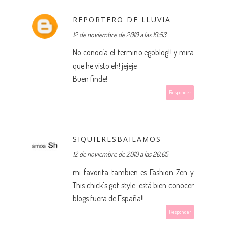
REPORTERO DE LLUVIA
12 de noviembre de 2010 a las 19:53
No conocía el termino egoblog!! y mira
que he visto eh! jejeje
Buen finde!
Responder
SIQUIERESBAILAMOS
12 de noviembre de 2010 a las 20:05
mi favorita tambien es Fashion Zen y
This chick's got style. está bien conocer
blogs fuera de España!!
Responder