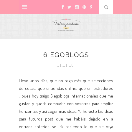
6 EGOBLOGS
11.11.10
Llevo unos días, que no hago más que selecciones
de cosas, que si tiendas online, que si ilustradores
...pues hoy traigo 6 egoblogs internacionales que me
gustan y quería compartir con vosotras para ampliar
horizontes y así coger mas ideas. Ya he visto las ideas
para futuros post que me habéis dejado en la
entrada anterior, se irá haciendo lo que se vaya