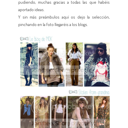
pudiendo, muchas gracias a todas las que habéis
aportado ideas.
Y sin más preámbulos aquí os dejo la selección,
pinchando en la foto llegaréis a los blogs.