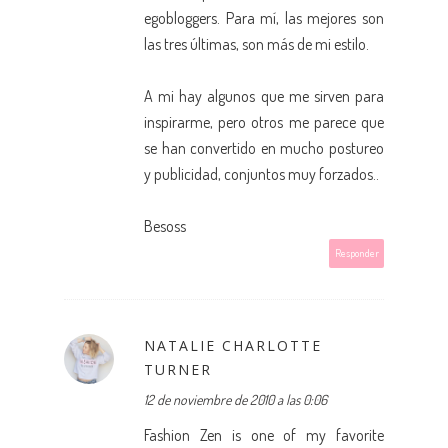
egobloggers. Para mí, las mejores son
las tres últimas, son más de mi estilo.
A mi hay algunos que me sirven para
inspirarme, pero otros me parece que
se han convertido en mucho postureo
y publicidad, conjuntos muy forzados..
Besoss
Responder
NATALIE CHARLOTTE
TURNER
12 de noviembre de 2010 a las 0:06
Fashion Zen is one of my favorite