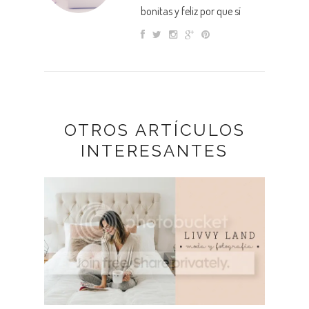
bonitas y feliz por que sí
OTROS ARTÍCULOS
INTERESANTES