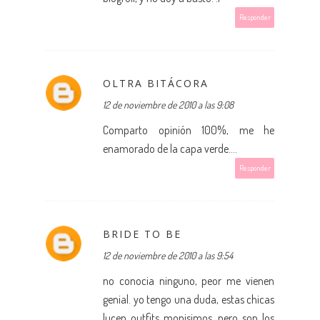
Responder
OLTRA BITÁCORA
12 de noviembre de 2010 a las 9:08
Comparto opinión 100%, me he
enamorado de la capa verde....
Responder
BRIDE TO BE
12 de noviembre de 2010 a las 9:54
no conocia ninguno, peor me vienen
genial. yo tengo una duda, estas chicas
lucen outfits monisimos, pero son los