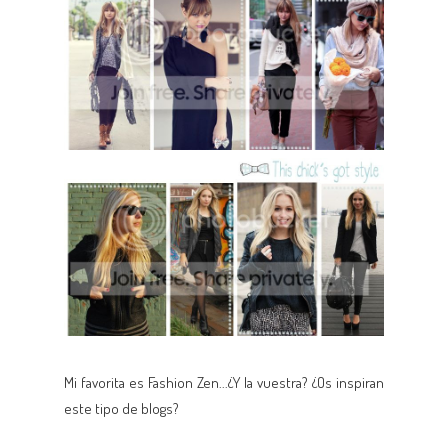
Mi favorita es Fashion Zen...¿Y la vuestra? ¿Os inspiran
este tipo de blogs?