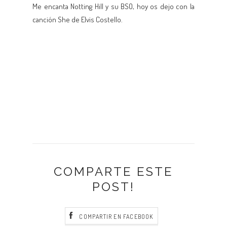
Me encanta Notting Hill y su BSO, hoy os dejo con la
canción She de Elvis Costello.
COMPARTE ESTE
POST!
COMPARTIR EN FACEBOOK