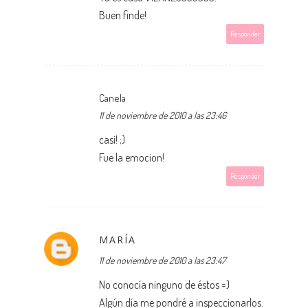
Buen finde!
Responder
Canela
11 de noviembre de 2010 a las 23:46
casi! ;)
Fue la emocion!
Responder
MARÍA
11 de noviembre de 2010 a las 23:47
No conocía ninguno de éstos =)
Algún día me pondré a inspeccionarlos.