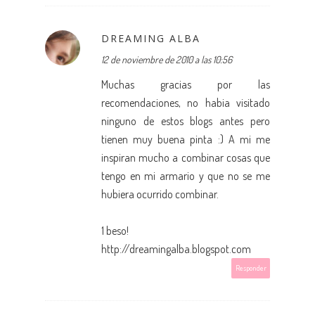
DREAMING ALBA
12 de noviembre de 2010 a las 10:56
Muchas gracias por las
recomendaciones, no habia visitado
ninguno de estos blogs antes pero
tienen muy buena pinta :) A mi me
inspiran mucho a combinar cosas que
tengo en mi armario y que no se me
hubiera ocurrido combinar.
1 beso!
http://dreamingalba.blogspot.com
Responder