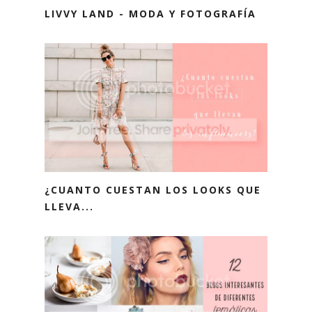
LIVVY LAND - MODA Y FOTOGRAFÍA
¿CUANTO CUESTAN LOS LOOKS QUE
LLEVA...