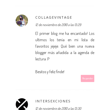
COLLAGEVINTAGE
12 de noviembre de 2010 a las 13:29
El primer blog me ha encantado! Los
ultimos los tenía en mi lista de
favoritos jejeje. Qué bien una nueva
blogger más añadida a la agenda de
lectura :P
Besitos y feliz finde!
Responder
INTERSEXCIONES
12 de noviembre de 2010 a las 13:30