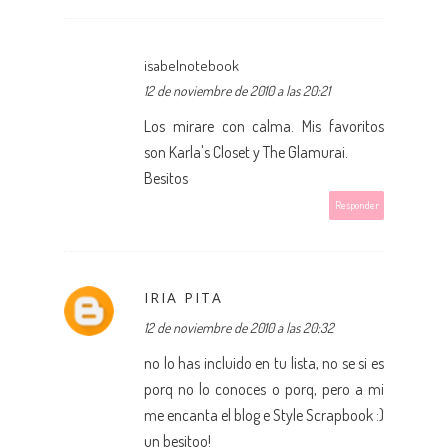
isabelnotebook
12 de noviembre de 2010 a las 20:21
Los mirare con calma. Mis favoritos
son Karla's Closet y The Glamurai.
Besitos
Responder
IRIA PITA
12 de noviembre de 2010 a las 20:32
no lo has incluido en tu lista, no se si es
porq no lo conoces o porq, pero a mi
me encanta el blog e Style Scrapbook :)
un besitoo!