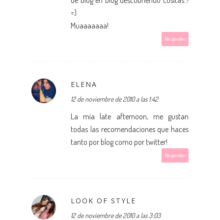
=)
Muaaaaaaa!
Responder
ELENA
12 de noviembre de 2010 a las 1:42
La mía late afternoon, me gustan
todas las recomendaciones que haces
tanto por blog como por twitter!
Responder
LOOK OF STYLE
12 de noviembre de 2010 a las 3:03