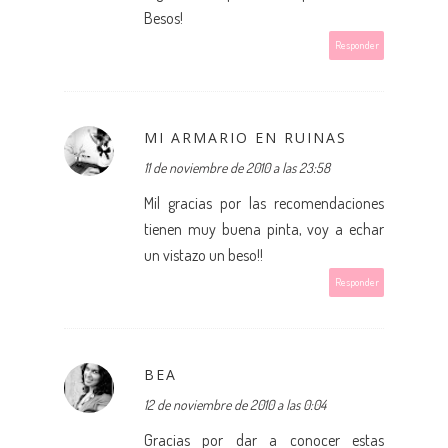
Besos!
Responder
MI ARMARIO EN RUINAS
11 de noviembre de 2010 a las 23:58
Mil gracias por las recomendaciones
tienen muy buena pinta, voy a echar
un vistazo un beso!!
Responder
BEA
12 de noviembre de 2010 a las 0:04
Gracias por dar a conocer estas