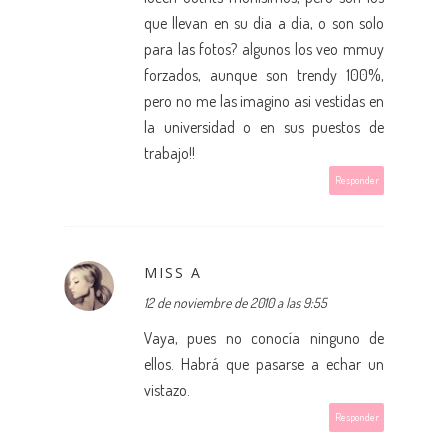
que llevan en su dia a dia, o son solo
para las fotos? algunos los veo mmuy
forzados, aunque son trendy 100%,
pero no me las imagino asi vestidas en
la universidad o en sus puestos de
trabajo!!
Responder
MISS A
12 de noviembre de 2010 a las 9:55
Vaya, pues no conocía ninguno de
ellos. Habrá que pasarse a echar un
vistazo.
Responder