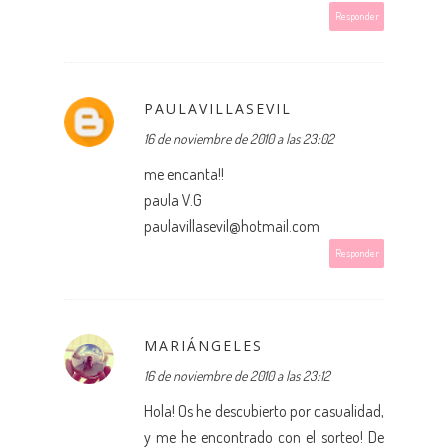
Responder
PAULAVILLASEVIL
16 de noviembre de 2010 a las 23:02
me encanta!!
paula V.G
paulavillasevil@hotmail.com
Responder
MARIÁNGELES
16 de noviembre de 2010 a las 23:12
Hola! Os he descubierto por casualidad,
y me he encontrado con el sorteo! De