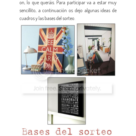
on, lo que queráis. Para participar va a estar muy
sencillito, a continuación os dejo algunas ideas de
cuadros y las bases del sorteo.