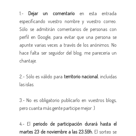
1.-
Dejar un comentario
en esta entrada
especificando vuestro nombre y vuestro correo.
Sólo se admitirán comentarios de personas con
perfil en Google, para evitar que una persona se
apunte varias veces a través de los anónimos. No
hace falta ser seguidor del blog, me parecería un
chantaje.
2.- Sólo es válido para
territorio nacional
, incluidas
las islas.
3.- No es obligatorio publicarlo en vuestros blogs,
pero cuanta más gente participe mejor :)
4.- El
periodo de participación durará hasta el
martes 23 de noviembre a las 23.59h.
El sorteo se