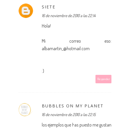
SIETE
16 de noviembre de 2010 a las 22:14
Hola!
Mi correo eso:
albamartin_@hotmail.com
:)
Responder
BUBBLES ON MY PLANET
16 de noviembre de 2010 a las 22:15
los ejemplos que has puesto me gustan