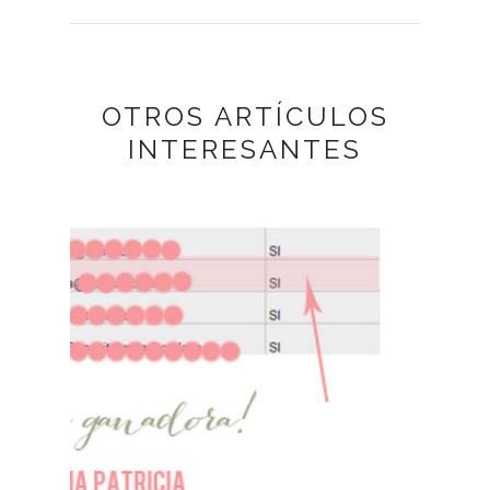
OTROS ARTÍCULOS
INTERESANTES