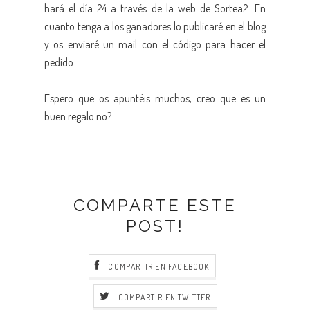
hará el día 24 a través de la web de Sortea2. En
cuanto tenga a los ganadores lo publicaré en el blog
y os enviaré un mail con el código para hacer el
pedido.
Espero que os apuntéis muchos, creo que es un
buen regalo no?
COMPARTE ESTE
POST!
COMPARTIR EN FACEBOOK
COMPARTIR EN TWITTER