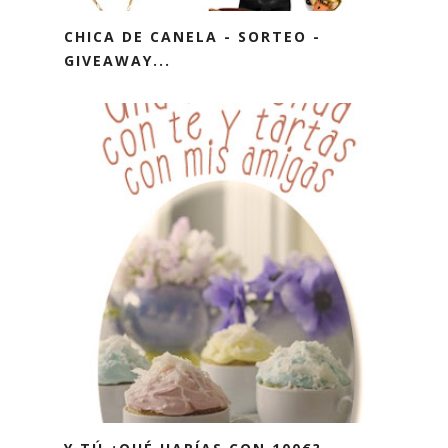
CHICA DE CANELA - SORTEO -
GIVEAWAY...