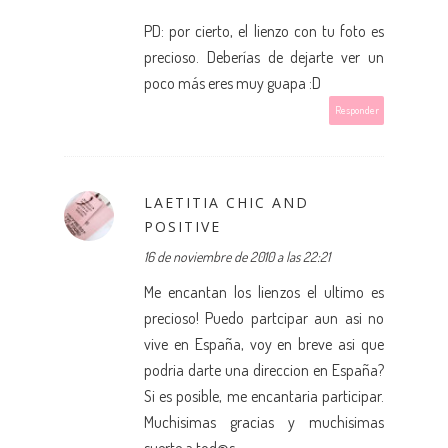
PD: por cierto, el lienzo con tu foto es
precioso. Deberías de dejarte ver un
poco más eres muy guapa :D
Responder
LAETITIA CHIC AND
POSITIVE
16 de noviembre de 2010 a las 22:21
Me encantan los lienzos el ultimo es
precioso! Puedo partcipar aun asi no
vive en España, voy en breve asi que
podria darte una direccion en España?
Si es posible, me encantaria participar.
Muchisimas gracias y muchisimas