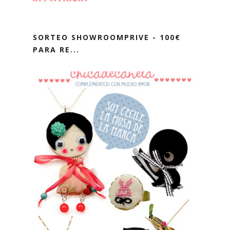
SORTEO SHOWROOMPRIVE - 100€
PARA RE...