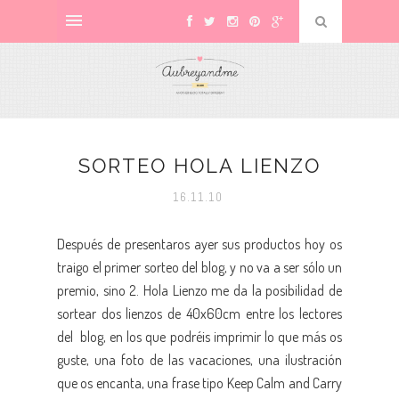
SORTEO HOLA LIENZO
16.11.10
Después de presentaros ayer sus productos hoy os
traigo el primer sorteo del blog, y no va a ser sólo un
premio, sino 2. Hola Lienzo me da la posibilidad de
sortear dos lienzos de 40x60cm entre los lectores
del blog, en los que podréis imprimir lo que más os
guste, una foto de las vacaciones, una ilustración
que os encanta, una frase tipo Keep Calm and Carry