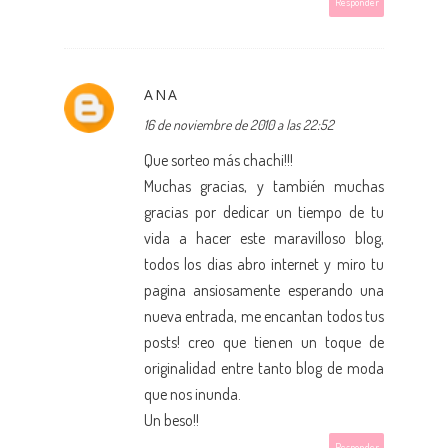
Responder
ANA
16 de noviembre de 2010 a las 22:52
Que sorteo más chachi!!!
Muchas gracias, y también muchas
gracias por dedicar un tiempo de tu
vida a hacer este maravilloso blog,
todos los dias abro internet y miro tu
pagina ansiosamente esperando una
nueva entrada, me encantan todos tus
posts! creo que tienen un toque de
originalidad entre tanto blog de moda
que nos inunda.
Un beso!!
Responder