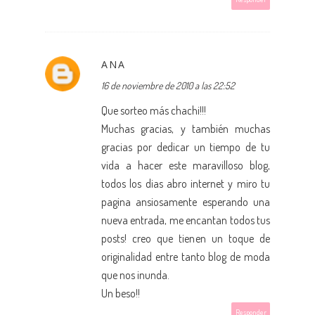
ANA
16 de noviembre de 2010 a las 22:52
Que sorteo más chachi!!!
Muchas gracias, y también muchas
gracias por dedicar un tiempo de tu
vida a hacer este maravilloso blog,
todos los dias abro internet y miro tu
pagina ansiosamente esperando una
nueva entrada, me encantan todos tus
posts! creo que tienen un toque de
originalidad entre tanto blog de moda
que nos inunda.
Un beso!!
Responder