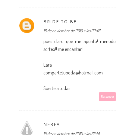
BRIDE TO BE
16 de noviembre de 2010 a las 22:43
pues claro que me apunto! menudo
sorteo!! me encantan!
Lara
compartetuboda@hotmail.com
Suerte a todas
Responder
NEREA
16 de noviembre de 2010 a las 22:51