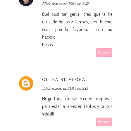
30 de marzo de 2011 a las 8:47
Qué post tan genial, creo que la he
utilizado de las 5 formas, pero bueno,
esmi prenda favorita, como no
hacerlo!
Besos!
Responder
OLTRA BITÁCORA
30 de marzo de 2011 a las 9:01
Me gustaría a mi saber como te apañas
para estar a la vez en tantos y tantos
sitios!!!
Responder