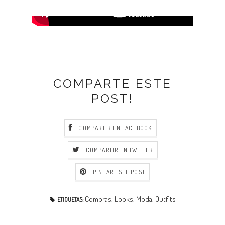
COMPARTE ESTE
POST!
COMPARTIR EN FACEBOOK
COMPARTIR EN TWITTER
PINEAR ESTE POST
Compras
,
Looks
,
Moda
,
Outfits
ETIQUETAS: