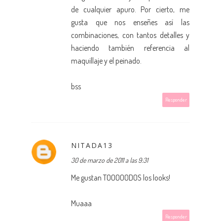
de cualquier apuro. Por cierto, me
gusta que nos enseñes así las
combinaciones, con tantos detalles y
haciendo también referencia al
maquillaje y el peinado.
bss
Responder
NITADA13
30 de marzo de 2011 a las 9:31
Me gustan TOOOOODOS los looks!
Muaaa
Responder