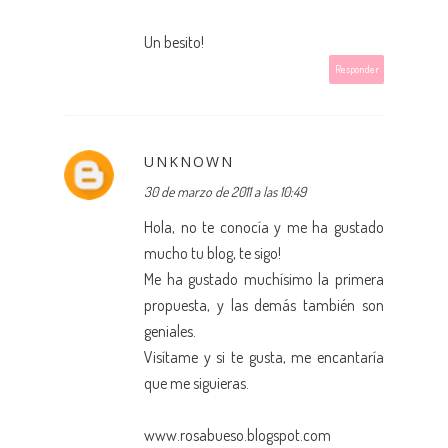
Un besito!
Responder
UNKNOWN
30 de marzo de 2011 a las 10:49
Hola, no te conocía y me ha gustado
mucho tu blog, te sigo!
Me ha gustado muchísimo la primera
propuesta, y las demás también son
geniales.
Visítame y si te gusta, me encantaría
que me siguieras.
www.rosabueso.blogspot.com