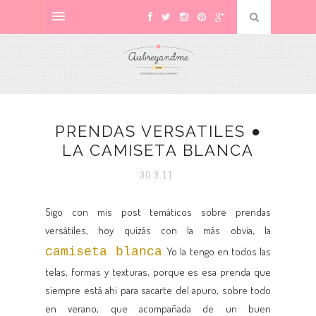
PRENDAS VERSATILES ●
LA CAMISETA BLANCA
30.3.11
Sigo con mis post temáticos sobre prendas
versátiles, hoy quizás con la más obvia, la
camiseta blanca
. Yo la tengo en todos las
telas, formas y texturas, porque es esa prenda que
siempre está ahi para sacarte del apuro, sobre todo
en verano, que acompañada de un buen