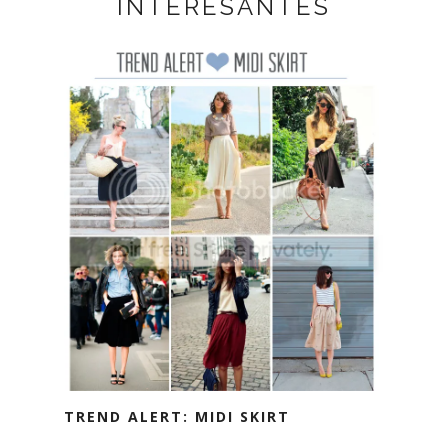
INTERESANTES
TREND ALERT: MIDI SKIRT