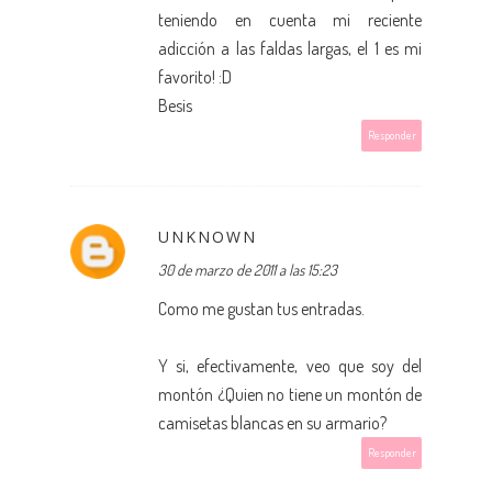
teniendo en cuenta mi reciente
adicción a las faldas largas, el 1 es mi
favorito! :D
Besis
Responder
UNKNOWN
30 de marzo de 2011 a las 15:23
Como me gustan tus entradas.
Y si, efectivamente, veo que soy del
montón ¿Quien no tiene un montón de
camisetas blancas en su armario?
Responder