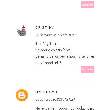
Responder
CRISTINA
30 de marzo de 2011 a las 14:09
¡¡¡La 2 !! y ¡¡la 4!!
No podría vivir sin "ellas"
Genial lo de los peinaditos ¡¡si señor es
muy importante!!
Responder
UNKNOWN
30 de marzo de 2011 a las 15:01
Me encantan todos los looks, pero