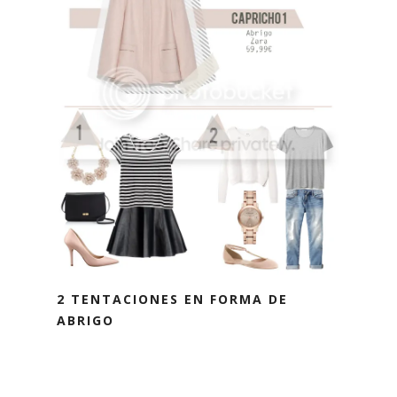
2 TENTACIONES EN FORMA DE
ABRIGO