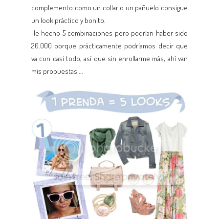
complemento como un collar o un pañuelo consigue
un look práctico y bonito.
He hecho 5 combinaciones pero podrían haber sido
20.000 porque prácticamente podríamos decir que
va con casi todo, así que sin enrollarme más, ahí van
mis propuestas ...