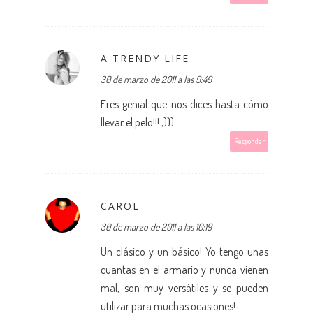
A TRENDY LIFE
30 de marzo de 2011 a las 9:49
Eres genial que nos dices hasta cómo
llevar el pelo!!! ;)))
Responder
CAROL
30 de marzo de 2011 a las 10:19
Un clásico y un básico! Yo tengo unas
cuantas en el armario y nunca vienen
mal, son muy versátiles y se pueden
utilizar para muchas ocasiones!