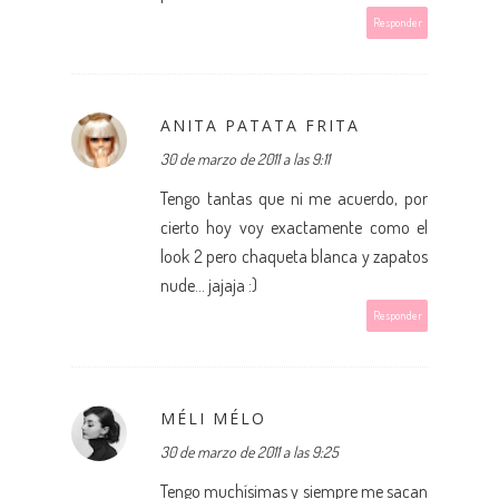
Responder
ANITA PATATA FRITA
30 de marzo de 2011 a las 9:11
Tengo tantas que ni me acuerdo, por
cierto hoy voy exactamente como el
look 2 pero chaqueta blanca y zapatos
nude... jajaja :)
Responder
MÉLI MÉLO
30 de marzo de 2011 a las 9:25
Tengo muchísimas y siempre me sacan