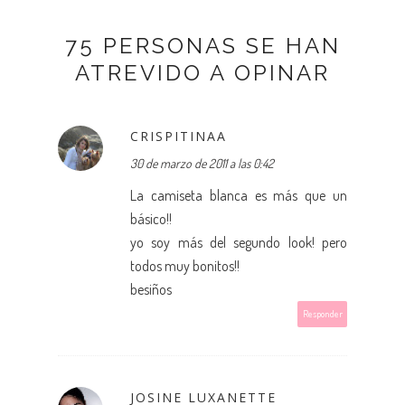
75 PERSONAS SE HAN
ATREVIDO A OPINAR
CRISPITINAA
30 de marzo de 2011 a las 0:42
La camiseta blanca es más que un
básico!!
yo soy más del segundo look! pero
todos muy bonitos!!
besiños
Responder
JOSINE LUXANETTE