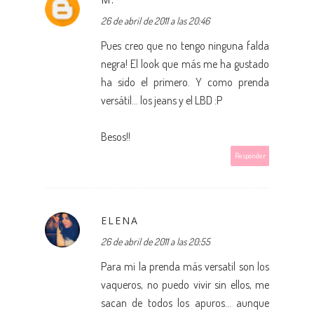
26 de abril de 2011 a las 20:46
Pues creo que no tengo ninguna falda
negra! El look que más me ha gustado
ha sido el primero. Y como prenda
versátil... los jeans y el LBD :P
Besos!!
Responder
ELENA
26 de abril de 2011 a las 20:55
Para mi la prenda más versatil son los
vaqueros, no puedo vivir sin ellos, me
sacan de todos los apuros... aunque