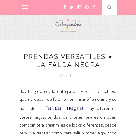
PRENDAS VERSATILES ●
LA FALDA NEGRA
26.4.11
Hoy traigo la cuarta entrega de "Prendas versátiles"
que no deben de faltar en un armario femenino y se
trata de la
falda negra
. Hay diferentes
cortes, largos, tejidos, pero tener una es un buen
comodín para crear miles de looks diferentes, desde
para ir a trabajar como para salir a tomar algo, todo