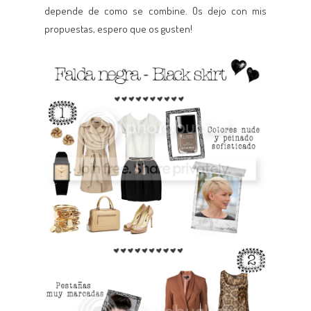
depende de como se combine. Os dejo con mis
propuestas, espero que os gusten!