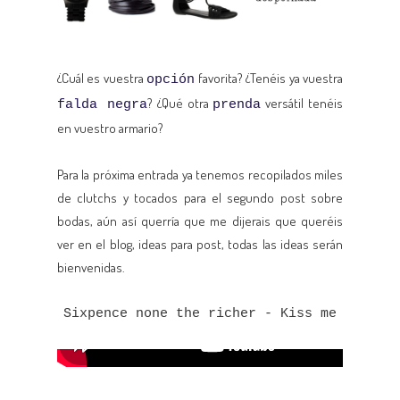
¿Cuál es vuestra
favorita? ¿Tenéis ya vuestra
opción
? ¿Qué otra
versátil tenéis
falda negra
prenda
en vuestro armario?
Para la próxima entrada ya tenemos recopilados miles
de clutchs y tocados para el segundo post sobre
bodas, aún así querría que me dijerais que queréis
ver en el blog, ideas para post, todas las ideas serán
bienvenidas.
Sixpence none the richer - Kiss me