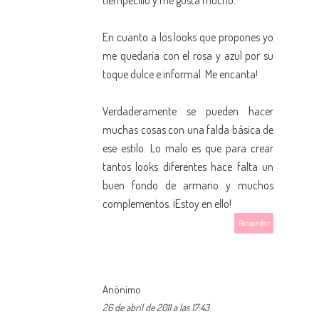
En cuanto a los looks que propones yo
me quedaría con el rosa y azul por su
toque dulce e informal. Me encanta!
Verdaderamente se pueden hacer
muchas cosas con una falda básica de
ese estilo. Lo malo es que para crear
tantos looks diferentes hace falta un
buen fondo de armario y muchos
complementos. ¡Estoy en ello!
Responder
Anónimo
26 de abril de 2011 a las 17:43