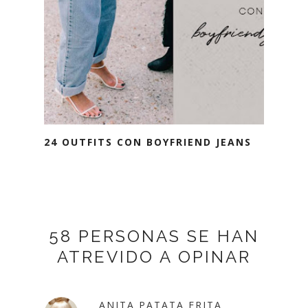
24 OUTFITS CON BOYFRIEND JEANS
58 PERSONAS SE HAN
ATREVIDO A OPINAR
ANITA PATATA FRITA