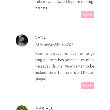
colores..ya hasta publique en mi blog!!
beijosss
Responder
VANE
26 de abril de 2011 a las 17:02
Pues la verdad es que no tengo
ninguna, pero has generado en mí la
necesidad de una. Me encantan todos
los looks pero el primero es de 10! Besos
guapa!
Responder
MARIALU