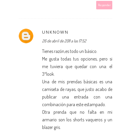
Responder
UNKNOWN
26 de abril de 2011 a las 17:52
Tienes razón,es todo un básico.
Me gusta todas tus opciones, pero si
me tuviera que quedar con una: el
3ºlook.
Una de mis prendas básicas es una
camiseta de rayas, que justo acabo de
publicar una entrada con una
combinación para este estampado.
Otra prenda que no falta en mi
armario son los shorts vaqueros y un
blazer gris.