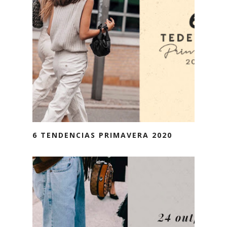
6 TENDENCIAS PRIMAVERA 2020