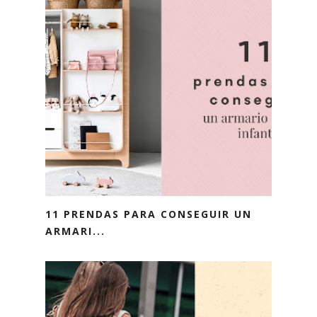
11 PRENDAS PARA CONSEGUIR UN
ARMARI...