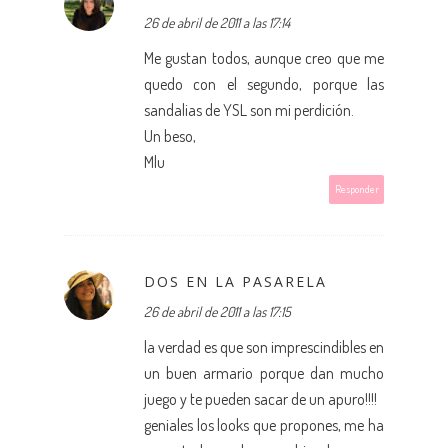
26 de abril de 2011 a las 17:14
Me gustan todos, aunque creo que me
quedo con el segundo, porque las
sandalias de YSL son mi perdición.
Un beso,
Mlu
Responder
DOS EN LA PASARELA
26 de abril de 2011 a las 17:15
la verdad es que son imprescindibles en
un buen armario porque dan mucho
juego y te pueden sacar de un apuro!!!!
geniales los looks que propones, me ha