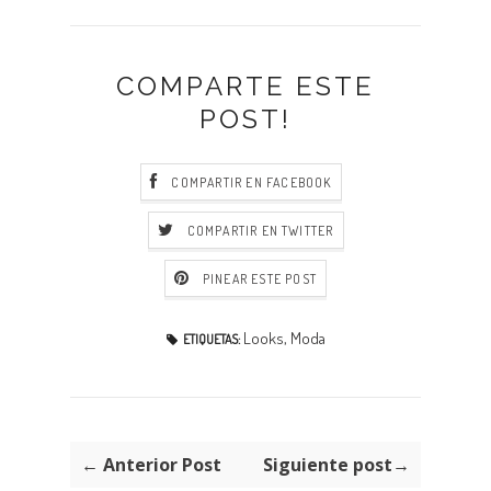
COMPARTE ESTE
POST!
COMPARTIR EN FACEBOOK
COMPARTIR EN TWITTER
PINEAR ESTE POST
Looks
,
Moda
ETIQUETAS:
← Anterior Post
Siguiente post→