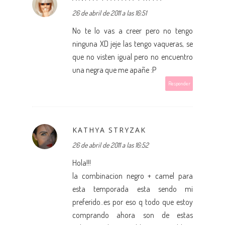
26 de abril de 2011 a las 16:51
No te lo vas a creer pero no tengo
ninguna XD jeje las tengo vaqueras, se
que no visten igual pero no encuentro
una negra que me apañe :P
Responder
KATHYA STRYZAK
26 de abril de 2011 a las 16:52
Hola!!!
la combinacion negro + camel para
esta temporada esta sendo mi
preferido..es por eso q todo que estoy
comprando ahora son de estas