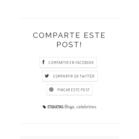
COMPARTE ESTE
POST!
COMPARTIR EN FACEBOOK
COMPARTIR EN TWITTER
PINEAR ESTE POST
Blogs
,
celebrities
ETIQUETAS: