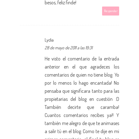
besos, feliz finde!
Responder
Lydia
28 de mayo de 2011 a las 19:31
He visto el comentario de la entrada
anterior en el que agradeces los
comentarios de quien no tiene blog. Yo
por lo menos lo hago encantada! No
pensaba que significara tanto para las
propietarias del blog en cuestión :D
También decirte que caramba!
Cuantos comentarios recibes ya!! Y
también me alegro de que te animases
a salir tú en el blog. Como te dije en mi