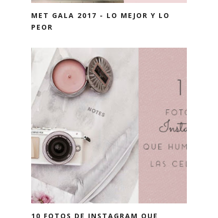
MET GALA 2017 - LO MEJOR Y LO
PEOR
10 FOTOS DE INSTAGRAM QUE