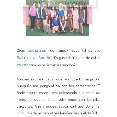
¿Sois
de Tampax? ¿Que tal os cae
usuarias
? ¿Os gustaría ir a uno de estos
Patricia Conde
o no os llaman la atención?
eventos
Aprovecho para decir que en cuanto tenga un
huequillo me pongo al día con los comentarios. El
finde entero estoy fuera celebrando el cumple de
Irene, así que el lunes volveremos con las pilas
cargaditas. Ahh y podéis seguir participando en el
concurso de las deportivas Newfeel hasta el día 31!!!