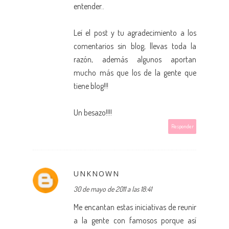
entender..
Leí el post y tu agradecimiento a los
comentarios sin blog, llevas toda la
razón, además algunos aportan
mucho más que los de la gente que
tiene blog!!!
Un besazo!!!!
Responder
UNKNOWN
30 de mayo de 2011 a las 18:41
Me encantan estas iniciativas de reunir
a la gente con famosos porque así