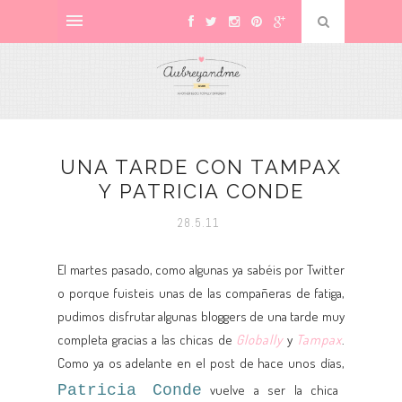
UNA TARDE CON TAMPAX
Y PATRICIA CONDE
28.5.11
El martes pasado, como algunas ya sabéis por Twitter
o porque fuisteis unas de las compañeras de fatiga,
pudimos disfrutar algunas bloggers de una tarde muy
completa gracias a las chicas de
Globally
y
Tampax
.
Como ya os adelante en el post de hace unos días,
Patricia Conde
vuelve a ser la chica