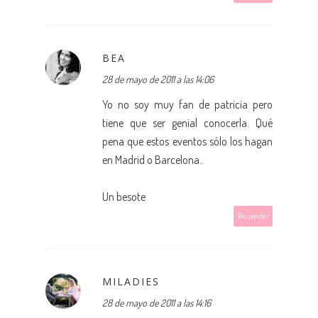
BEA
28 de mayo de 2011 a las 14:06
Yo no soy muy fan de patricia pero
tiene que ser genial conocerla. Qué
pena que estos eventos sólo los hagan
en Madrid o Barcelona..
Un besote
Responder
MILADIES
28 de mayo de 2011 a las 14:16