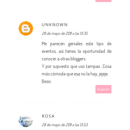
UNKNOWN
28 de mayo de 2011 a las 13:35
Me parecen geniales este tipo de
eventos, así tienes la oportunidad de
conocer a otras bloggers.
Y por supuesto que uso tampax...Cosa
más cómoda que esa no la hay, jejeje.
Besis
Responder
ROSA
28 de mayo de 2011 a las 13:53