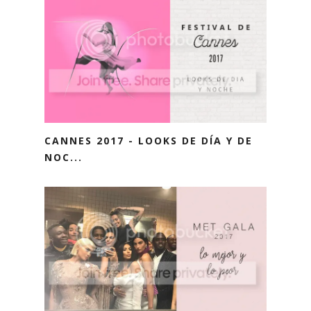
CANNES 2017 - LOOKS DE DÍA Y DE
NOC...