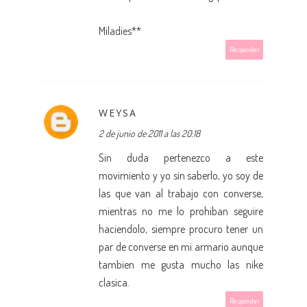
Miladies**
Responder
WEYSA
2 de junio de 2011 a las 20:18
Sin duda pertenezco a este
movimiento y yo sin saberlo, yo soy de
las que van al trabajo con converse,
mientras no me lo prohiban seguire
haciendolo, siempre procuro tener un
par de converse en mi armario aunque
tambien me gusta mucho las nike
clasica.
Responder