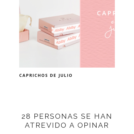
CAPRICHOS DE JULIO
28 PERSONAS SE HAN
ATREVIDO A OPINAR