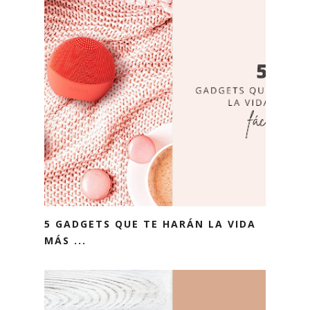
5 GADGETS QUE TE HARÁN LA VIDA
MÁS ...