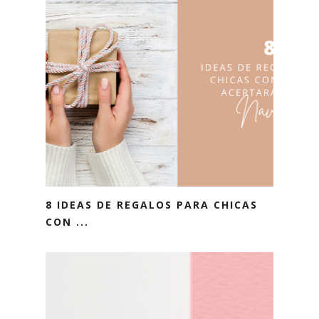
8 IDEAS DE REGALOS PARA CHICAS
CON ...