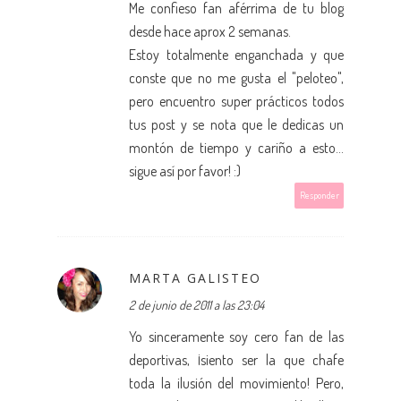
Me confieso fan aférrima de tu blog
desde hace aprox 2 semanas.
Estoy totalmente enganchada y que
conste que no me gusta el "peloteo",
pero encuentro super prácticos todos
tus post y se nota que le dedicas un
montón de tiempo y cariño a esto...
sigue así por favor! :)
Responder
MARTA GALISTEO
2 de junio de 2011 a las 23:04
Yo sinceramente soy cero fan de las
deportivas, ¡siento ser la que chafe
toda la ilusión del movimiento! Pero,