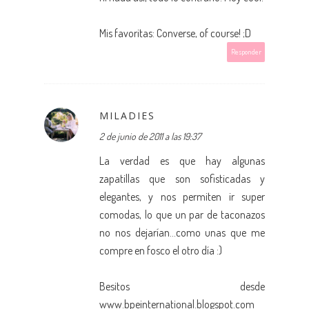
Mis favoritas: Converse, of course! ;D
Responder
MILADIES
2 de junio de 2011 a las 19:37
La verdad es que hay algunas
zapatillas que son sofisticadas y
elegantes, y nos permiten ir super
comodas, lo que un par de taconazos
no nos dejarían...como unas que me
compre en fosco el otro día :)
Besitos desde
www.bpeinternational.blogspot.com