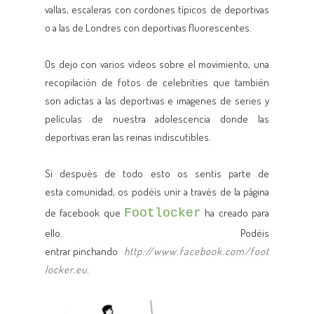
vallas, escaleras con cordones típicos de deportivas
o a las de Londres con deportivas fluorescentes.
Os dejo con varios videos sobre el movimiento, una
recopilación de fotos de celebrities que también
son adictas a las deportivas e imagenes de series y
películas de nuestra adolescencia donde las
deportivas eran las reinas indiscutibles.
Si después de todo esto os sentís parte de
esta comunidad, os podéis unir a través de la página
de facebook que
Footlocker
ha creado para
ello. Podéis
entrar pinchando
http://www.facebook.com/foot
locker.eu
.