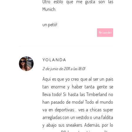
Otro estilo que me gusta son las
Munich.
un petó!
Responder
YOLANDA
2 de junio de 2011 a las 18:01
Aquí es que yo creo que al ser un país
tan enorme y haber tanta gente se
lleva todo! Si hasta las Timberland no
han pasado de moda! Todo el mundo
va en deportivas... ves a chicas super
arregladas con un vestido o una faldita
y abajo sus sneakers. Además, por lo