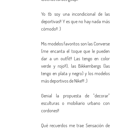
Yo tb soy una incondicional de las
deportivas!! Y es que no hay nada más
cómodo!! :)
Mis modelos favoritos son las Converse
(me encanta el toque que le pueden
dar a un outfit!! Las tengo en color
verde y rojo!!), las Bikkembergs (las
tengo en plata y negro) y los modelos
más deportivos de Nike!!! ;)
Genial la propuesta de "decorar"
esculturas o mobiliario urbano con
cordones!!
Qué recuerdos me trae Sensación de