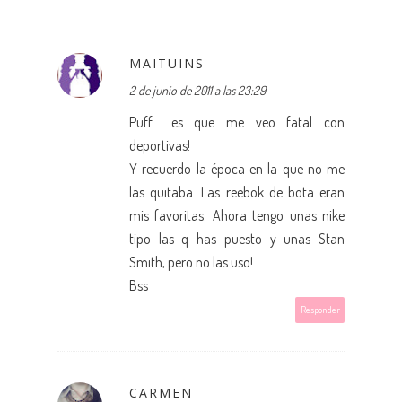
MAITUINS
2 de junio de 2011 a las 23:29
Puff... es que me veo fatal con
deportivas!
Y recuerdo la época en la que no me
las quitaba. Las reebok de bota eran
mis favoritas. Ahora tengo unas nike
tipo las q has puesto y unas Stan
Smith, pero no las uso!
Bss
Responder
CARMEN