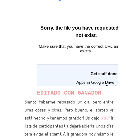
EDITADO CON GANADOR
Siento haberme retrasado un dia, pero entre
unas cosas y otras. Pero bueno, el sorteo ya
está hecho y tenemos ganador! Os dejo
aquí
la
lista de participantes (la dejaré abierta unos días
para evitar el spam). A la ganadora hoy mismo le