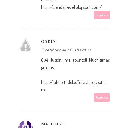
http://trendypastel.blogspot.com/
Responder
OSKIA
15 de febrero de 2012 a las 20:38
Qué ilusión, me apunto!! Muchísimas
gracias.
http://lahuertadelasflores.blogspot.co
m
Responder
MAITUINS