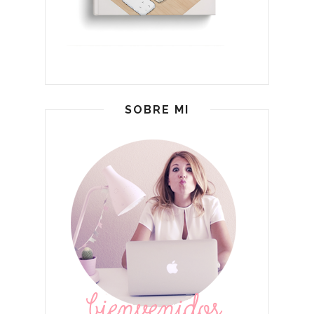
SOBRE MI