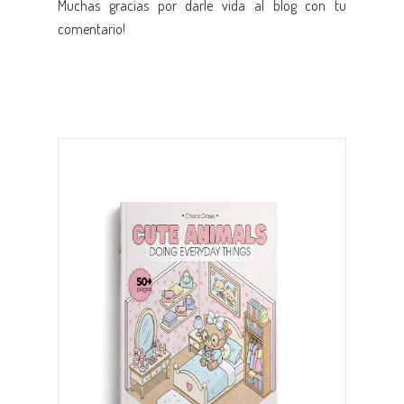
Muchas gracias por darle vida al blog con tu
comentario!