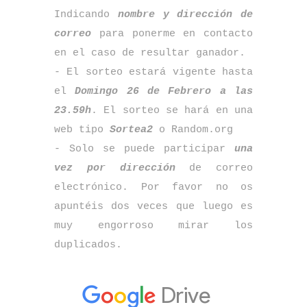
Indicando
nombre y dirección de
correo
para ponerme en contacto
en el caso de resultar ganador.
- El sorteo estará vigente hasta
el
Domingo 26 de Febrero a las
23.59h
. El sorteo se hará en una
web tipo
Sortea2
o Random.org
- Solo se puede participar
una
vez por dirección
de correo
electrónico. Por favor no os
apuntéis dos veces que luego es
muy engorroso mirar los
duplicados.