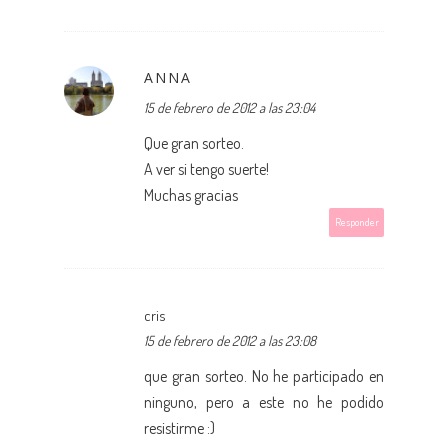
ANNA
15 de febrero de 2012 a las 23:04
Que gran sorteo.
A ver si tengo suerte!
Muchas gracias
Responder
cris
15 de febrero de 2012 a las 23:08
que gran sorteo. No he participado en
ninguno, pero a este no he podido
resistirme :)