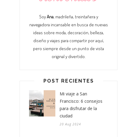
Soy
Ana
, madrileña, treintañera y
navegadora incansable en busca de nuevas
ideas sobre moda, decoración, belleza,
diseño y viajes para compartir por aquí,
pero siempre desde un punto de vista
original y divertido.
POST RECIENTES
Mi viaje a San
Francisco: 6 consejos
para disfrutar de la
ciudad
20 Aug 2024