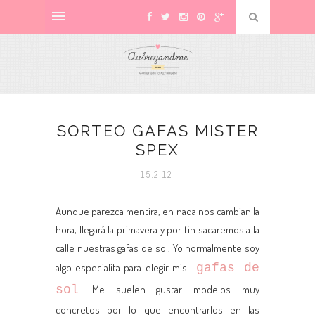
SORTEO GAFAS MISTER
SPEX
15.2.12
Aunque parezca mentira, en nada nos cambian la
hora, llegará la primavera y por fin sacaremos a la
calle nuestras gafas de sol. Yo normalmente soy
algo especialita para elegir mis
gafas de
sol
. Me suelen gustar modelos muy
concretos por lo que encontrarlos en las