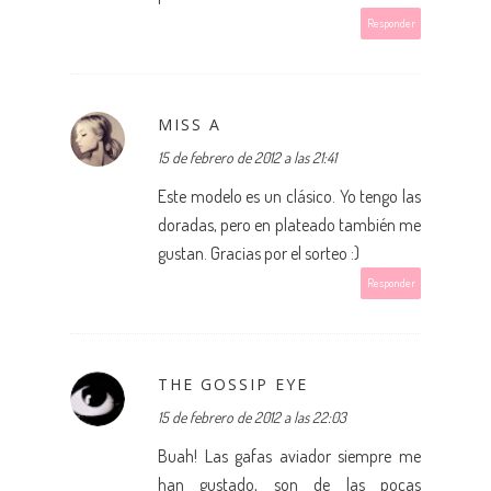
Responder
MISS A
15 de febrero de 2012 a las 21:41
Este modelo es un clásico. Yo tengo las
doradas, pero en plateado también me
gustan. Gracias por el sorteo :)
Responder
THE GOSSIP EYE
15 de febrero de 2012 a las 22:03
Buah! Las gafas aviador siempre me
han gustado, son de las pocas