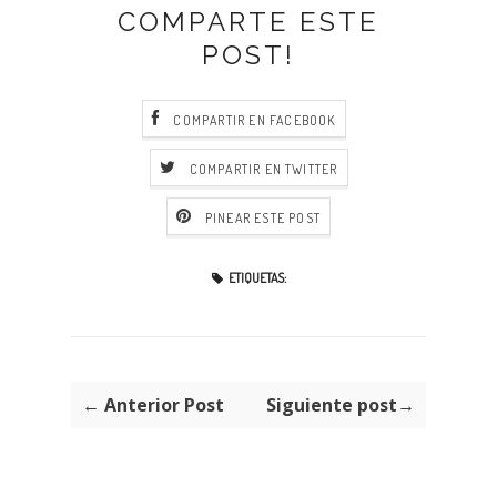
COMPARTE ESTE
POST!
COMPARTIR EN FACEBOOK
COMPARTIR EN TWITTER
PINEAR ESTE POST
ETIQUETAS:
← Anterior Post
Siguiente post→