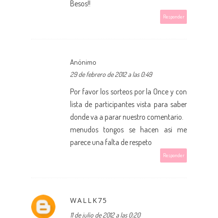
Besos!!
Responder
Anónimo
29 de febrero de 2012 a las 0:49
Por favor los sorteos por la Once y con
lista de participantes vista para saber
donde va a parar nuestro comentario.
menudos tongos se hacen asi me
parece una falta de respeto
Responder
WALLK75
11 de julio de 2012 a las 0:20