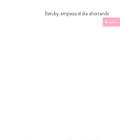
Beruby, empieza el dia ahorrando
Responder