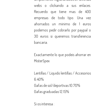
webs o clickando a sus enlaces.
Recuerdo que tiene mas de 400
empresas de todo tipo. Una vez
ahorrados un minimo de 1 euros
podemos pedir cobrarlo por paypal o
30 euros si queremos transferencia
bancaria.
Exactamente lo que podeis ahorrar en
MisterSpex
Lentillas / Liquido lentillas / Accesorios
6.40%
Gafas de sol/deportivas 10.70%
Gafas graduadas 12.15%
Si os interesa :