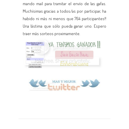
mando mail para tramitar el envío de las gafas.
Muchísimas gracias a todos/as por participar, ha
habido ni más ni menos que 764 participantes!!
Una lástima que sólo pueda ganar uno. Espero
traer más sorteos proximamente.