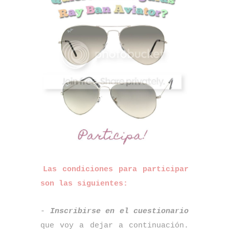
Las condiciones para participar
son las siguientes:
-
Inscribirse en el cuestionario
que voy a dejar a continuación.