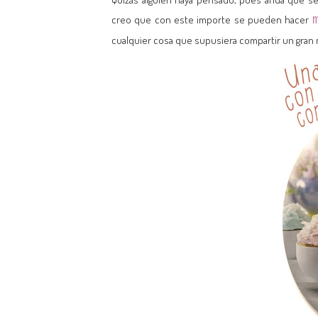
creo que con este importe se pueden hacer
cualquier cosa que supusiera compartir un gran