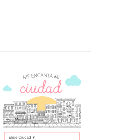
Elige Ciudad ▼