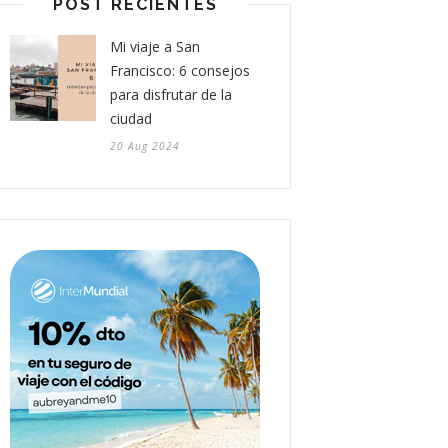
POST RECIENTES
Mi viaje a San
Francisco: 6 consejos
para disfrutar de la
ciudad
20 Aug 2024