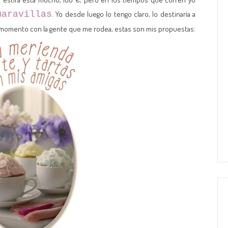
maravillas
. Yo desde luego lo tengo claro, lo destinaría a
 momento con la gente que me rodea, estas son mis propuestas: