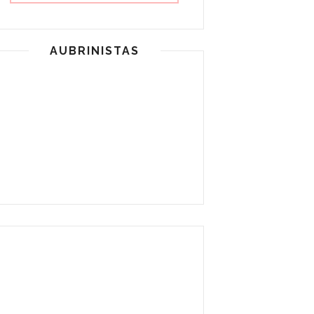
AUBRINISTAS