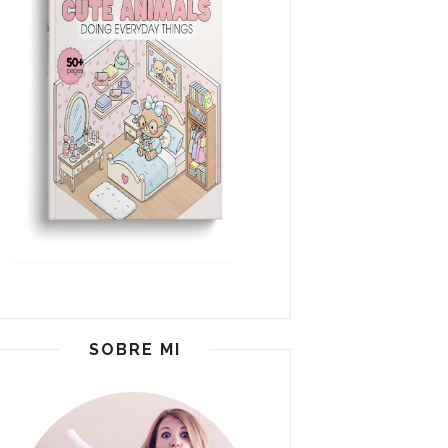
SOBRE MI