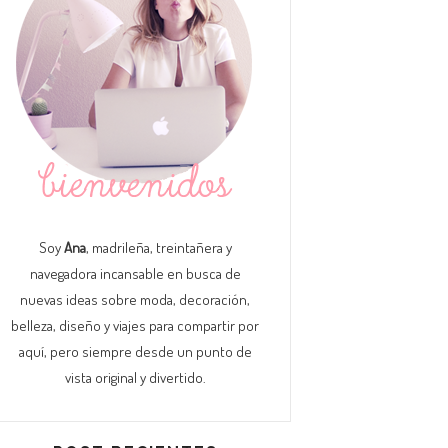
Soy
Ana
, madrileña, treintañera y
navegadora incansable en busca de
nuevas ideas sobre moda, decoración,
belleza, diseño y viajes para compartir por
aquí, pero siempre desde un punto de
vista original y divertido.