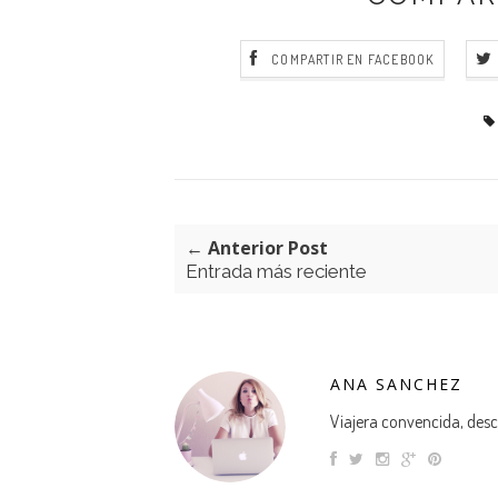
COMPARTIR EN FACEBOOK
← Anterior Post
Entrada más reciente
ANA SANCHEZ
Viajera convencida, descu