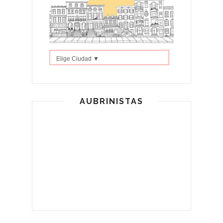
Elige Ciudad ▼
AUBRINISTAS