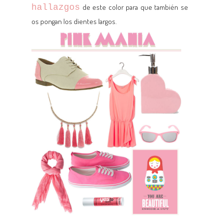
hallazgos
de este color para que también se
os pongan los dientes largos.