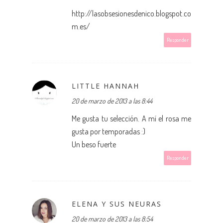
http://lasobsesionesdenico.blogspot.co
m.es/
Responder
LITTLE HANNAH
20 de marzo de 2013 a las 8:44
Me gusta tu selección. A mí el rosa me
gusta por temporadas :)
Un beso fuerte
Responder
ELENA Y SUS NEURAS
20 de marzo de 2013 a las 8:54