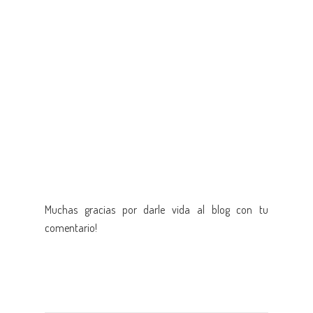
Muchas gracias por darle vida al blog con tu
comentario!