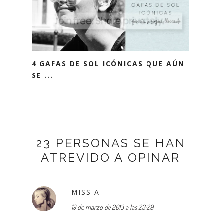
4 GAFAS DE SOL ICÓNICAS QUE AÚN
SE ...
23 PERSONAS SE HAN
ATREVIDO A OPINAR
MISS A
19 de marzo de 2013 a las 23:29