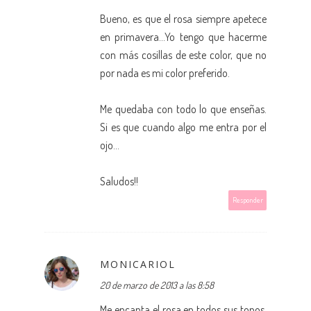
Bueno, es que el rosa siempre apetece
en primavera...Yo tengo que hacerme
con más cosillas de este color, que no
por nada es mi color preferido.
Me quedaba con todo lo que enseñas.
Si es que cuando algo me entra por el
ojo...
Saludos!!
Responder
MONICARIOL
20 de marzo de 2013 a las 8:58
Me encanta el rosa en todos sus tonos,