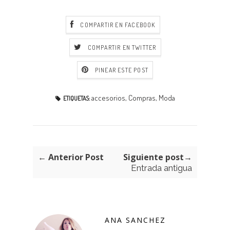
COMPARTIR EN FACEBOOK
COMPARTIR EN TWITTER
PINEAR ESTE POST
accesorios
,
Compras
,
Moda
ETIQUETAS:
← Anterior Post
Siguiente post→
Entrada antigua
ANA SANCHEZ