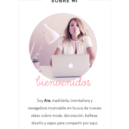
SOBRE MI
Soy
Ana
, madrileña, treintañera y
navegadora incansable en busca de nuevas
ideas sobre moda, decoración, belleza,
diseño y viajes para compartir por aquí,