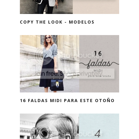
COPY THE LOOK - MODELOS
16 FALDAS MIDI PARA ESTE OTOÑO