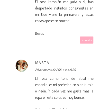
El rosa también me guta y sí, has
despertado instintos consumistas en
mí...Que viene la primavera y estas
cosas apetecen mucho!
Besos!
Responder
MARTA
20 de marzo de 2013 a las 19:55
El rosa como tono de labial me
encanta, es mi preferido en plan fucsia
o neón. Y cada vez me gusta más la
ropa en este color, es muy bonito.