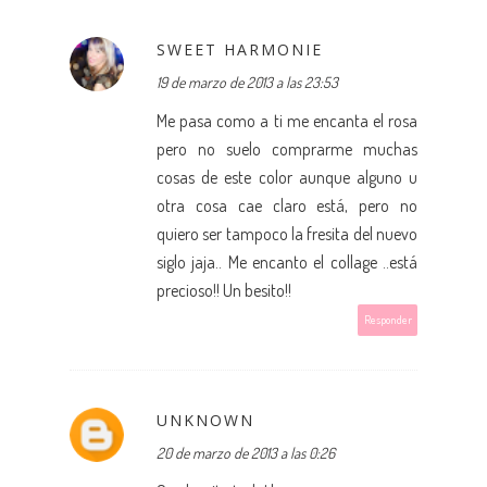
SWEET HARMONIE
19 de marzo de 2013 a las 23:53
Me pasa como a ti me encanta el rosa
pero no suelo comprarme muchas
cosas de este color aunque alguno u
otra cosa cae claro está, pero no
quiero ser tampoco la fresita del nuevo
siglo jaja.. Me encanto el collage ..está
precioso!! Un besito!!
Responder
UNKNOWN
20 de marzo de 2013 a las 0:26