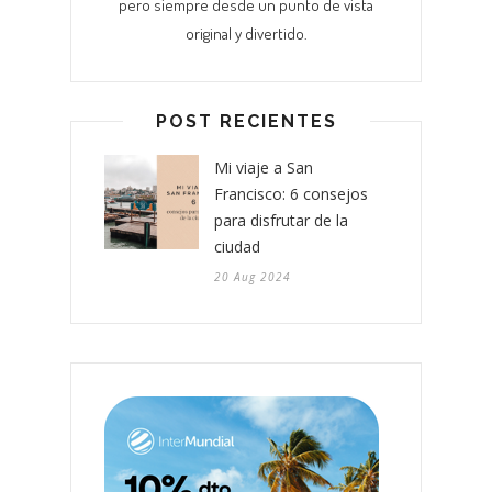
pero siempre desde un punto de vista
original y divertido.
POST RECIENTES
Mi viaje a San
Francisco: 6 consejos
para disfrutar de la
ciudad
20 Aug 2024