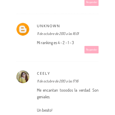
Responder
UNKNOWN
11 de octubre de 2013 a las 16:01
Mi ranking es 4 - 2 - 1 - 3
Responder
CEELY
11 de octubre de 2013 a las 17:16
Me encantan tooodos la verdad. Son
geniales.
Un besito!