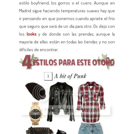
estilo boyfriend, los gorros o el cuero. Aunque en
Madrid sigue haciendo temperaturas suaves hay que
ir pensando en que ponernos cuando apriete el frío
que seguro que será de un día para otro. Os dejo con
los
looks
y de donde son las prendas, aunque la
mayoría de ellas están en todas las tiendas y no son
difíciles de encontrar.