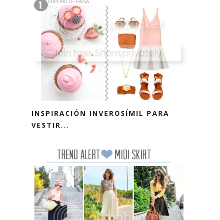
INSPIRACIÓN INVEROSÍMIL PARA
VESTIR...