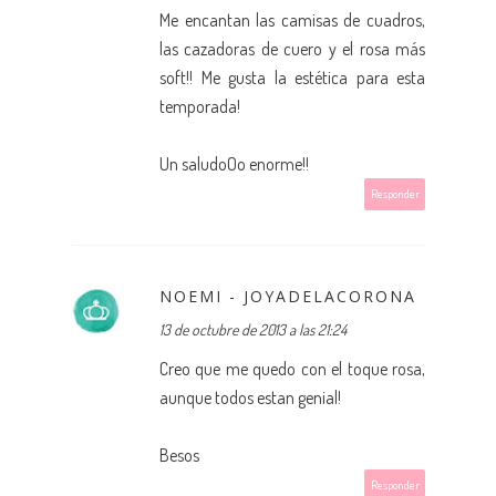
Me encantan las camisas de cuadros,
las cazadoras de cuero y el rosa más
soft!! Me gusta la estética para esta
temporada!
Un saludoOo enorme!!
Responder
NOEMI - JOYADELACORONA
13 de octubre de 2013 a las 21:24
Creo que me quedo con el toque rosa,
aunque todos estan genial!
Besos
Responder