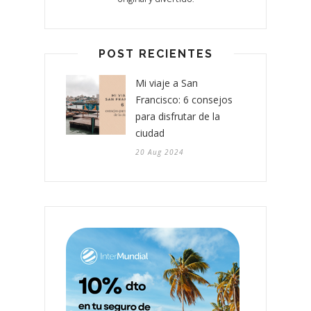
POST RECIENTES
Mi viaje a San
Francisco: 6 consejos
para disfrutar de la
ciudad
20 Aug 2024