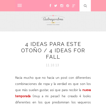
4 IDEAS PARA ESTE
OTOÑO / 4 IDEAS FOR
FALL
11.10.13
Hacía mucho que no hacía un post con diferentes
combinaciones de ropa y la verdad es que son los
que más suelen gustar, así que para recibir la
nueva
temporada
(muy a mi pesar) he creado 4 looks
diferentes en los que predominan los vaqueros