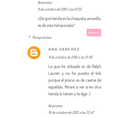
Anónimo
11 de octubre de 2013 a las 12:55
¿De qué tienda es la chaqueta amarilla,
es de esta temporada?
Responder
Respuestas
ANA SANCHEZ
11 de octubre de 2013 a las 13:30
La que he utilizado es de Ralph
Lauren y no he puesto el link
porque el precio es de caerse de
espaldas. Miraré a ver si en otra
tienda lo tienen y te digo ;)
Anónimo
16 de octubre de 2013 a las 22:47