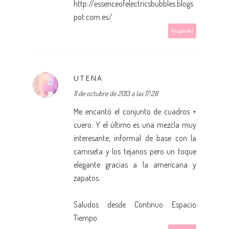
http://essenceofelectricsbubbles.blogs
pot.com.es/
Responder
UTENA
11 de octubre de 2013 a las 17:28
Me encantó el conjunto de cuadros +
cuero. Y el último es una mezcla muy
interesante, informal de base con la
camiseta y los tejanos pero un toque
elegante gracias a la americana y
zapatos.
Saludos desde
Continuo Espacio
Tiempo