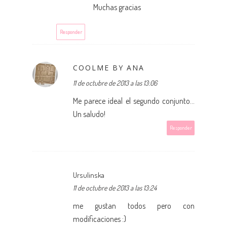
Muchas gracias
Responder
COOLME BY ANA
11 de octubre de 2013 a las 13:06
Me parece ideal el segundo conjunto...
Un saludo!
Responder
Ursulinska
11 de octubre de 2013 a las 13:24
me gustan todos pero con
modificaciones :)