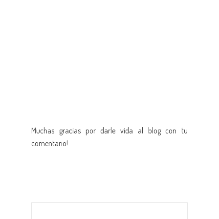
Muchas gracias por darle vida al blog con tu
comentario!