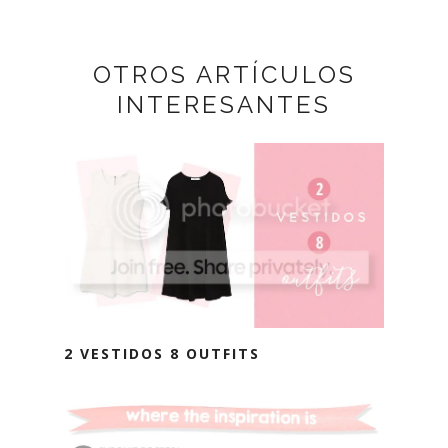
OTROS ARTÍCULOS
INTERESANTES
2 VESTIDOS 8 OUTFITS