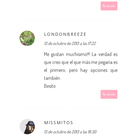
Responder
LONDONBREEZE
13 de octubre de 2013 a las 17:22
Me gustan muchísimo!!! La verdad es
que creo que el que más me pegaría es
el primero, pero hay opciones que
también.
Besito
Responder
MISSMITOS
13 de octubre de 2013 a las 18:30