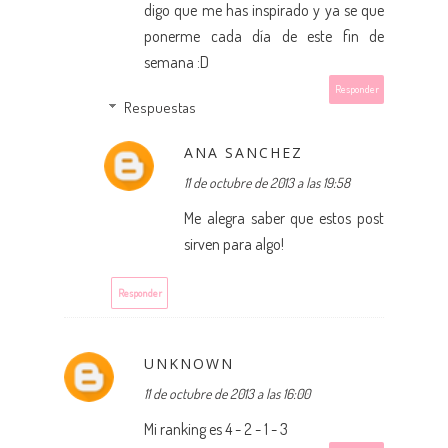
digo que me has inspirado y ya se que
ponerme cada día de este fin de
semana :D
Responder
Respuestas
ANA SANCHEZ
11 de octubre de 2013 a las 19:58
Me alegra saber que estos post
sirven para algo!
Responder
UNKNOWN
11 de octubre de 2013 a las 16:00
Mi ranking es 4 - 2 - 1 - 3