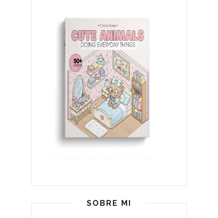
SOBRE MI