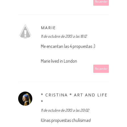
Responder
MARIE
11 de octubre de 2013 a las 18:12
Me encantan las 4 propuestas ;)
Marie lived in London
Responder
* CRISTINA * ART AND LIFE
*
11 de octubre de 2013 a las 20:02
¡Unas propuestas chulísimas!