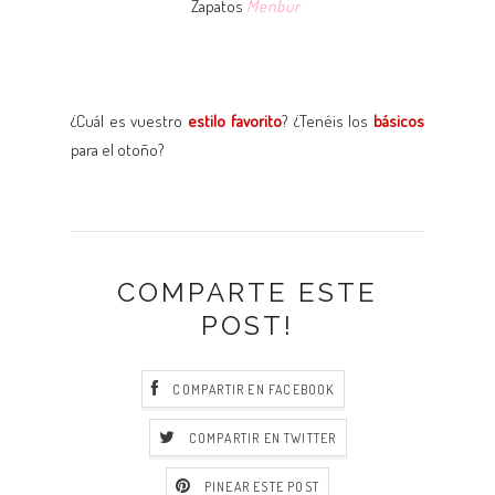
Zapatos
Menbur
¿Cuál es vuestro
estilo favorito
? ¿Tenéis los
básicos
para el otoño?
COMPARTE ESTE
POST!
COMPARTIR EN FACEBOOK
COMPARTIR EN TWITTER
PINEAR ESTE POST