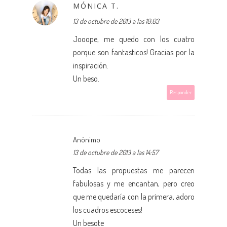
MÓNICA T.
13 de octubre de 2013 a las 10:03
Jooope, me quedo con los cuatro
porque son fantasticos! Gracias por la
inspiración.
Un beso.
Responder
Anónimo
13 de octubre de 2013 a las 14:57
Todas las propuestas me parecen
fabulosas y me encantan, pero creo
que me quedaría con la primera, adoro
los cuadros escoceses!
Un besote