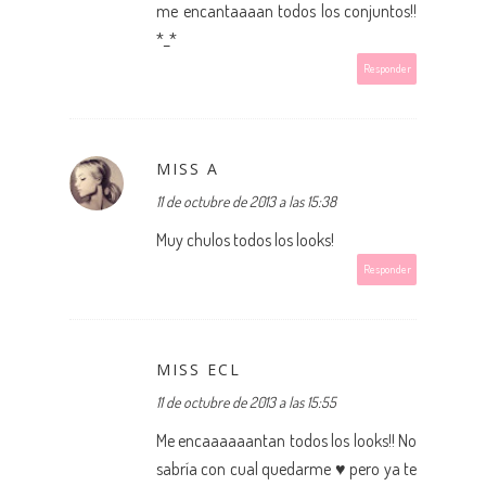
me encantaaaan todos los conjuntos!!
*_*
Responder
MISS A
11 de octubre de 2013 a las 15:38
Muy chulos todos los looks!
Responder
MISS ECL
11 de octubre de 2013 a las 15:55
Me encaaaaaantan todos los looks!! No
sabría con cual quedarme ♥ pero ya te