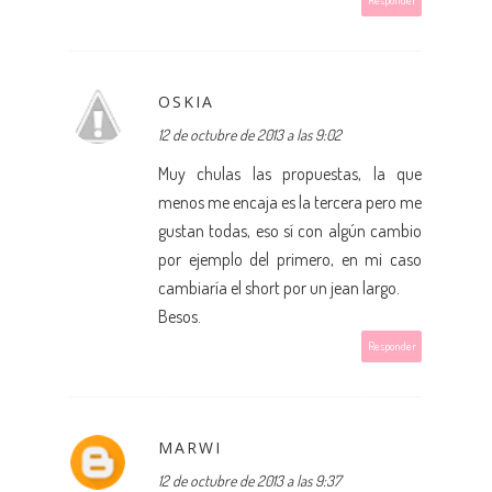
Responder
OSKIA
12 de octubre de 2013 a las 9:02
Muy chulas las propuestas, la que
menos me encaja es la tercera pero me
gustan todas, eso sí con algún cambio
por ejemplo del primero, en mi caso
cambiaría el short por un jean largo.
Besos.
Responder
MARWI
12 de octubre de 2013 a las 9:37