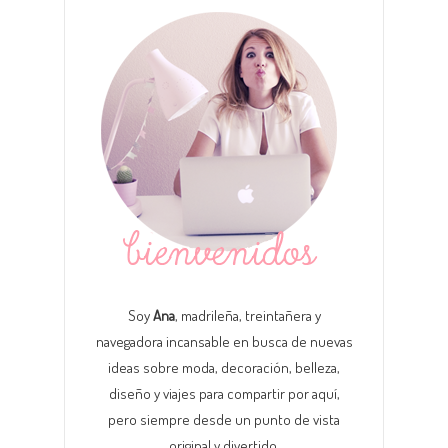
Soy
Ana
, madrileña, treintañera y
navegadora incansable en busca de nuevas
ideas sobre moda, decoración, belleza,
diseño y viajes para compartir por aquí,
pero siempre desde un punto de vista
original y divertido.