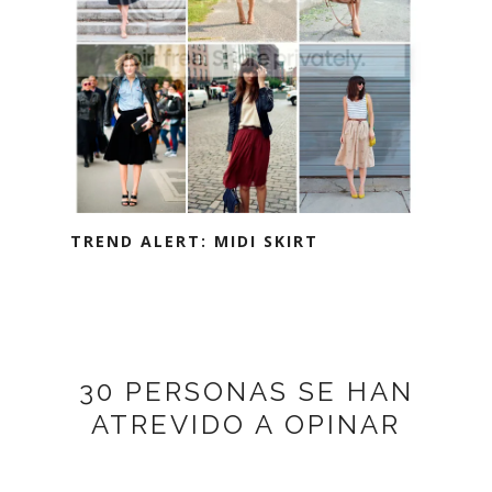
TREND ALERT: MIDI SKIRT
30 PERSONAS SE HAN
ATREVIDO A OPINAR