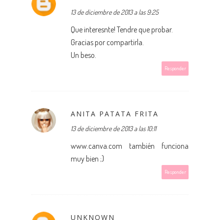
13 de diciembre de 2013 a las 9:25
Que interesnte! Tendre que probar.
Gracias por compartirla.
Un beso.
Responder
ANITA PATATA FRITA
13 de diciembre de 2013 a las 10:11
www.canva.com también funciona
muy bien ;)
Responder
UNKNOWN