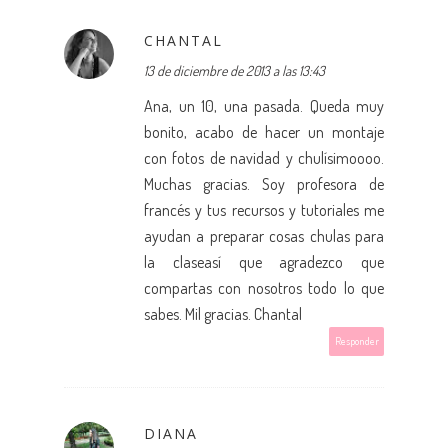
CHANTAL
13 de diciembre de 2013 a las 13:43
Ana, un 10, una pasada. Queda muy
bonito, acabo de hacer un montaje
con fotos de navidad y chulísimoooo.
Muchas gracias. Soy profesora de
francés y tus recursos y tutoriales me
ayudan a preparar cosas chulas para
la claseasí que agradezco que
compartas con nosotros todo lo que
sabes. Mil gracias. Chantal
Responder
DIANA