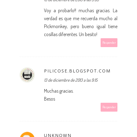
Voy a probarlo!! muchas gracias. La
verdad es que me recuerda mucho al
Pickmonkey, pero bueno igual tiene
cosillas diferentes. Un besito!
Responder
PILICOSE.BLOGSPOT.COM
13 de diciembre de 2013 a las 9:15
Muchas gracias.
Besos
Responder
UNKNOWN