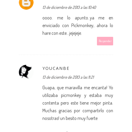
13 de diciembre de 2013 a las 10:40
oooo. me lo apunto..ya me en
enviciado con Pickmonkey, ahora lo
hare con este...jejejeje.
Responder
YOUCANBE
13 de diciembre de 2013 a las 11:21
Guapa, que maravilla me encanta! Yo
utilizaba picmonkey y estaba muy
contenta pero este tiene mejor pinta.
Muchas gracias por compartirlo con
nosotras! un besito muy fuerte