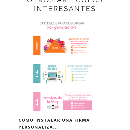
INTERESANTES
COMO INSTALAR UNA FIRMA
PERSONALIZA...