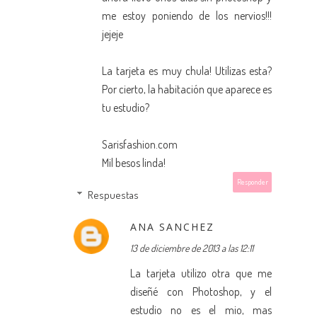
me estoy poniendo de los nervios!!!
jejeje
La tarjeta es muy chula! Utilizas esta?
Por cierto, la habitación que aparece es
tu estudio?
Sarisfashion.com
Mil besos linda!
Responder
Respuestas
ANA SANCHEZ
13 de diciembre de 2013 a las 12:11
La tarjeta utilizo otra que me
diseñé con Photoshop, y el
estudio no es el mio, mas