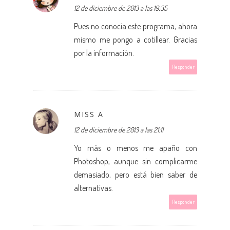
12 de diciembre de 2013 a las 19:35
Pues no conocía este programa, ahora
mismo me pongo a cotillear. Gracias
por la información.
Responder
MISS A
12 de diciembre de 2013 a las 21:11
Yo más o menos me apaño con
Photoshop, aunque sin complicarme
demasiado, pero está bien saber de
alternativas.
Responder