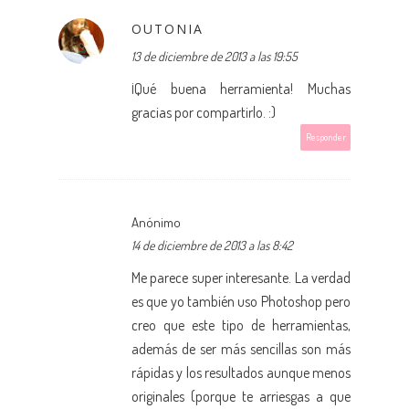
OUTONIA
13 de diciembre de 2013 a las 19:55
¡Qué buena herramienta! Muchas
gracias por compartirlo. :)
Responder
Anónimo
14 de diciembre de 2013 a las 8:42
Me parece super interesante. La verdad
es que yo también uso Photoshop pero
creo que este tipo de herramientas,
además de ser más sencillas son más
rápidas y los resultados aunque menos
originales (porque te arriesgas a que