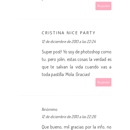
Responder
CRISTINA NICE PARTY
12 de diciembre de 2013 a las 22:24
Super post! Yo soy de photoshop como
tu, pero jolin, estas cosas la verdad es
que te salvan la vida cuando vas a
toda pastilla. Mola. Gracias!
Responder
Anónimo
12 de diciembre de 2013 a las 22:26
Que bueno, mil gracias por la info, no