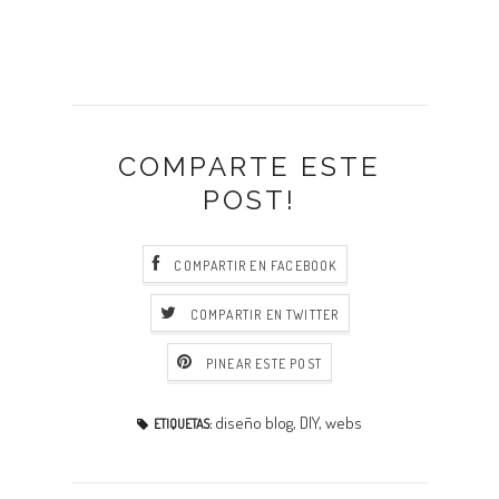
COMPARTE ESTE
POST!
COMPARTIR EN FACEBOOK
COMPARTIR EN TWITTER
PINEAR ESTE POST
diseño blog
,
DIY
,
webs
ETIQUETAS: