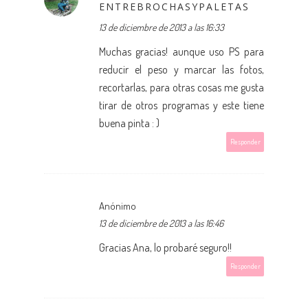
ENTREBROCHASYPALETAS
13 de diciembre de 2013 a las 16:33
Muchas gracias! aunque uso PS para
reducir el peso y marcar las fotos,
recortarlas, para otras cosas me gusta
tirar de otros programas y este tiene
buena pinta : )
Responder
Anónimo
13 de diciembre de 2013 a las 16:46
Gracias Ana, lo probaré seguro!!
Responder