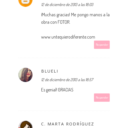
12 de diciembre de 2013 a las 18:03
¡Muchas gracias! Me pongo manos a la
obra con FOTOR.
www.untequierodiferente.com
Responder
BLUELI
12 de diciembre de 2013 a las 18:57
Es genial! GRACIAS
Responder
C. MARTA RODRÍGUEZ