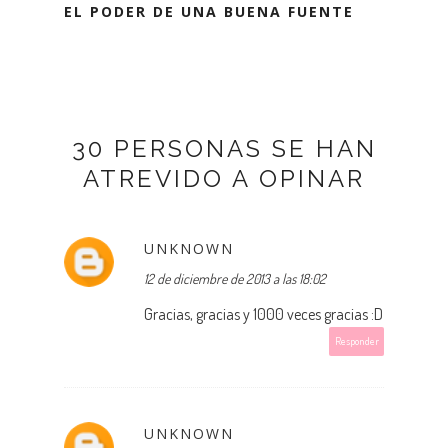
EL PODER DE UNA BUENA FUENTE
30 PERSONAS SE HAN
ATREVIDO A OPINAR
UNKNOWN
12 de diciembre de 2013 a las 18:02
Gracias, gracias y 1000 veces gracias :D
Responder
UNKNOWN