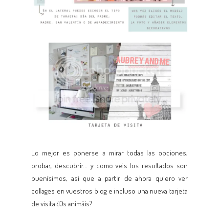
Lo mejor es ponerse a mirar todas las opciones,
probar, descubrir... y como veis los resultados son
buenísimos, así que a partir de ahora quiero ver
collages en vuestros blog e incluso una nueva tarjeta
de visita ¿Os animáis?