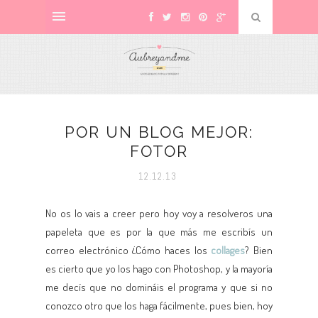
POR UN BLOG MEJOR:
FOTOR
12.12.13
No os lo vais a creer pero hoy voy a resolveros una
papeleta que es por la que más me escribís un
correo electrónico ¿Cómo haces los
collages
? Bien
es cierto que yo los hago con Photoshop, y la mayoría
me decís que no domináis el programa y que si no
conozco otro que los haga fácilmente, pues bien, hoy