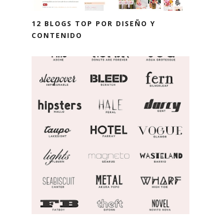
12 BLOGS TOP POR DISEÑO Y
CONTENIDO