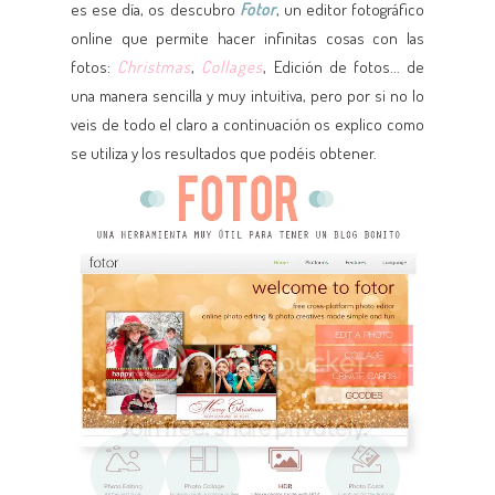
es ese día, os descubro
Fotor
, un editor fotográfico
online que permite hacer infinitas cosas con las
fotos:
Christmas
,
Collages
, Edición de fotos... de
una manera sencilla y muy intuitiva, pero por si no lo
veis de todo el claro a continuación os explico como
se utiliza y los resultados que podéis obtener.