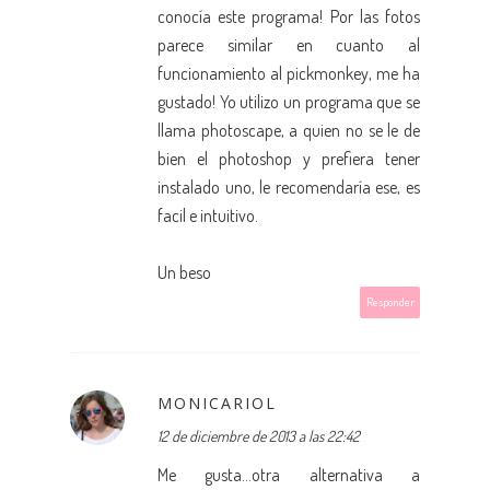
conocía este programa! Por las fotos
parece similar en cuanto al
funcionamiento al pickmonkey, me ha
gustado! Yo utilizo un programa que se
llama photoscape, a quien no se le de
bien el photoshop y prefiera tener
instalado uno, le recomendaría ese, es
facil e intuitivo.
Un beso
Responder
MONICARIOL
12 de diciembre de 2013 a las 22:42
Me gusta...otra alternativa a