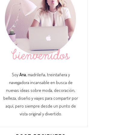
Soy
Ana
, madrileña, treintañera y
navegadora incansable en busca de
nuevas ideas sobre moda, decoración,
belleza, diseño y viajes para compartir por
aquí, pero siempre desde un punto de
vista original y divertido.