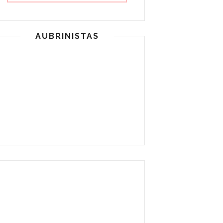
AUBRINISTAS