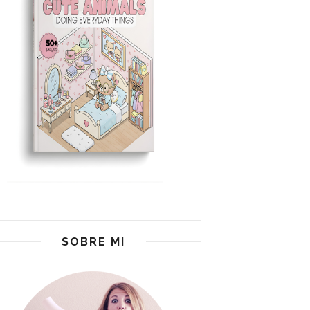
SOBRE MI