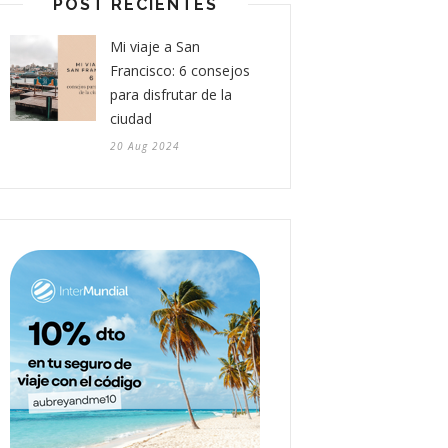
POST RECIENTES
Mi viaje a San
Francisco: 6 consejos
para disfrutar de la
ciudad
20 Aug 2024