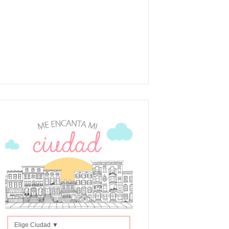
Elige Ciudad ▼