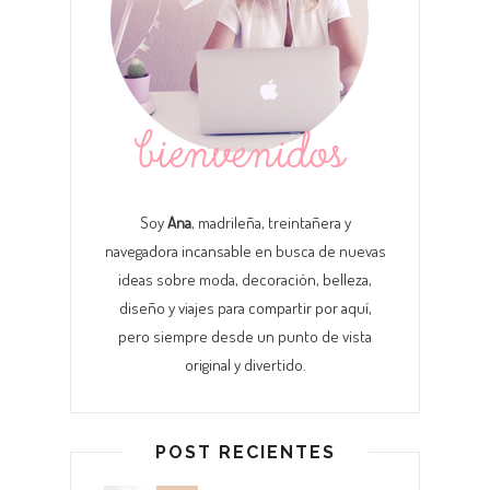
Soy
Ana
, madrileña, treintañera y
navegadora incansable en busca de nuevas
ideas sobre moda, decoración, belleza,
diseño y viajes para compartir por aquí,
pero siempre desde un punto de vista
original y divertido.
POST RECIENTES