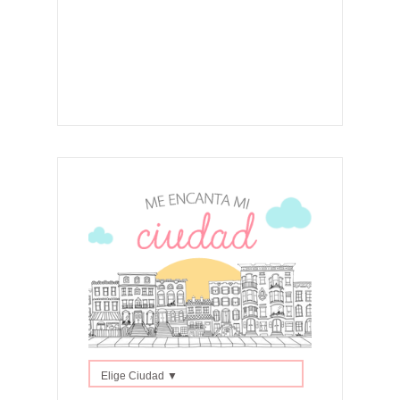
Elige Ciudad ▼