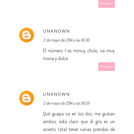
Responder
UNKNOWN
2 de mayo de 2014 a las 16:36
El número 1 es mmuy chulo, va muy
mona y dulce
Responder
UNKNOWN
2 de mayo de 2014 a las 19:59
Qué guapa va en los dos, me gustan
ambos, está claro que el gris es un
acierto total tener varias prendas de