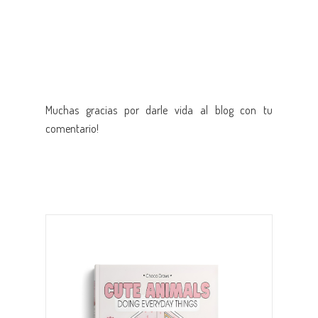
Muchas gracias por darle vida al blog con tu
comentario!