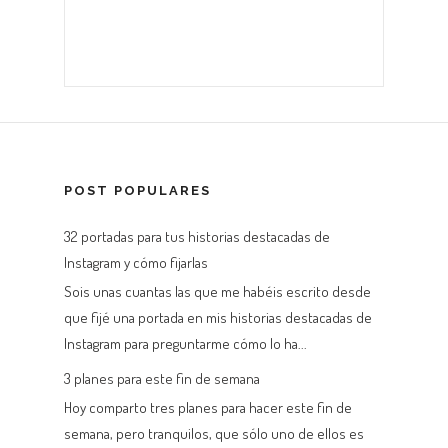
POST POPULARES
32 portadas para tus historias destacadas de
Instagram y cómo fijarlas
Sois unas cuantas las que me habéis escrito desde
que fijé una portada en mis historias destacadas de
Instagram para preguntarme cómo lo ha...
3 planes para este fin de semana
Hoy comparto tres planes para hacer este fin de
semana, pero tranquilos, que sólo uno de ellos es