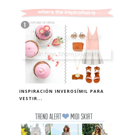
INSPIRACIÓN INVEROSÍMIL PARA
VESTIR...