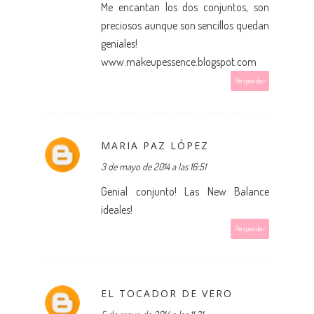
Me encantan los dos conjuntos, son
preciosos aunque son sencillos quedan
geniales!
www.makeupessence.blogspot.com
Responder
MARIA PAZ LÓPEZ
3 de mayo de 2014 a las 16:51
Genial conjunto! Las New Balance
ideales!
Responder
EL TOCADOR DE VERO