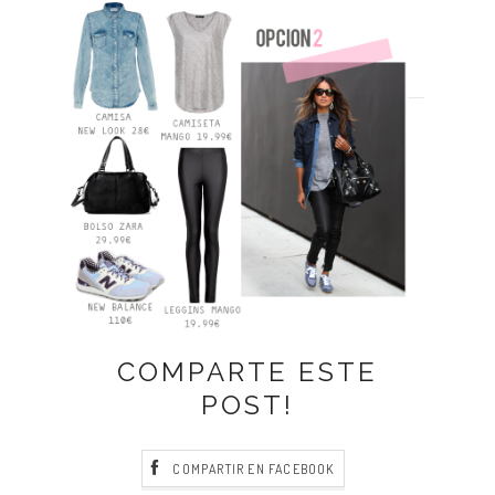
COMPARTE ESTE
POST!
COMPARTIR EN FACEBOOK