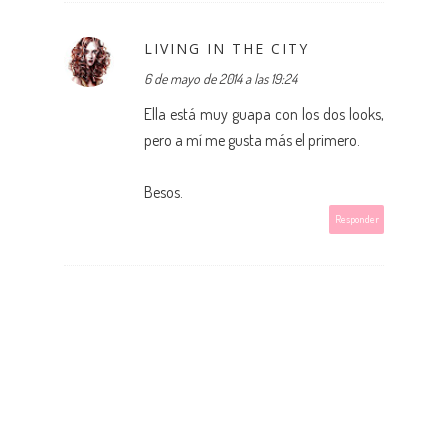
LIVING IN THE CITY
6 de mayo de 2014 a las 19:24
Ella está muy guapa con los dos looks,
pero a mí me gusta más el primero.
Besos.
Responder