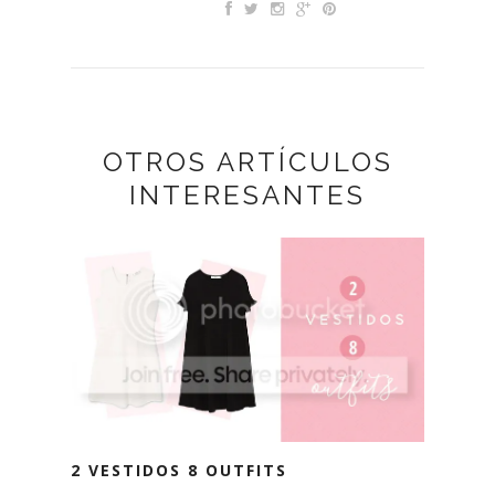
OTROS ARTÍCULOS
INTERESANTES
2 VESTIDOS 8 OUTFITS