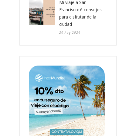
Mi viaje a San
Francisco: 6 consejos
para disfrutar de la
ciudad
20 Aug 2024