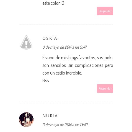
este color :D
Responder
OSKIA
3 de mayo de 2014 a las 9:47
Es uno de mis blogs favoritos, sus looks
son sencillos, sin complicaciones pero
con un estilo increíble.
Bss.
Responder
NURIA
3 de mayo de 2014 a las 13:42