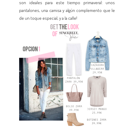
son ideales para este tiempo primaveral: unos
pantalones, una camisa y algún complemento que le
de un toque especial, y a la calle!