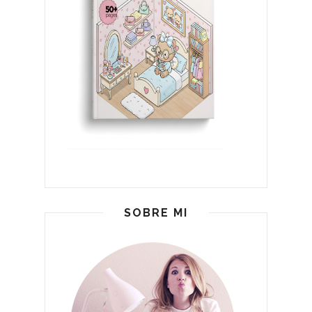
SOBRE MI