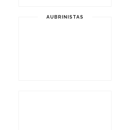
AUBRINISTAS