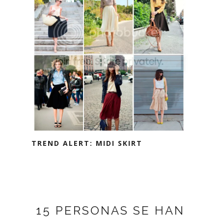
TREND ALERT: MIDI SKIRT
15 PERSONAS SE HAN