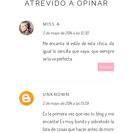
ATREVIDO A OPINAR
MISS A
2 de mayo de 2014 a las 12:30
Me encanta el estilo de esta chica, da
igual lo sencilla que vaya, que siempre
se la ve perfecta
Responder
UNKNOWN
2 de mayo de 2014 a las 13:29
Es la primera vez que veo tu blog y me
encanta! Es muy bonito y sobretodo la
lista de cosas que hacer antes de morir