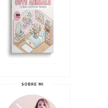
SOBRE MI