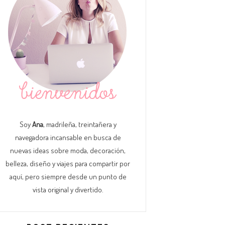
Soy
Ana
, madrileña, treintañera y
navegadora incansable en busca de
nuevas ideas sobre moda, decoración,
belleza, diseño y viajes para compartir por
aquí, pero siempre desde un punto de
vista original y divertido.