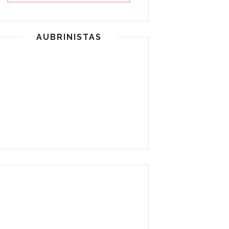
AUBRINISTAS