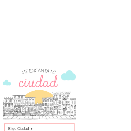
Elige Ciudad ▼