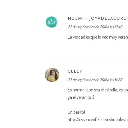
NOEMI - JOYADELACORO
22 de septiembre de 2014 a las 12:40
La verdad es que lo veo muy verani
CEELY
22 de septiembre de 2014 a las 14:20
Es normal que sea el estrella, es
ya el veranito :(
Un besito!
http://essenceofelectricsbubbles.