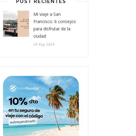
POST RECIENTES
Mi viaje a San
Francisco: 6 consejos
para disfrutar de la
ciudad
20 Aug 2024