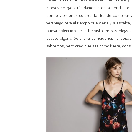
moda y se agota rápidamente en la tiendas, es
bonito y en unos colores fáciles de combinar 
veraniego para el tiempo que viene y la espalda, 
nueva colección
se lo he visto en sus blogs 
escapa alguna. Será una coincidencia, o quizá
sabremos, pero creo que sea como fuere, consi