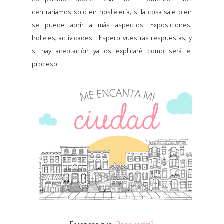
centraríamos solo en hostelería, si la cosa sale bien
se puede abrir a más aspectos: Exposiciones,
hoteles, actividades... Espero vuestras respuestas, y
si hay aceptación ya os explicaré como será el
proceso.