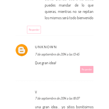
puedes mandar de lo que
quieras, mientras no se repitan
los mismos será todo bienvenido
Responder
UNKNOWN
7 de septiembre de 2014 a las 13:45
Que gran idea!
Responder
V
7 de septiembre de 2014 a las 18:07
una gran idea... yo sitios bonitisimos