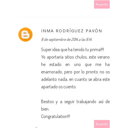
Responder
INMA RODRÍGUEZ PAVÓN
8 de septiembre de 2014 a las 8:14
Super idea que ha tenido tu prima!!!!
Yo aportaría sitios chulos, este verano
he estado en uno que me ha
enamorado, pero por lo pronto no os
adelanto nada, en cuanto se abra este
apartado os cuento.
Besitos y a seguir trabajando así de
bien.
Congratulation!!!
Responder