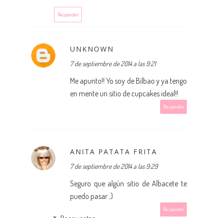
Responder
UNKNOWN
7 de septiembre de 2014 a las 9:21
Me apunto!! Yo soy de Bilbao y ya tengo
en mente un sitio de cupcakes ideal!!
Responder
ANITA PATATA FRITA
7 de septiembre de 2014 a las 9:29
Seguro que algún sitio de Albacete te
puedo pasar ;)
Responder