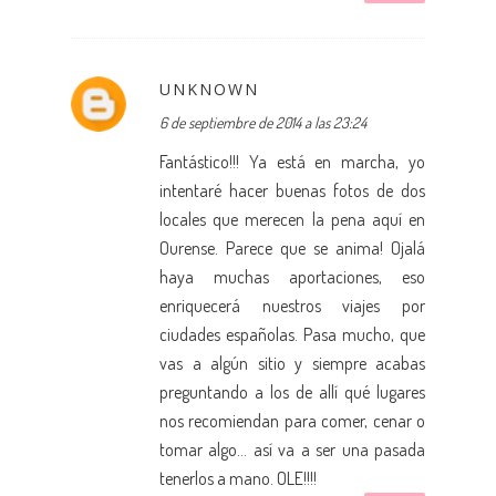
UNKNOWN
6 de septiembre de 2014 a las 23:24
Fantástico!!! Ya está en marcha, yo
intentaré hacer buenas fotos de dos
locales que merecen la pena aquí en
Ourense. Parece que se anima! Ojalá
haya muchas aportaciones, eso
enriquecerá nuestros viajes por
ciudades españolas. Pasa mucho, que
vas a algún sitio y siempre acabas
preguntando a los de allí qué lugares
nos recomiendan para comer, cenar o
tomar algo... así va a ser una pasada
tenerlos a mano. OLE!!!!