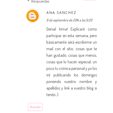
Respuestas
ANA SANCHEZ
8 de septiembre de 2014 a las 9:29
Genial Inma! Explicaré como
participar en esta semana, pero
básicamente será escribirme un
mail con el sitio, cosas que te
han gustado, cosas que menos,
cosas que lo hacen especial, un
poco tu crónica personal y yo los
iré publicando los domingos
poniendo vuestro nombre y
apellidos y link a vuestro blog si
tenéis ;)
Responder