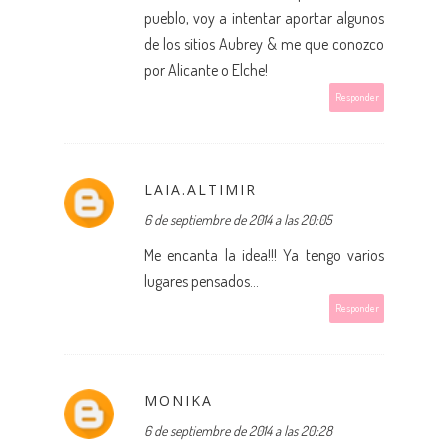
pueblo, voy a intentar aportar algunos
de los sitios Aubrey & me que conozco
por Alicante o Elche!
Responder
LAIA.ALTIMIR
6 de septiembre de 2014 a las 20:05
Me encanta la idea!!! Ya tengo varios
lugares pensados...
Responder
MONIKA
6 de septiembre de 2014 a las 20:28