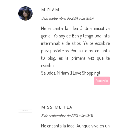
MIRIAM
6 de septiembre de 2014 a las 18:24
Me encanta la idea ;) Una iniciativa
genial. Yo soy de Bcn y tengo una lista
interminable de sitios. Ya te escribiré
para pasártelos. Por cierto me encanta
tu blog, es la primera vez que te
escribo.
Saludos. Miriam (I Love Shopping)
Responder
MISS ME TEA
6 de septiembre de 2014 a las 18:31
Me encanta la idea! Aunque vivo en un