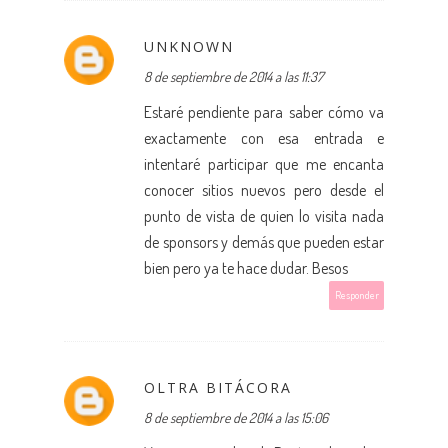
UNKNOWN
8 de septiembre de 2014 a las 11:37
Estaré pendiente para saber cómo va
exactamente con esa entrada e
intentaré participar que me encanta
conocer sitios nuevos pero desde el
punto de vista de quien lo visita nada
de sponsors y demás que pueden estar
bien pero ya te hace dudar. Besos
Responder
OLTRA BITÁCORA
8 de septiembre de 2014 a las 15:06