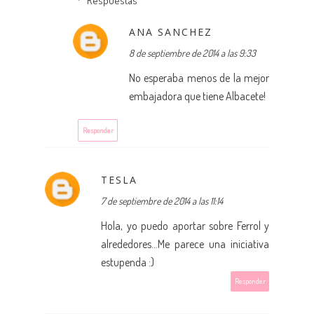
Respuestas
ANA SANCHEZ
8 de septiembre de 2014 a las 9:33
No esperaba menos de la mejor
embajadora que tiene Albacete!
Responder
TESLA
7 de septiembre de 2014 a las 11:14
Hola, yo puedo aportar sobre Ferrol y
alrededores…Me parece una iniciativa
estupenda :)
Responder