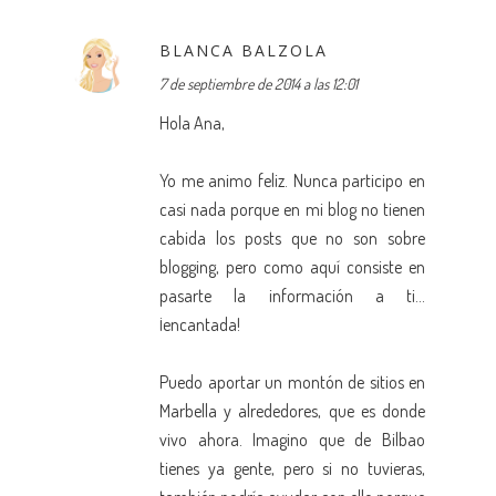
BLANCA BALZOLA
7 de septiembre de 2014 a las 12:01
Hola Ana,
Yo me animo feliz. Nunca participo en
casi nada porque en mi blog no tienen
cabida los posts que no son sobre
blogging, pero como aquí consiste en
pasarte la información a ti...
¡encantada!
Puedo aportar un montón de sitios en
Marbella y alrededores, que es donde
vivo ahora. Imagino que de Bilbao
tienes ya gente, pero si no tuvieras,