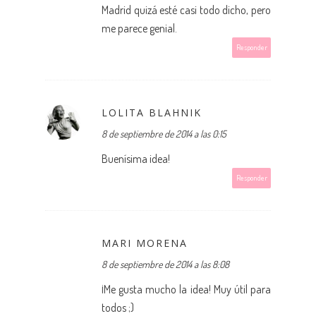
Madrid quizá esté casi todo dicho, pero
me parece genial.
Responder
LOLITA BLAHNIK
8 de septiembre de 2014 a las 0:15
Buenísima idea!
Responder
MARI MORENA
8 de septiembre de 2014 a las 8:08
¡Me gusta mucho la idea! Muy útil para
todos ;)