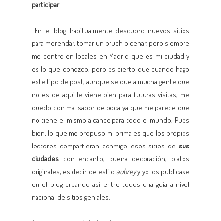
participar
.
En el blog habitualmente descubro nuevos sitios
para merendar, tomar un bruch o cenar, pero siempre
me centro en locales en Madrid que es mi ciudad y
es lo que conozco, pero es cierto que cuando hago
este tipo de post, aunque se que a mucha gente que
no es de aquí le viene bien para futuras visitas, me
quedo con mal sabor de boca ya que me parece que
no tiene el mismo alcance para todo el mundo. Pues
bien, lo que me propuso mi prima es que los propios
lectores compartieran conmigo esos sitios de
sus
ciudades
con encanto, buena decoración, platos
originales, es decir de estilo
aubrey
y yo los publicase
en el blog creando así entre todos una guía a nivel
nacional de sitios geniales.