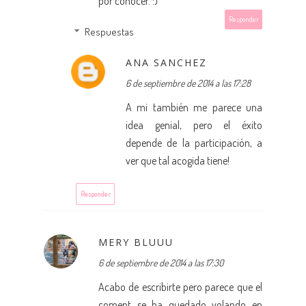
por conocer. :)
Responder
Respuestas
ANA SANCHEZ
6 de septiembre de 2014 a las 17:28
A mi también me parece una
idea genial, pero el éxito
depende de la participación, a
ver que tal acogida tiene!
Responder
MERY BLUUU
6 de septiembre de 2014 a las 17:30
Acabo de escribirte pero parece que el
coment se ha quedado volando en