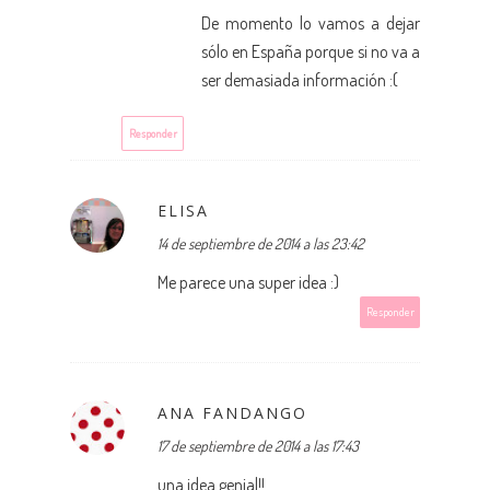
De momento lo vamos a dejar
sólo en España porque si no va a
ser demasiada información :(
Responder
ELISA
14 de septiembre de 2014 a las 23:42
Me parece una super idea :)
Responder
ANA FANDANGO
17 de septiembre de 2014 a las 17:43
una idea genial!!