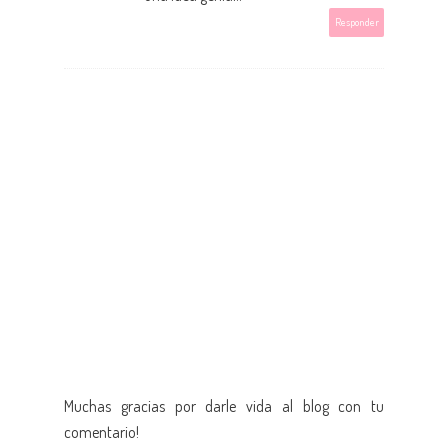
Responder
Muchas gracias por darle vida al blog con tu
comentario!