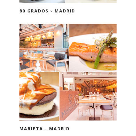
80 GRADOS - MADRID
MARIETA - MADRID