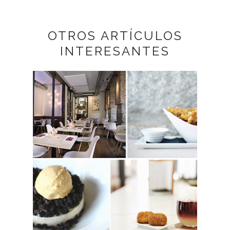
OTROS ARTÍCULOS
INTERESANTES