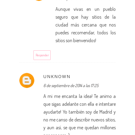
Aunque vivas en un pueblo
seguro que hay sitios de la
ciudad más cercana que nos
puedes recomendar, todos los
sitios son bienvenidos!
Responder
UNKNOWN
6 de septiembre de 2014 a las 17:25
A mi me encanta la idea! Te animo a
que sigas adelante con ella e intentare
ayudarte! Yo también soy de Madrid y
no me canso de describir nuevos sitios,
y aun así, se que me quedan millones