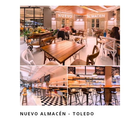
NUEVO ALMACÉN - TOLEDO