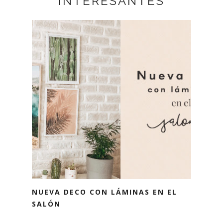
INTERESANTES
NUEVA DECO CON LÁMINAS EN EL
SALÓN