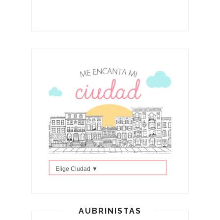
Elige Ciudad ▼
AUBRINISTAS