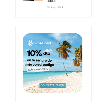
ciudad
20 Aug 2024