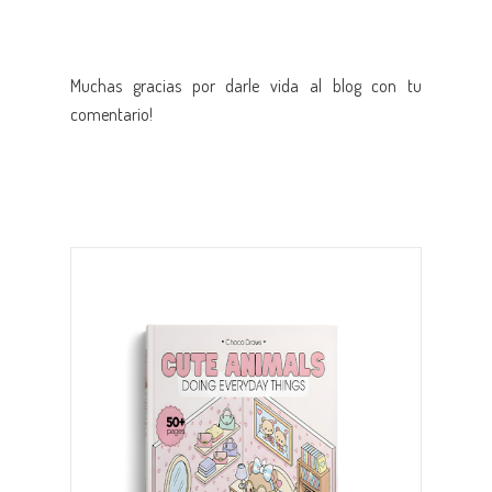
Muchas gracias por darle vida al blog con tu
comentario!