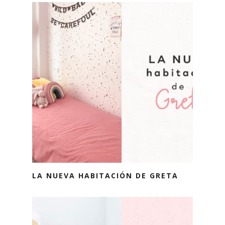
LA NUEVA HABITACIÓN DE GRETA