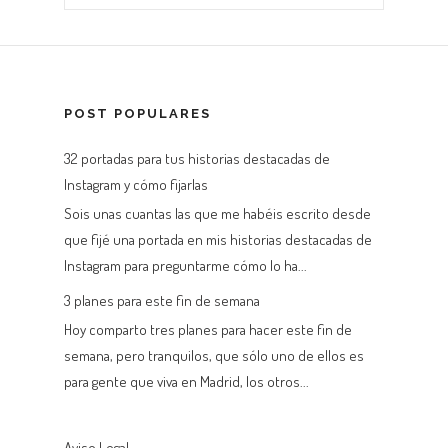
POST POPULARES
32 portadas para tus historias destacadas de
Instagram y cómo fijarlas
Sois unas cuantas las que me habéis escrito desde
que fijé una portada en mis historias destacadas de
Instagram para preguntarme cómo lo ha...
3 planes para este fin de semana
Hoy comparto tres planes para hacer este fin de
semana, pero tranquilos, que sólo uno de ellos es
para gente que viva en Madrid, los otros...
Aviso Legal