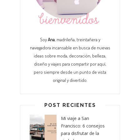
Soy
Ana
, madrileña, treintañera y
navegadora incansable en busca de nuevas
ideas sobre moda, decoración, belleza,
diseño y viajes para compartir por aquí,
pero siempre desde un punto de vista
original y divertido.
POST RECIENTES
Mi viaje a San
Francisco: 6 consejos
para disfrutar de la