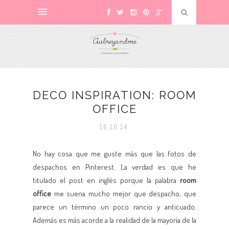
DECO INSPIRATION: ROOM
OFFICE
16.10.14
No hay cosa que me guste más que las fotos de
despachos en Pinterest. La verdad es que he
titulado el post en inglés porque la palabra
room
office
me suena mucho mejor que despacho, que
parece un término un poco rancio y anticuado.
Además es más acorde a la realidad de la mayoría de la