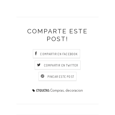
COMPARTE ESTE
POST!
COMPARTIR EN FACEBOOK
COMPARTIR EN TWITTER
PINEAR ESTE POST
Compras
,
decoracion
ETIQUETAS: