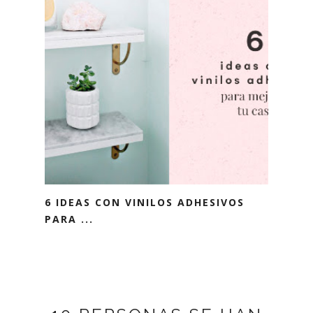
6 IDEAS CON VINILOS ADHESIVOS
PARA ...