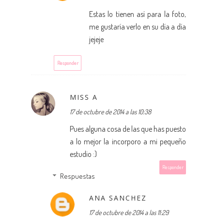
Estas lo tienen así para la foto,
me gustaría verlo en su día a día
jejeje
Responder
MISS A
17 de octubre de 2014 a las 10:38
Pues alguna cosa de las que has puesto
a lo mejor la incorporo a mi pequeño
estudio :)
Responder
Respuestas
ANA SANCHEZ
17 de octubre de 2014 a las 11:29