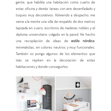
gente, que habilita una habitación como cuarto de
estar, oficina y demás tareas con aire desenfadado y
toques muy decorativos. Volviendo a despacho, me
viene a la mente una silla de respaldo de dos metros
tapizada en cuero, escritorio de maderas nobles y el
diploma universitario colgado en la pared. He hecho
una recopilación de ideas de
estilo nórdico
,
minimalistas, en colores neutros y muy funcionales.
También os pongo algunos de los elementos que
más se repiten en la decoración de estas
habitaciones y donde conseguirlos.