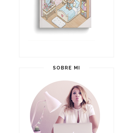
SOBRE MI