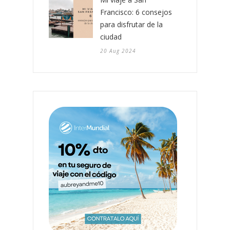
Francisco: 6 consejos
para disfrutar de la
ciudad
20 Aug 2024