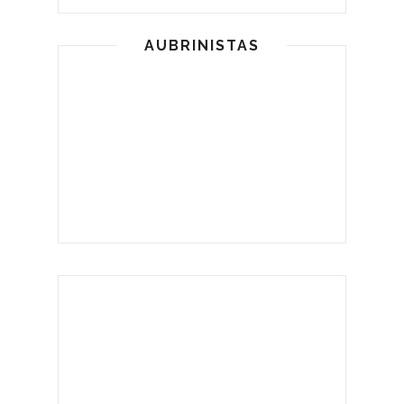
AUBRINISTAS