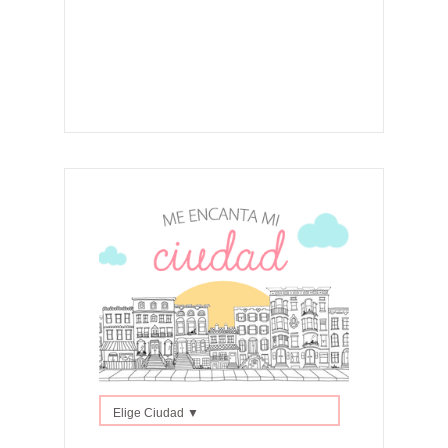
Elige Ciudad ▼