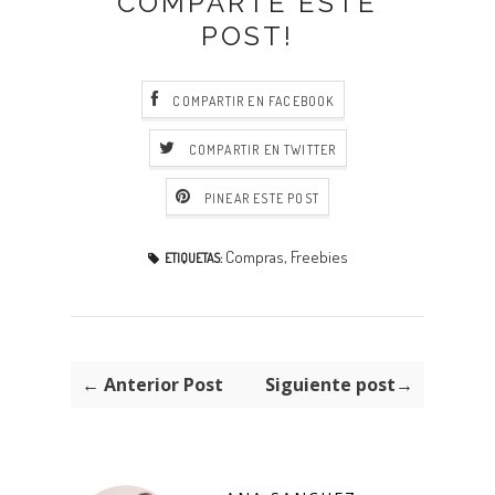
COMPARTE ESTE
POST!
COMPARTIR EN FACEBOOK
COMPARTIR EN TWITTER
PINEAR ESTE POST
Compras
,
Freebies
ETIQUETAS:
← Anterior Post
Siguiente post→