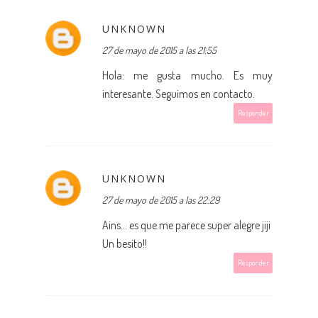
UNKNOWN
27 de mayo de 2015 a las 21:55
Hola: me gusta mucho. Es muy
interesante. Seguimos en contacto.
Responder
UNKNOWN
27 de mayo de 2015 a las 22:29
Ains... es que me parece super alegre jiji
Un besito!!
Responder