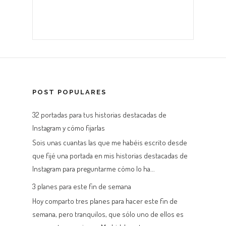
POST POPULARES
32 portadas para tus historias destacadas de
Instagram y cómo fijarlas
Sois unas cuantas las que me habéis escrito desde
que fijé una portada en mis historias destacadas de
Instagram para preguntarme cómo lo ha...
3 planes para este fin de semana
Hoy comparto tres planes para hacer este fin de
semana, pero tranquilos, que sólo uno de ellos es