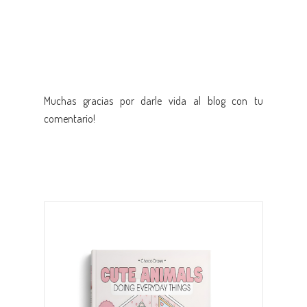
Muchas gracias por darle vida al blog con tu
comentario!