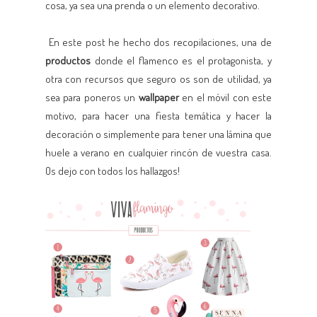
cosa, ya sea una prenda o un elemento decorativo.
En este post he hecho dos recopilaciones, una de
productos
donde el flamenco es el protagonista, y
otra con recursos que seguro os son de utilidad, ya
sea para poneros un
wallpaper
en el móvil con este
motivo, para hacer una fiesta temática y hacer la
decoración o simplemente para tener una lámina que
huele a verano en cualquier rincón de vuestra casa.
Os dejo con todos los hallazgos!