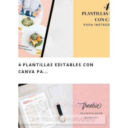
4 PLANTILLAS EDITABLES CON
CANVA PA...