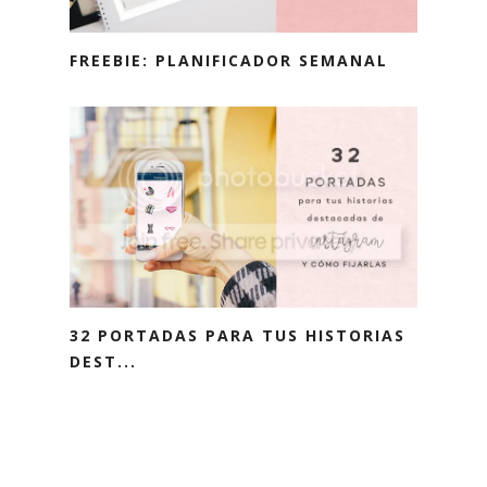
FREEBIE: PLANIFICADOR SEMANAL
32 PORTADAS PARA TUS HISTORIAS
DEST...