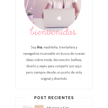
Soy
Ana
, madrileña, treintañera y
navegadora incansable en busca de nuevas
ideas sobre moda, decoración, belleza,
diseño y viajes para compartir por aquí,
pero siempre desde un punto de vista
original y divertido.
POST RECIENTES
Mi viaje a San