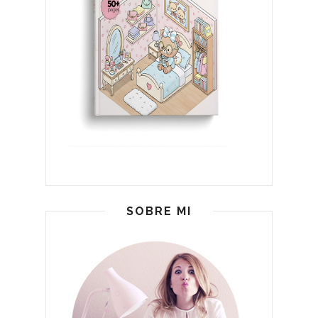
SOBRE MI