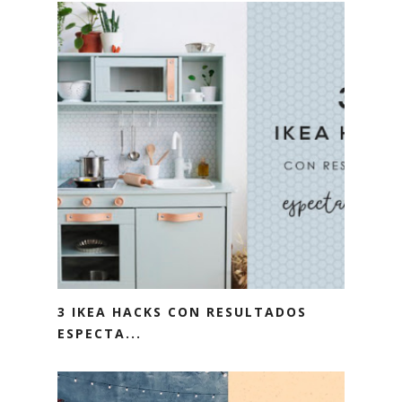
3 IKEA HACKS CON RESULTADOS
ESPECTA...