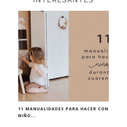
11 MANUALIDADES PARA HACER CON
NIÑO...