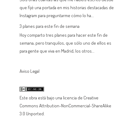
que fijé una portada en mis historias destacadas de
Instagram para preguntarme cómo lo ha...
3 planes para este fin de semana
Hoy comparto tres planes para hacer este fin de
semana, pero tranquilos, que sólo uno de ellos es
para gente que viva en Madrid, los otros...
Aviso Legal
Este
obra
está bajo una
licencia de Creative
Commons Attribution-NonCommercial-ShareAlike
3.0 Unported
.