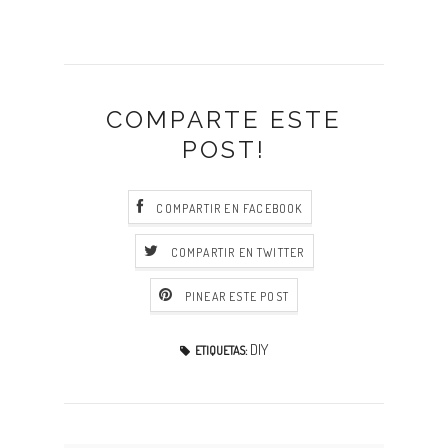
COMPARTE ESTE
POST!
COMPARTIR EN FACEBOOK
COMPARTIR EN TWITTER
PINEAR ESTE POST
DIY
ETIQUETAS: