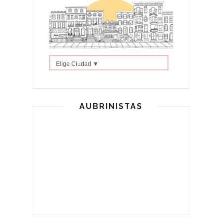
Elige Ciudad ▼
AUBRINISTAS