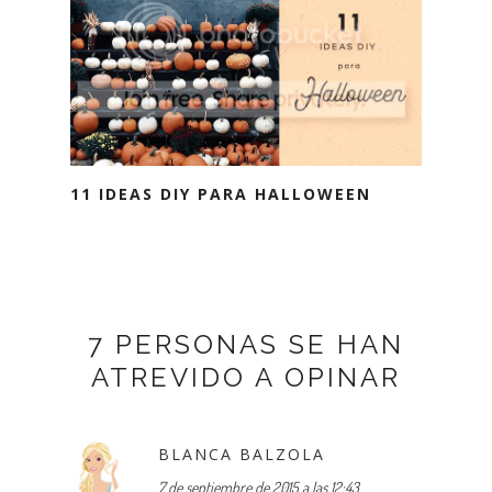
11 IDEAS DIY PARA HALLOWEEN
7 PERSONAS SE HAN
ATREVIDO A OPINAR
BLANCA BALZOLA
7 de septiembre de 2015 a las 12:43