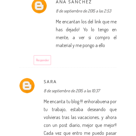
ANA SANCHEZ
8 de septiembre de 2015 a las 2:53
Me encantan los del link que me
has dejado! Yo lo tengo en
mente, a ver si compro el
material y me pongo a ello
Responder
SARA
8 de septiembre de 2015 a las 10:37
Me encanta tu blog !!! enhorabuena por
tu trabajo, estaba deseando que
volvieras tras las vacaciones, y ahora
con un post diario, mejor que mejor!!
Cada vez que entro me puedo pasar