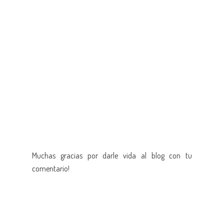
Muchas gracias por darle vida al blog con tu
comentario!