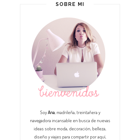
SOBRE MI
Soy
Ana
, madrileña, treintañera y
navegadora incansable en busca de nuevas
ideas sobre moda, decoración, belleza,
diseño y viajes para compartir por aquí,