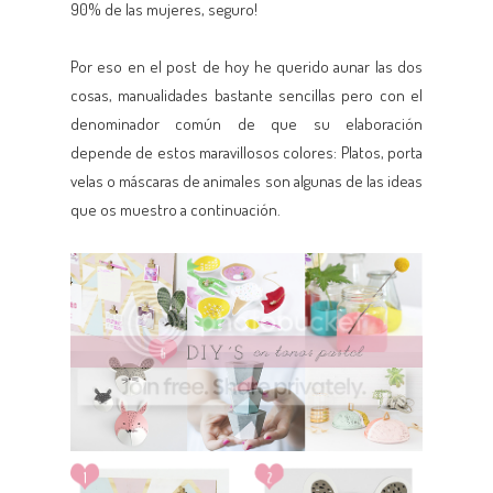
90% de las mujeres, seguro!
Por eso en el post de hoy he querido aunar las dos
cosas, manualidades bastante sencillas pero con el
denominador común de que su elaboración
depende de estos maravillosos colores: Platos, porta
velas o máscaras de animales son algunas de las ideas
que os muestro a continuación.