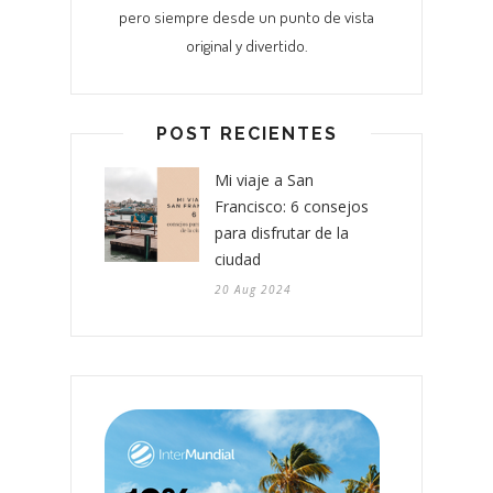
pero siempre desde un punto de vista
original y divertido.
POST RECIENTES
Mi viaje a San
Francisco: 6 consejos
para disfrutar de la
ciudad
20 Aug 2024