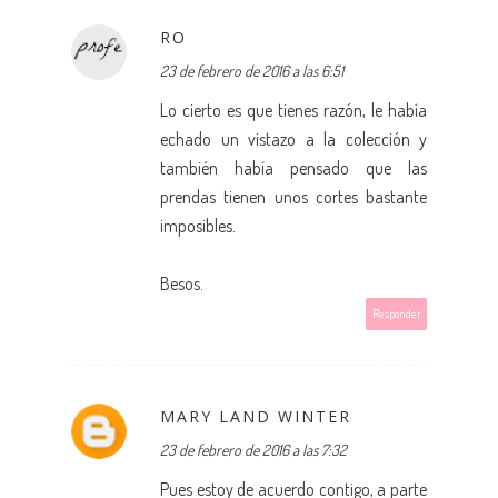
RO
23 de febrero de 2016 a las 6:51
Lo cierto es que tienes razón, le había
echado un vistazo a la colección y
también había pensado que las
prendas tienen unos cortes bastante
imposibles.
Besos.
Responder
MARY LAND WINTER
23 de febrero de 2016 a las 7:32
Pues estoy de acuerdo contigo, a parte