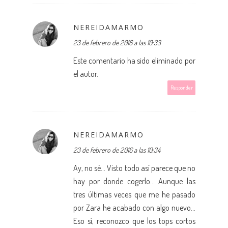
NEREIDAMARMO
23 de febrero de 2016 a las 10:33
Este comentario ha sido eliminado por
el autor.
Responder
NEREIDAMARMO
23 de febrero de 2016 a las 10:34
Ay, no sé... Visto todo así parece que no
hay por donde cogerlo... Aunque las
tres últimas veces que me he pasado
por Zara he acabado con algo nuevo...
Eso sí, reconozco que los tops cortos