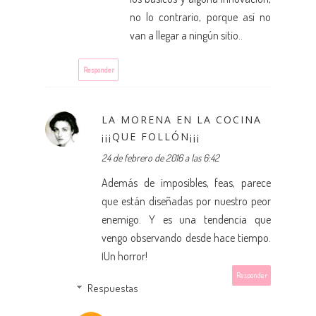
no lo contrario, porque así no
van a llegar a ningún sitio..
Responder
LA MORENA EN LA COCINA
¡¡¡QUE FOLLÓN¡¡¡
24 de febrero de 2016 a las 6:42
Además de imposibles, feas, parece
que están diseñadas por nuestro peor
enemigo. Y es una tendencia que
vengo observando desde hace tiempo.
¡Un horror!
Responder
Respuestas