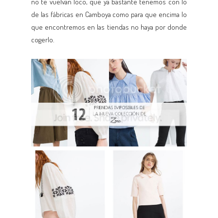
no te vuelvan loco, que ya bastante tenemos con lo
de las fábricas en Camboya como para que encima lo
que encontremos en las tiendas no haya por donde
cogerlo.