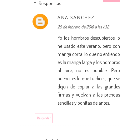
Respuestas
ANA SANCHEZ
25 de febrero de 2016 a las 1:32
Yo los hombros descubiertos lo
he usado este verano, pero con
manga corta, lo que no entiendo
es la manga larga y los hombros
al aire, no es ponible. Pero
bueno, es lo que tu dices, que se
dejen de copiar a las grandes
firmas y vuelvan a las prendas
sencillas y bonitas de antes.
Responder