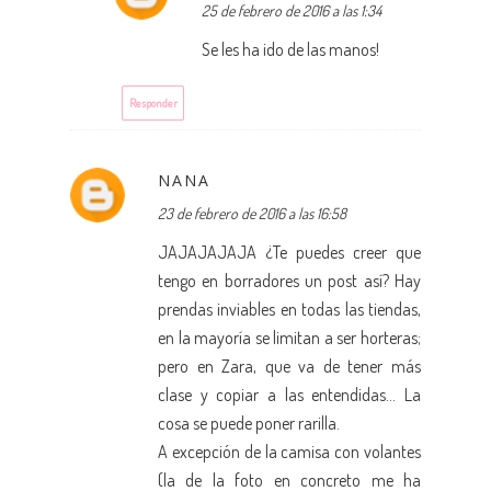
25 de febrero de 2016 a las 1:34
Se les ha ido de las manos!
Responder
NANA
23 de febrero de 2016 a las 16:58
JAJAJAJAJA ¿Te puedes creer que
tengo en borradores un post así? Hay
prendas inviables en todas las tiendas,
en la mayoría se limitan a ser horteras;
pero en Zara, que va de tener más
clase y copiar a las entendidas... La
cosa se puede poner rarilla.
A excepción de la camisa con volantes
(la de la foto en concreto me ha