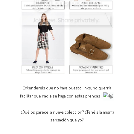
Entenderéis que no haya puesto links, no querría
facilitar que nadie se haga con estas prendas
¿Qué os parece la nueva colección? ¿Tenéis la misma
sensación que yo?