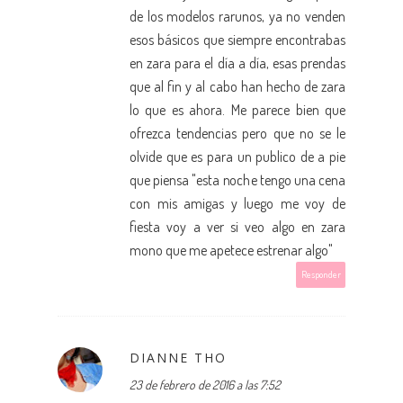
de los modelos rarunos, ya no venden
esos básicos que siempre encontrabas
en zara para el día a día, esas prendas
que al fin y al cabo han hecho de zara
lo que es ahora. Me parece bien que
ofrezca tendencias pero que no se le
olvide que es para un publico de a pie
que piensa "esta noche tengo una cena
con mis amigas y luego me voy de
fiesta voy a ver si veo algo en zara
mono que me apetece estrenar algo"
Responder
DIANNE THO
23 de febrero de 2016 a las 7:52