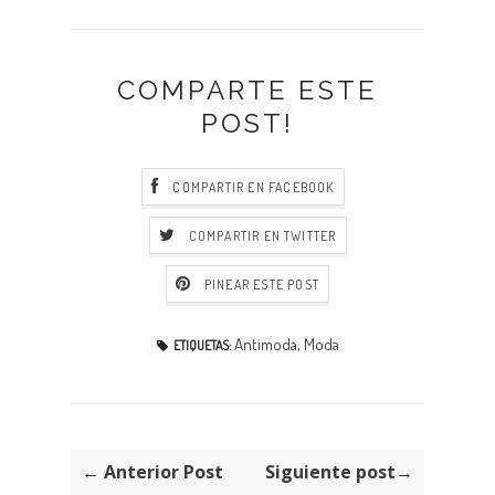
COMPARTE ESTE
POST!
COMPARTIR EN FACEBOOK
COMPARTIR EN TWITTER
PINEAR ESTE POST
Antimoda
,
Moda
ETIQUETAS:
← Anterior Post
Siguiente post→