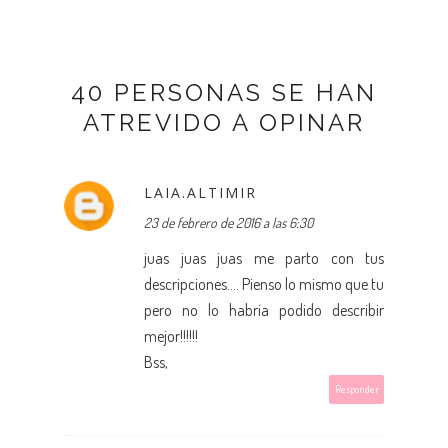
40 PERSONAS SE HAN
ATREVIDO A OPINAR
LAIA.ALTIMIR
23 de febrero de 2016 a las 6:30
juas juas juas me parto con tus
descripciones.... Pienso lo mismo que tu
pero no lo habría podido describir
mejor!!!!!!
Bss,
Responder