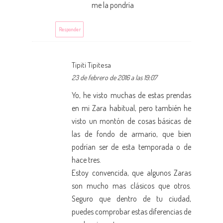
me la pondría
Responder
Tipiti Tipitesa
23 de febrero de 2016 a las 19:07
Yo, he visto muchas de estas prendas
en mi Zara habitual, pero también he
visto un montón de cosas básicas de
las de fondo de armario, que bien
podrían ser de esta temporada o de
hace tres.
Estoy convencida, que algunos Zaras
son mucho mas clásicos que otros.
Seguro que dentro de tu ciudad,
puedes comprobar estas diferencias de