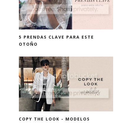
5 PRENDAS CLAVE PARA ESTE
OTOÑO
COPY THE LOOK - MODELOS