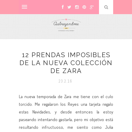
12 PRENDAS IMPOSIBLES
DE LA NUEVA COLECCIÓN
DE ZARA
23.2.16
La nueva temporada de Zara me tiene con el culo
torcido. Me regalaron los Reyes una tarjeta regalo
estas Navidades, y desde entonces la estoy
paseando intentando gastarla, pero mi objetivo está
resultando infructuoso, me siento como Julia