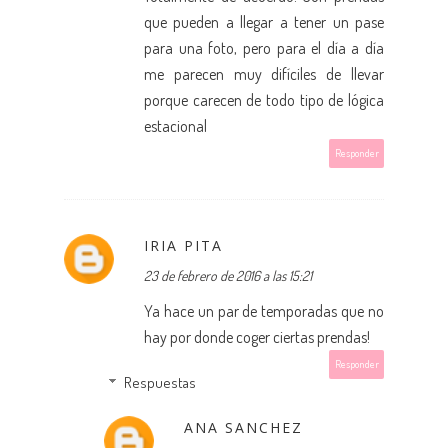
que pueden a llegar a tener un pase
para una foto, pero para el día a día
me parecen muy difíciles de llevar
porque carecen de todo tipo de lógica
estacional
Responder
IRIA PITA
23 de febrero de 2016 a las 15:21
Ya hace un par de temporadas que no
hay por donde coger ciertas prendas!
Responder
Respuestas
ANA SANCHEZ