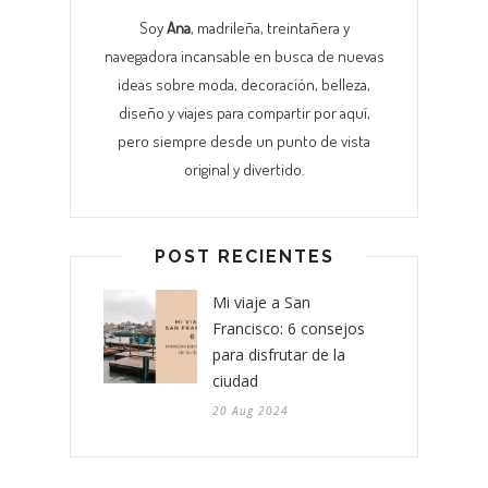
Soy
Ana
, madrileña, treintañera y
navegadora incansable en busca de nuevas
ideas sobre moda, decoración, belleza,
diseño y viajes para compartir por aquí,
pero siempre desde un punto de vista
original y divertido.
POST RECIENTES
Mi viaje a San
Francisco: 6 consejos
para disfrutar de la
ciudad
20 Aug 2024