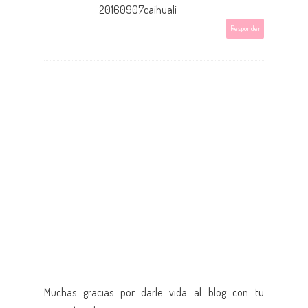
20160907caihuali
Responder
Muchas gracias por darle vida al blog con tu