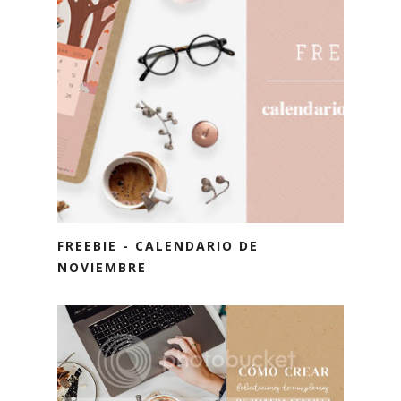
FREEBIE - CALENDARIO DE
NOVIEMBRE