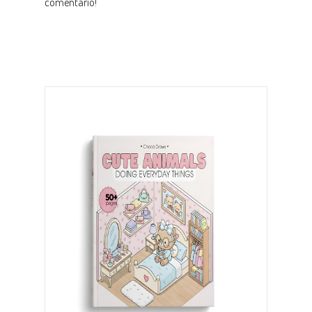
comentario!