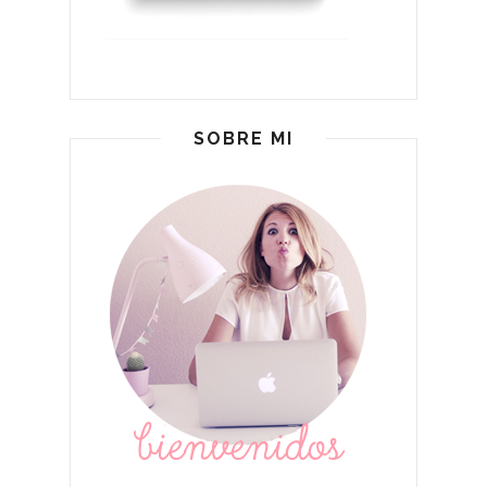
SOBRE MI