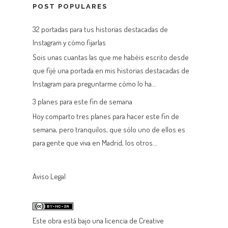
POST POPULARES
32 portadas para tus historias destacadas de
Instagram y cómo fijarlas
Sois unas cuantas las que me habéis escrito desde
que fijé una portada en mis historias destacadas de
Instagram para preguntarme cómo lo ha...
3 planes para este fin de semana
Hoy comparto tres planes para hacer este fin de
semana, pero tranquilos, que sólo uno de ellos es
para gente que viva en Madrid, los otros...
Aviso Legal
Este
obra
está bajo una
licencia de Creative