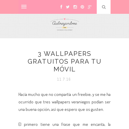
3 WALLPAPERS
GRATUITOS PARA TU
MÓVIL
11.7.16
Hacía mucho que no compartía un freebie, y se me ha
ocurrido que tres wallpapers veraniegos podían ser
una buena opción, así que espero que os gusten.
El primero tiene una frase que me encanta, la