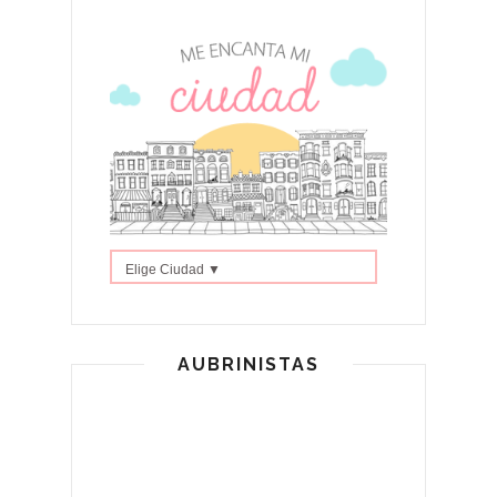
Elige Ciudad ▼
AUBRINISTAS