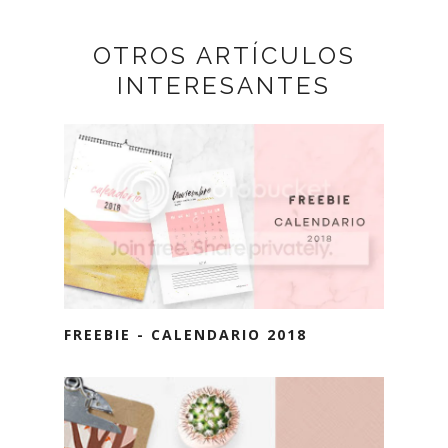
OTROS ARTÍCULOS
INTERESANTES
FREEBIE - CALENDARIO 2018