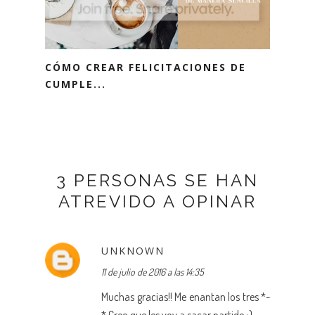
CÓMO CREAR FELICITACIONES DE
CUMPLE...
3 PERSONAS SE HAN
ATREVIDO A OPINAR
UNKNOWN
11 de julio de 2016 a las 14:35
Muchas gracias!! Me enantan los tres *-