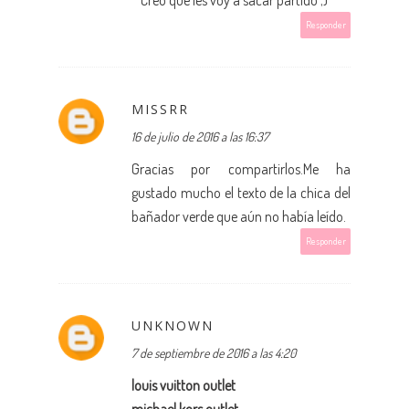
* Creo que les voy a sacar partido ;)
Responder
MISSRR
16 de julio de 2016 a las 16:37
Gracias por compartirlos.Me ha
gustado mucho el texto de la chica del
bañador verde que aún no había leído.
Responder
UNKNOWN
7 de septiembre de 2016 a las 4:20
louis vuitton outlet