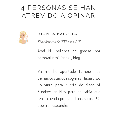
4 PERSONAS SE HAN
ATREVIDO A OPINAR
BLANCA BALZOLA
10 de febrero de 2017 a las 12:23
Ana! Mil millones de gracias por
compartir mi tienda y blog!
Ya me he apuntado también las
demás cositas que sugieres. Había visto
un vinilo para puerta de Made of
Sundays en Etsy pero no sabía que
tenían tienda propia ni tantas cosas! O
que eran españoles