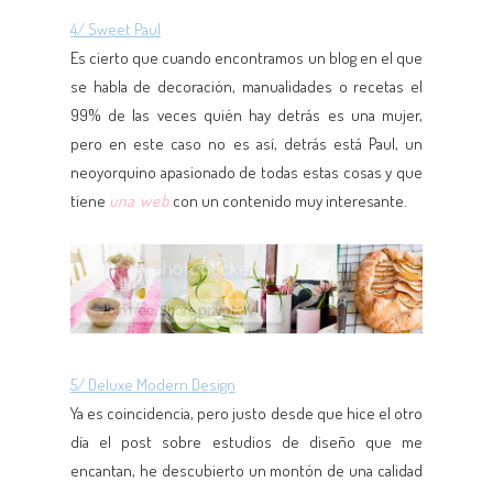
4/ Sweet Paul
Es cierto que cuando encontramos un blog en el que
se habla de decoración, manualidades o recetas el
99% de las veces quién hay detrás es una mujer,
pero en este caso no es así, detrás está Paul, un
neoyorquino apasionado de todas estas cosas y que
tiene
una web
con un contenido muy interesante.
5/ Deluxe Modern Design
Ya es coincidencia, pero justo desde que hice el otro
día el post sobre estudios de diseño que me
encantan, he descubierto un montón de una calidad