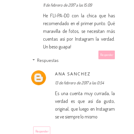
11 de febrero de 2017 a las 15:09
He FLI-PA-DO con la chica que has
recomendado en el primer punto. Qué
maravilla de fotos, se necesitan más
cuentas así por Instagram la verdad.
Un beso guapa!
Responder
Respuestas
ANA SANCHEZ
13 de febrero de 2017 a las 0:54
Es una cuenta muy currada, la
verdad es que así da gusto,
original, que luego en Instagram
se ve siempre lo mismo
Responder