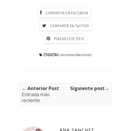
COMPARTIR EN FACEBOOK
COMPARTIR EN TWITTER
PINEAR ESTE POST
recomendaciones
ETIQUETAS:
← Anterior Post
Siguiente post→
Entrada más
reciente
ANA SANCHEZ