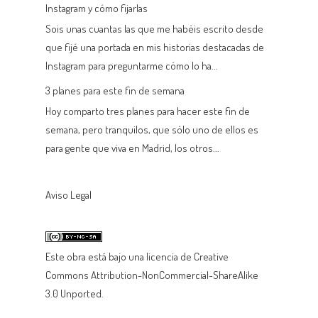
Instagram y cómo fijarlas
Sois unas cuantas las que me habéis escrito desde
que fijé una portada en mis historias destacadas de
Instagram para preguntarme cómo lo ha...
3 planes para este fin de semana
Hoy comparto tres planes para hacer este fin de
semana, pero tranquilos, que sólo uno de ellos es
para gente que viva en Madrid, los otros...
Aviso Legal
Este
obra
está bajo una
licencia de Creative
Commons Attribution-NonCommercial-ShareAlike
3.0 Unported
.