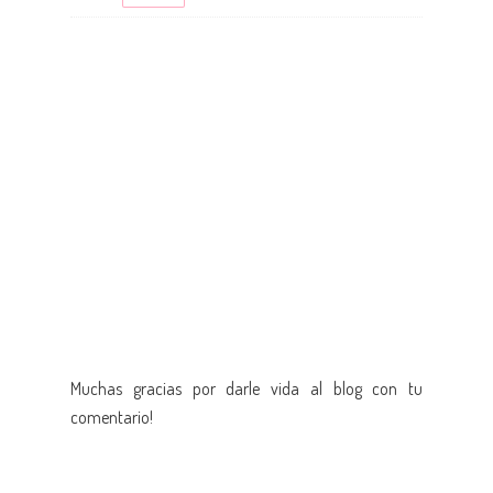
Muchas gracias por darle vida al blog con tu
comentario!