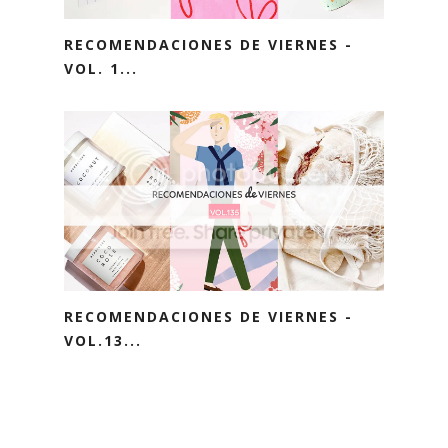
RECOMENDACIONES DE VIERNES -
VOL. 1...
RECOMENDACIONES DE VIERNES -
VOL.13...