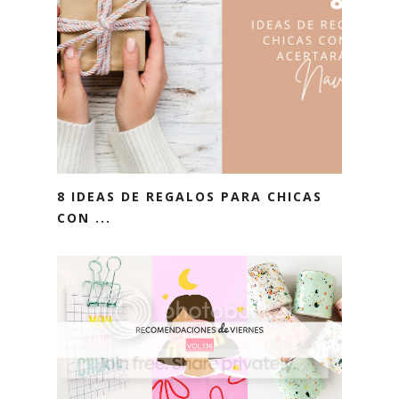
8 IDEAS DE REGALOS PARA CHICAS
CON ...