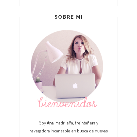
SOBRE MI
Soy
Ana
, madrileña, treintañera y
navegadora incansable en busca de nuevas