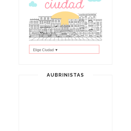
Elige Ciudad ▼
AUBRINISTAS