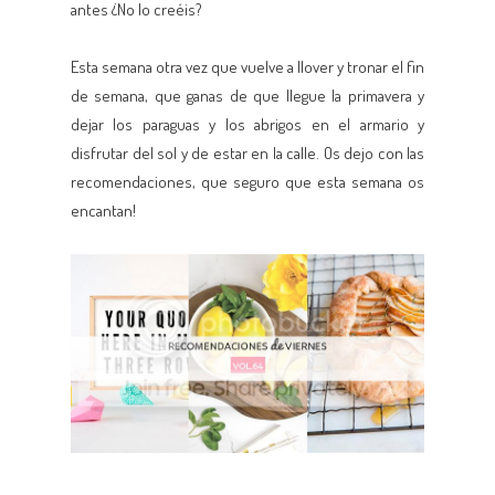
antes ¿No lo creéis?
Esta semana otra vez que vuelve a llover y tronar el fin
de semana, que ganas de que llegue la primavera y
dejar los paraguas y los abrigos en el armario y
disfrutar del sol y de estar en la calle. Os dejo con las
recomendaciones, que seguro que esta semana os
encantan!