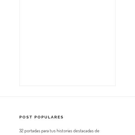
POST POPULARES
32 portadas para tus historias destacadas de