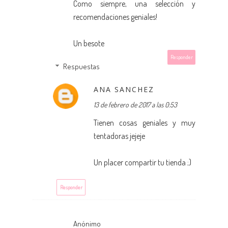
Como siempre, una selección y
recomendaciones geniales!
Un besote
Responder
Respuestas
ANA SANCHEZ
13 de febrero de 2017 a las 0:53
Tienen cosas geniales y muy
tentadoras jejeje
Un placer compartir tu tienda ;)
Responder
Anónimo