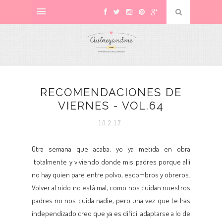
RECOMENDACIONES DE
VIERNES - VOL.64
10.2.17
Otra semana que acaba, yo ya metida en obra
totalmente y viviendo donde mis padres porque allí
no hay quien pare entre polvo, escombros y obreros.
Volver al nido no está mal, como nos cuidan nuestros
padres no nos cuida nadie, pero una vez que te has
independizado creo que ya es difícil adaptarse a lo de