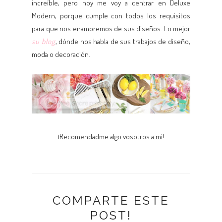
increíble, pero hoy me voy a centrar en Deluxe
Modern, porque cumple con todos los requisitos
para que nos enamoremos de sus diseños. Lo mejor
su blog
, dónde nos habla de sus trabajos de diseño,
moda o decoración.
¡Recomendadme algo vosotros a mi!
COMPARTE ESTE
POST!