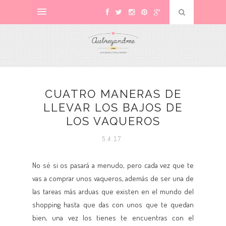
CUATRO MANERAS DE
LLEVAR LOS BAJOS DE
LOS VAQUEROS
5.4.17
No sé si os pasará a menudo, pero cada vez que te
vas a comprar unos vaqueros, además de ser una de
las tareas más arduas que existen en el mundo del
shopping hasta que das con unos que te quedan
bien, una vez los tienes te encuentras con el