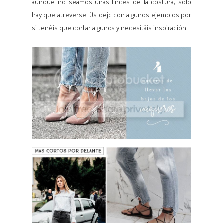
aunque no seamos unas linces de la costura, sólo
hay que atreverse. Os dejo con algunos ejemplos por
si tenéis que cortar algunos y necesitáis inspiración!