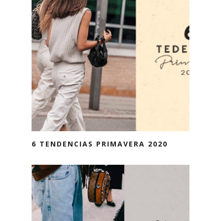
6 TENDENCIAS PRIMAVERA 2020