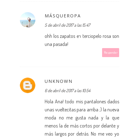
MÁSQUEROPA
5 de abril de 2017 a las 15:47
ohh los zapatos en terciopelo rosa son
una pasada!
Responder
UNKNOWN
6 de abril de 2017 a las 10:54
Hola Ana! todo mis pantalones dados
unas vueltecitas para arriba ;) la nueva
moda no me gusta nada y la que
menos la de más cortos por delante y
más largos por detrás. No me veo yo