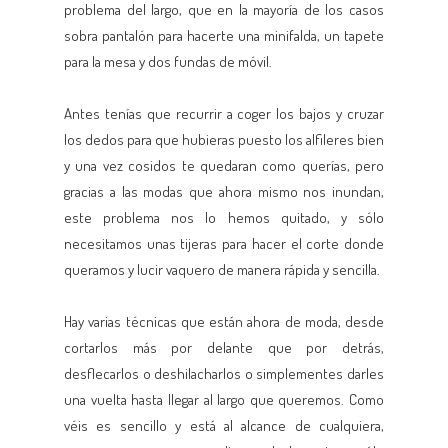
problema del largo, que en la mayoría de los casos
sobra pantalón para hacerte una minifalda, un tapete
para la mesa y dos fundas de móvil.
Antes tenías que recurrir a coger los bajos y cruzar
los dedos para que hubieras puesto los alfileres bien
y una vez cosidos te quedaran como querías, pero
gracias a las modas que ahora mismo nos inundan,
este problema nos lo hemos quitado, y sólo
necesitamos unas tijeras para hacer el corte donde
queramos y lucir vaquero de manera rápida y sencilla.
Hay varias técnicas que están ahora de moda, desde
cortarlos más por delante que por detrás,
desflecarlos o deshilacharlos o simplementes darles
una vuelta hasta llegar al largo que queremos. Como
véis es sencillo y está al alcance de cualquiera,