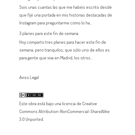
Sois unas cuantas las que me habéis escrito desde
que fijé una portada en mis historias destacadas de
Instagram para preguntarme cómo lo ha...
3 planes para este fin de semana
Hoy comparto tres planes para hacer este fin de
semana, pero tranquilos, que sólo uno de ellos es
para gente que viva en Madrid, los otros...
Aviso Legal
Este
obra
está bajo una
licencia de Creative
Commons Attribution-NonCommercial-ShareAlike
3.0 Unported
.