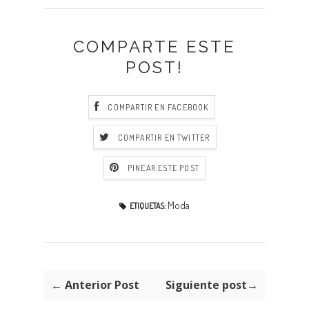
COMPARTE ESTE
POST!
COMPARTIR EN FACEBOOK
COMPARTIR EN TWITTER
PINEAR ESTE POST
Moda
ETIQUETAS:
← Anterior Post
Siguiente post→