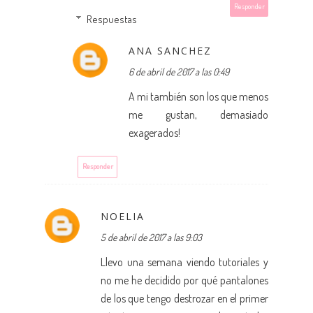
Responder
Respuestas
ANA SANCHEZ
6 de abril de 2017 a las 0:49
A mi también son los que menos
me gustan, demasiado
exagerados!
Responder
NOELIA
5 de abril de 2017 a las 9:03
Llevo una semana viendo tutoriales y
no me he decidido por qué pantalones
de los que tengo destrozar en el primer