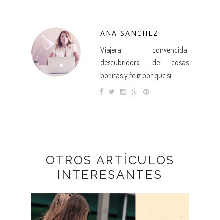
ANA SANCHEZ
Viajera convencida,
descubridora de cosas
bonitas y feliz por que sí
OTROS ARTÍCULOS
INTERESANTES