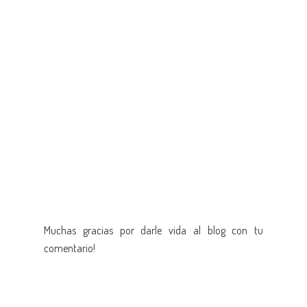
Muchas gracias por darle vida al blog con tu
comentario!