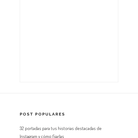
POST POPULARES
32 portadas para tus historias destacadas de
Instagram y cómo fijarlas