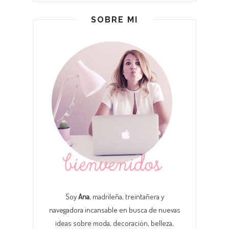
SOBRE MI
Soy
Ana
, madrileña, treintañera y
navegadora incansable en busca de nuevas
ideas sobre moda, decoración, belleza,