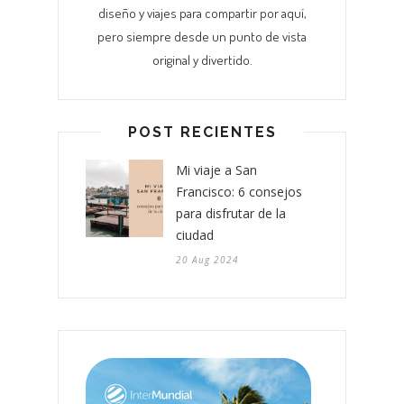
diseño y viajes para compartir por aquí,
pero siempre desde un punto de vista
original y divertido.
POST RECIENTES
Mi viaje a San
Francisco: 6 consejos
para disfrutar de la
ciudad
20 Aug 2024