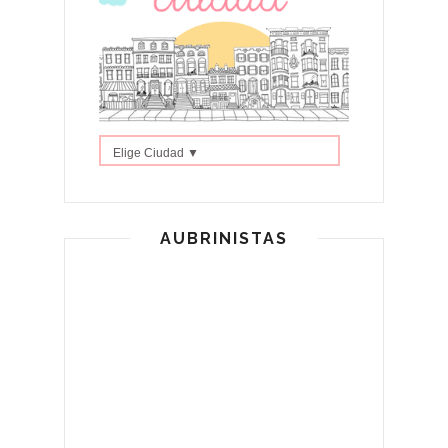
Elige Ciudad ▼
AUBRINISTAS