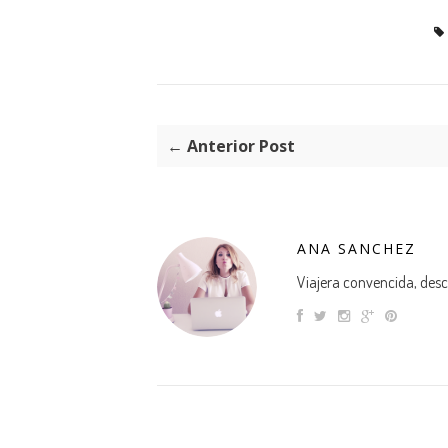
← Anterior Post
ANA SANCHEZ
Viajera convencida, descu