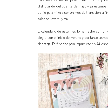
disfrutando del puente de mayo y ya estamos 
Junio para mi va a ser un mes de transición, a 
calor se lleva muy mal.
El calendario de este mes lo he hecho con un e
alegre con el inicio del verano y por tanto las v
descarga. Está hecho para imprimirse en A4, esp