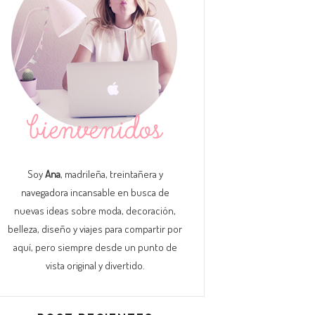
Soy
Ana
, madrileña, treintañera y
navegadora incansable en busca de
nuevas ideas sobre moda, decoración,
belleza, diseño y viajes para compartir por
aquí, pero siempre desde un punto de
vista original y divertido.