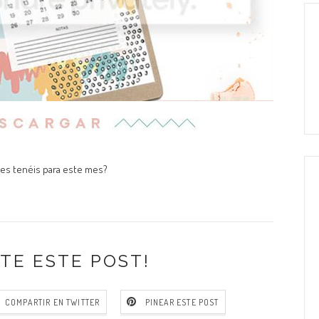
es tenéis para este mes?
TE ESTE POST!
COMPARTIR EN TWITTER
PINEAR ESTE POST