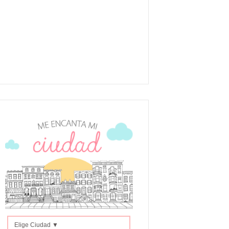
Elige Ciudad ▼