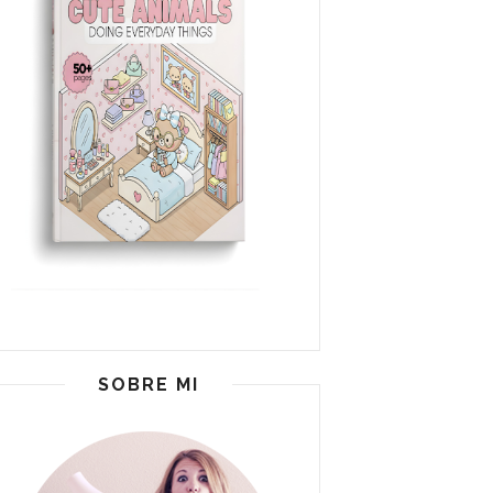
SOBRE MI