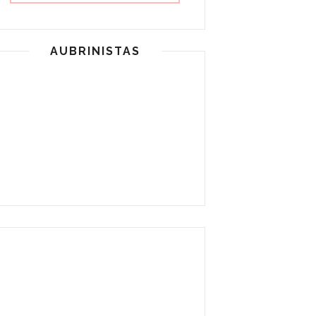
AUBRINISTAS