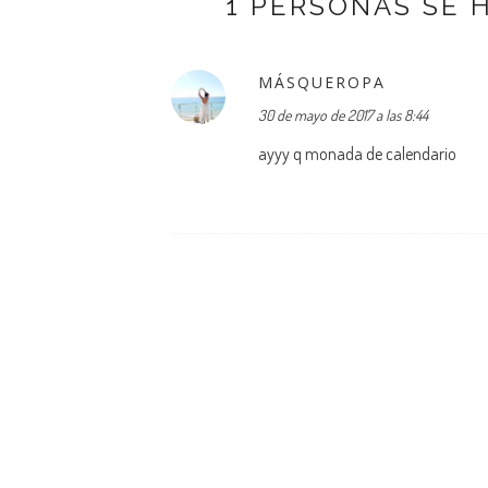
1 PERSONAS SE 
MÁSQUEROPA
30 de mayo de 2017 a las 8:44
ayyy q monada de calendario