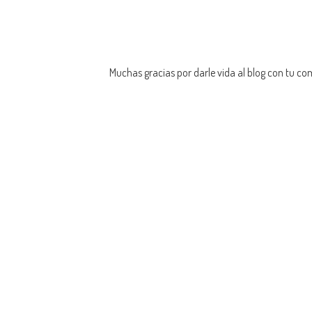
Muchas gracias por darle vida al blog con tu co