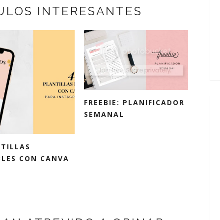
ULOS INTERESANTES
FREEBIE: PLANIFICADOR
SEMANAL
NTILLAS
BLES CON CANVA