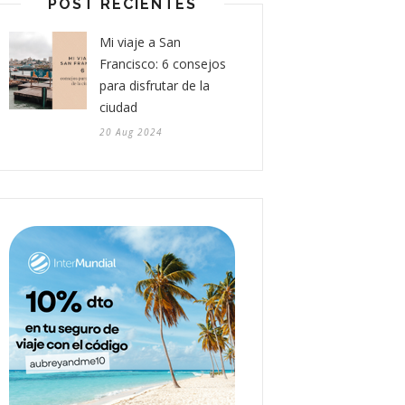
POST RECIENTES
Mi viaje a San
Francisco: 6 consejos
para disfrutar de la
ciudad
20 Aug 2024