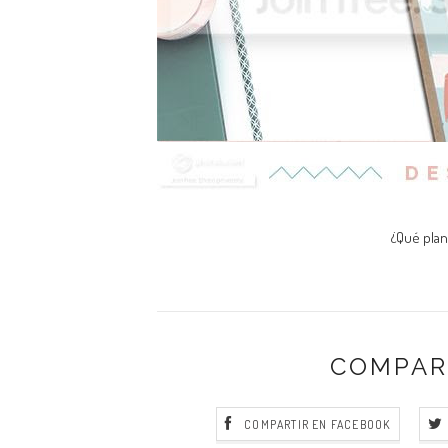
¿Qué plan
COMPAR
COMPARTIR EN FACEBOOK