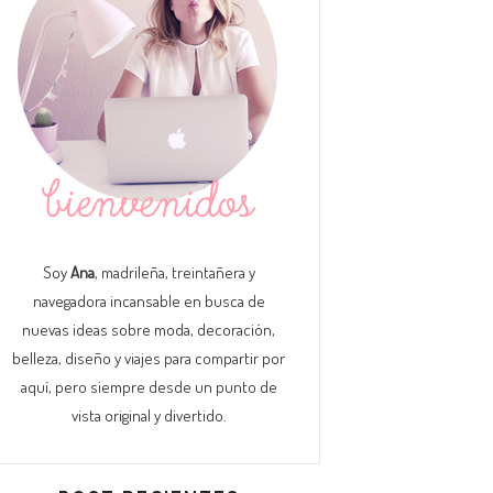
Soy
Ana
, madrileña, treintañera y
navegadora incansable en busca de
nuevas ideas sobre moda, decoración,
belleza, diseño y viajes para compartir por
aquí, pero siempre desde un punto de
vista original y divertido.