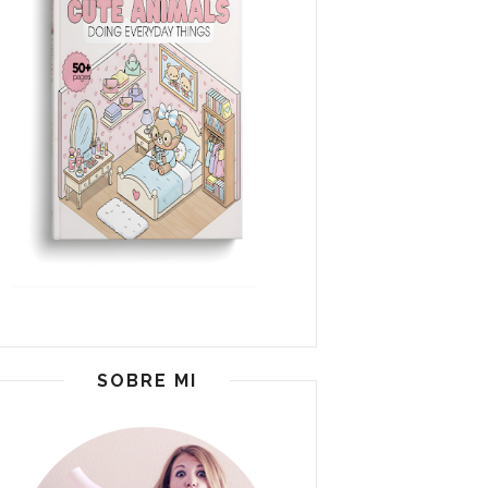
SOBRE MI