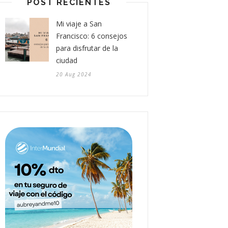
POST RECIENTES
Mi viaje a San
Francisco: 6 consejos
para disfrutar de la
ciudad
20 Aug 2024