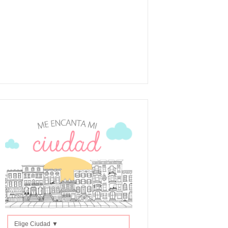
Elige Ciudad ▼