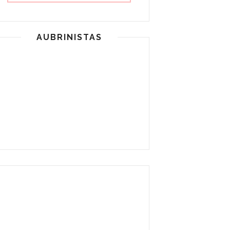
AUBRINISTAS