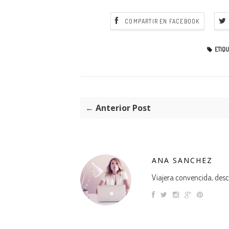
COMPARTIR EN FACEBOOK
ETIQU
← Anterior Post
ANA SANCHEZ
Viajera convencida, descu