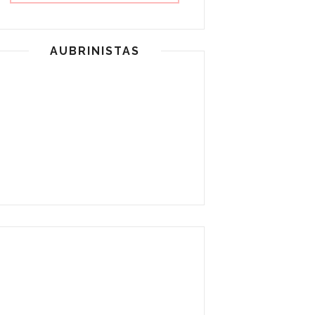
AUBRINISTAS