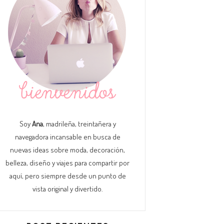
Soy
Ana
, madrileña, treintañera y
navegadora incansable en busca de
nuevas ideas sobre moda, decoración,
belleza, diseño y viajes para compartir por
aquí, pero siempre desde un punto de
vista original y divertido.