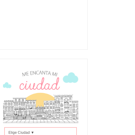
Elige Ciudad ▼