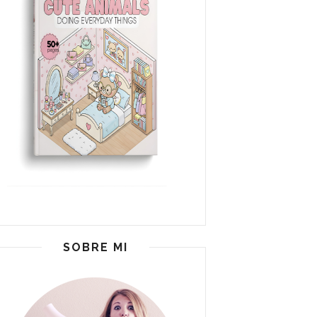
SOBRE MI