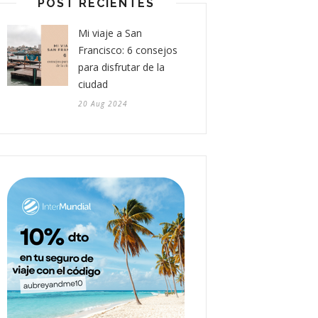
POST RECIENTES
Mi viaje a San
Francisco: 6 consejos
para disfrutar de la
ciudad
20 Aug 2024