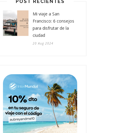
POST RECIENTES
Mi viaje a San
Francisco: 6 consejos
para disfrutar de la
ciudad
20 Aug 2024