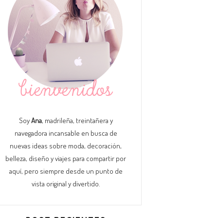
Soy
Ana
, madrileña, treintañera y
navegadora incansable en busca de
nuevas ideas sobre moda, decoración,
belleza, diseño y viajes para compartir por
aquí, pero siempre desde un punto de
vista original y divertido.