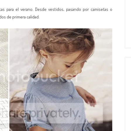
ctas para el verano. Desde vestidos, pasando por camisetas o
os de primera calidad.