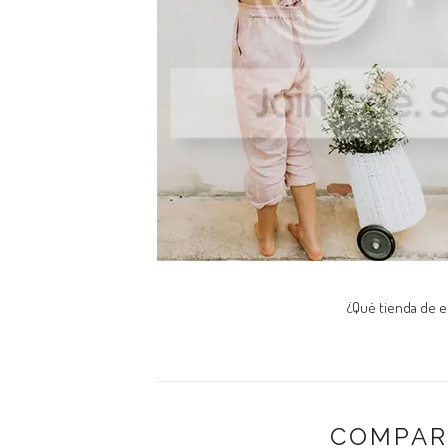
¿Qué tienda de 
COMPAR