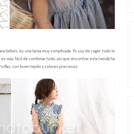
ara bebés, es una tarea muy complicada. Yo soy de coger todo lo
es más fácil de combinar todo, así que encontrar esta tienda ha
cillas, con buen tejido y colores preciosos.