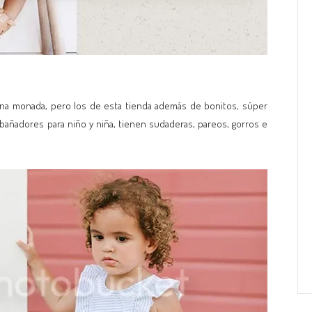
na monada, pero los de esta tienda además de bonitos, súper
añadores para niño y niña, tienen sudaderas, pareos, gorros e