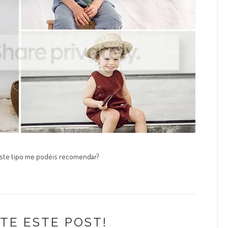
este tipo me podéis recomendar?
TE ESTE POST!