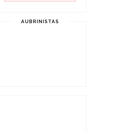
AUBRINISTAS