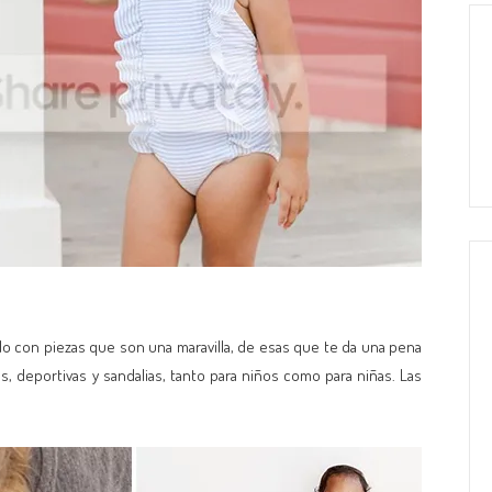
do con piezas que son una maravilla, de esas que te da una pena
s, deportivas y sandalias, tanto para niños como para niñas. Las