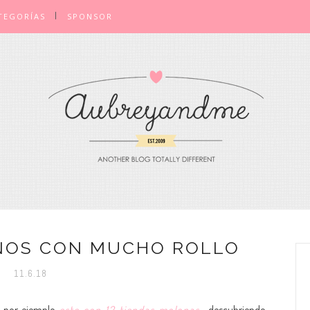
TEGORÍAS
SPONSOR
IÑOS CON MUCHO ROLLO
11.6.18