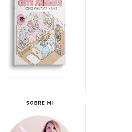
SOBRE MI