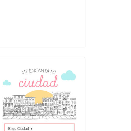
Elige Ciudad ▼