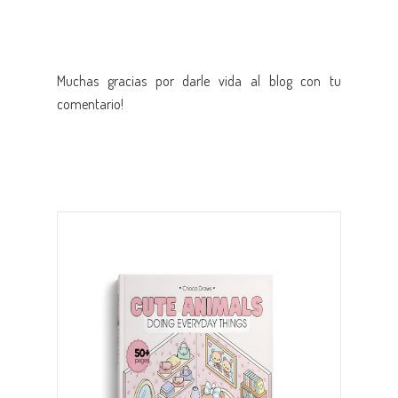
Muchas gracias por darle vida al blog con tu
comentario!