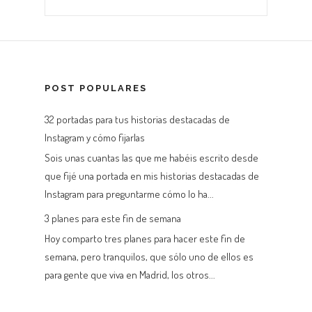
POST POPULARES
32 portadas para tus historias destacadas de
Instagram y cómo fijarlas
Sois unas cuantas las que me habéis escrito desde
que fijé una portada en mis historias destacadas de
Instagram para preguntarme cómo lo ha...
3 planes para este fin de semana
Hoy comparto tres planes para hacer este fin de
semana, pero tranquilos, que sólo uno de ellos es
para gente que viva en Madrid, los otros...