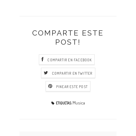
COMPARTE ESTE
POST!
COMPARTIR EN FACEBOOK
COMPARTIR EN TWITTER
PINEAR ESTE POST
Musica
ETIQUETAS: