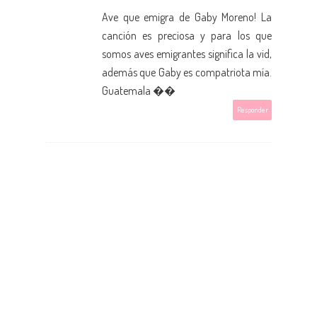
Ave que emigra de Gaby Moreno! La
canción es preciosa y para los que
somos aves emigrantes significa la vid,
además que Gaby es compatriota mía.
Guatemala ��
Responder