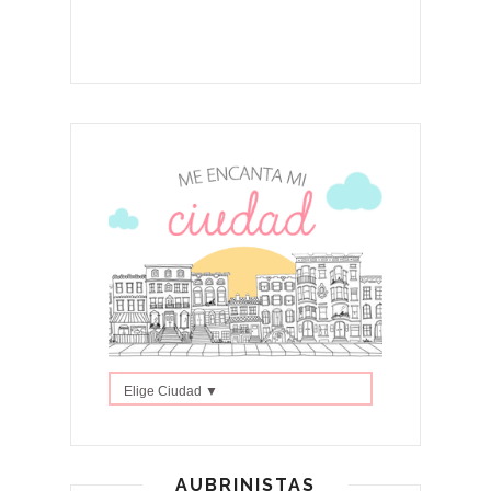
Elige Ciudad ▼
AUBRINISTAS