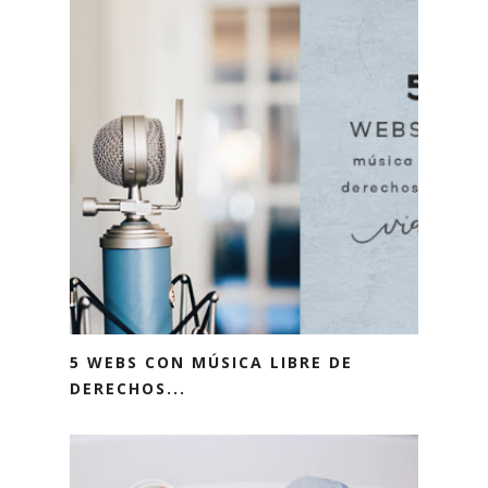
5 WEBS CON MÚSICA LIBRE DE
DERECHOS...