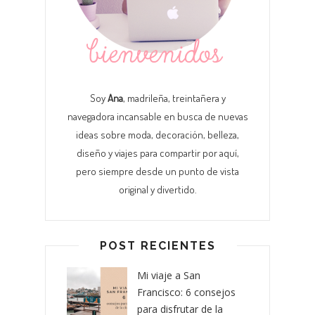
Soy
Ana
, madrileña, treintañera y
navegadora incansable en busca de nuevas
ideas sobre moda, decoración, belleza,
diseño y viajes para compartir por aquí,
pero siempre desde un punto de vista
original y divertido.
POST RECIENTES
Mi viaje a San
Francisco: 6 consejos
para disfrutar de la