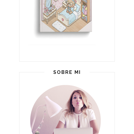
SOBRE MI