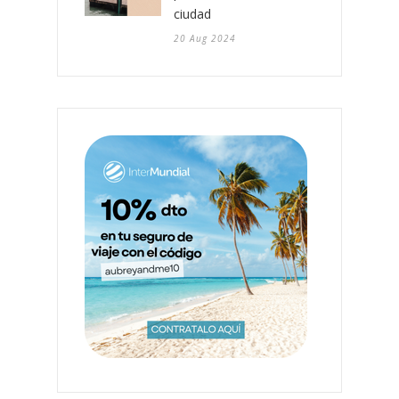
ciudad
20 Aug 2024