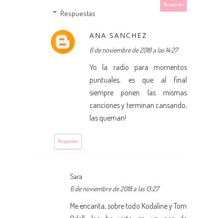
Responder
Respuestas
ANA SANCHEZ
6 de noviembre de 2018 a las 14:27
Yo la radio para momentos
puntuales, es que al final
siempre ponen las mismas
canciones y terminan cansando,
las queman!
Responder
Sara
6 de noviembre de 2018 a las 13:27
Me encanta, sobre todo Kodaline y Tom