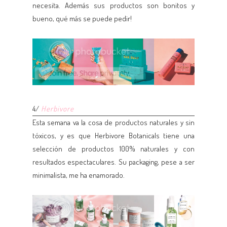
necesita. Además sus productos son bonitos y
bueno, qué más se puede pedir!
4/
Herbivore
Esta semana va la cosa de productos naturales y sin
tóxicos, y es que Herbivore Botanicals tiene una
selección de productos 100% naturales y con
resultados espectaculares. Su packaging, pese a ser
minimalista, me ha enamorado.