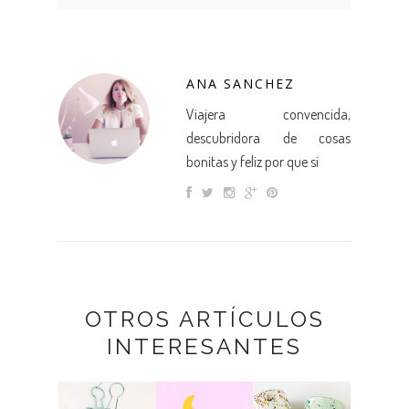
ANA SANCHEZ
Viajera convencida,
descubridora de cosas
bonitas y feliz por que sí
OTROS ARTÍCULOS
INTERESANTES