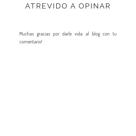
ATREVIDO A OPINAR
Muchas gracias por darle vida al blog con tu
comentario!