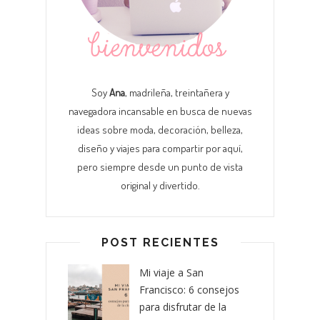
Soy
Ana
, madrileña, treintañera y
navegadora incansable en busca de nuevas
ideas sobre moda, decoración, belleza,
diseño y viajes para compartir por aquí,
pero siempre desde un punto de vista
original y divertido.
POST RECIENTES
Mi viaje a San
Francisco: 6 consejos
para disfrutar de la