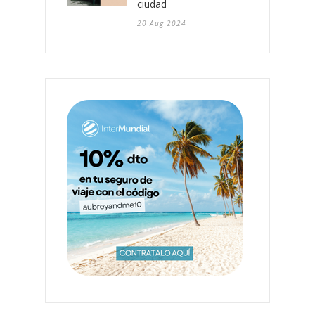
ciudad
20 Aug 2024