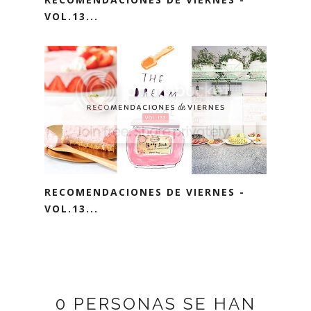
VOL.13...
RECOMENDACIONES DE VIERNES -
VOL.13...
0 PERSONAS SE HAN