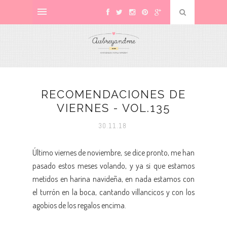
RECOMENDACIONES DE
VIERNES - VOL.135
30.11.18
Último viernes de noviembre, se dice pronto, me han
pasado estos meses volando, y ya si que estamos
metidos en harina navideña, en nada estamos con
el turrón en la boca, cantando villancicos y con los
agobios de los regalos encima.