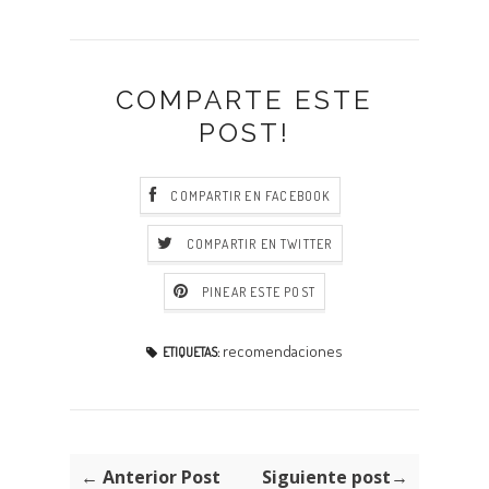
COMPARTE ESTE
POST!
COMPARTIR EN FACEBOOK
COMPARTIR EN TWITTER
PINEAR ESTE POST
recomendaciones
ETIQUETAS:
← Anterior Post
Siguiente post→