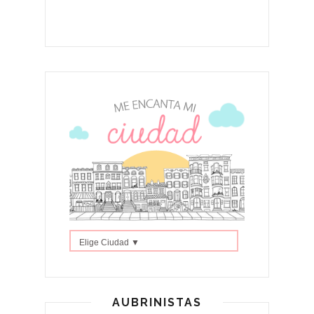
Elige Ciudad ▼
AUBRINISTAS