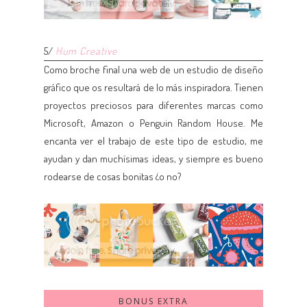
5/
Hum Creative
Como broche final una web de un estudio de diseño
gráfico que os resultará de lo más inspiradora. Tienen
proyectos preciosos para diferentes marcas como
Microsoft, Amazon o Penguin Random House. Me
encanta ver el trabajo de este tipo de estudio, me
ayudan y dan muchísimas ideas, y siempre es bueno
rodearse de cosas bonitas ¿o no?
BONUS EXTRA