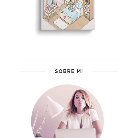
SOBRE MI