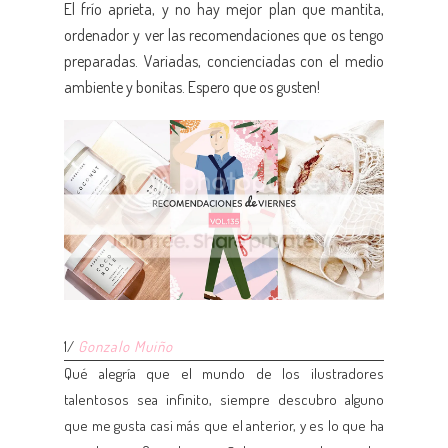
El frío aprieta, y no hay mejor plan que mantita,
ordenador y ver las recomendaciones que os tengo
preparadas. Variadas, concienciadas con el medio
ambiente y bonitas. Espero que os gusten!
1/
Gonzalo Muiño
Qué alegría que el mundo de los ilustradores
talentosos sea infinito, siempre descubro alguno
que me gusta casi más que el anterior, y es lo que ha