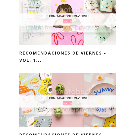
RECOMENDACIONES DE VIERNES -
VOL. 1...
RECOMENDACIONES DE VIERNES -