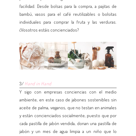
facilidad. Desde bolsas para la compra, a pajitas de
bambú, vasos para el café reutilizables o bolsitas
individuales para comprar la fruta y las verduras.
¿Vosotros estáis concienciados?
3/
Hand in Hand
Y sigo con empresas conciencias con el medio
ambiente, en este caso de jabones sostenibles sin
aceite de palma, veganos, que no testan en animales
y están concienciados socialmente, puesto que por
cada pastilla de jabón vendida, donan una pastilla de
jabón y un mes de agua limpia a un niño que lo