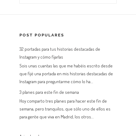
POST POPULARES
32 portadas para tus historias destacadas de
Instagram y cómo fijarlas
Sois unas cuantas las que me habéis escrito desde
que fijé una portada en mis historias destacadas de
Instagram para preguntarme cómo lo ha...
3 planes para este fin de semana
Hoy comparto tres planes para hacer este fin de
semana, pero tranquilos, que sólo uno de ellos es
para gente que viva en Madrid, los otros...