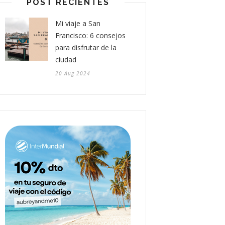
POST RECIENTES
Mi viaje a San
Francisco: 6 consejos
para disfrutar de la
ciudad
20 Aug 2024