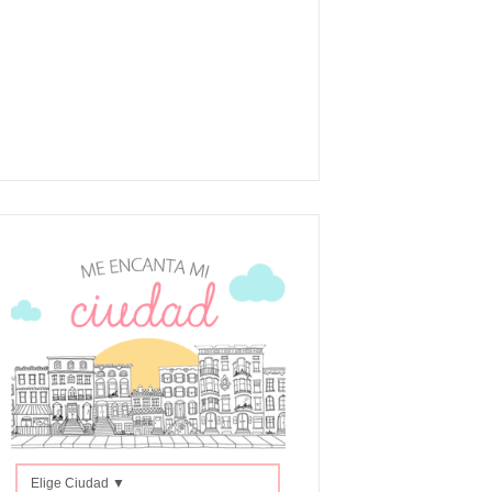
Elige Ciudad ▼