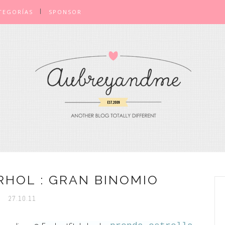
TEGORÍAS
SPONSOR
RHOL : GRAN BINOMIO
27.10.11