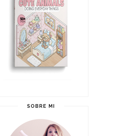
SOBRE MI