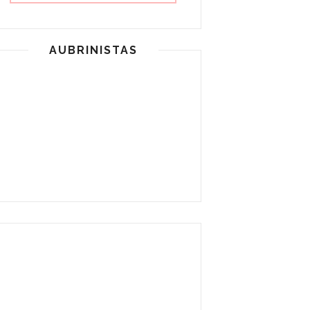
AUBRINISTAS