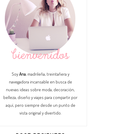
Soy
Ana
, madrileña, treintañera y
navegadora incansable en busca de
nuevas ideas sobre moda, decoración,
belleza, diseño y viajes para compartir por
aquí, pero siempre desde un punto de
vista original y divertido.