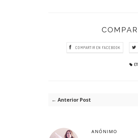
COMPAR
COMPARTIR EN FACEBOOK
ET
← Anterior Post
ANÓNIMO