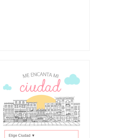
Elige Ciudad ▼