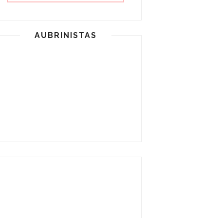
AUBRINISTAS