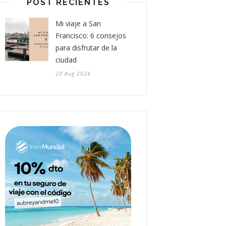
POST RECIENTES
Mi viaje a San
Francisco: 6 consejos
para disfrutar de la
ciudad
20 Aug 2024