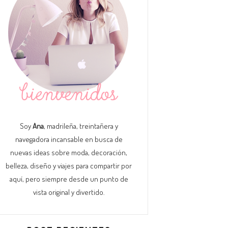
Soy
Ana
, madrileña, treintañera y
navegadora incansable en busca de
nuevas ideas sobre moda, decoración,
belleza, diseño y viajes para compartir por
aquí, pero siempre desde un punto de
vista original y divertido.