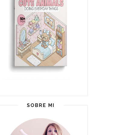
SOBRE MI