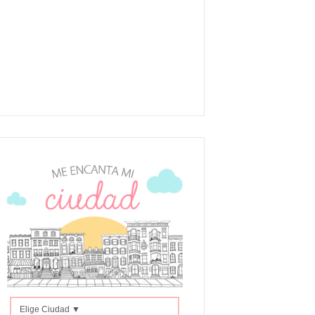
Elige Ciudad ▼