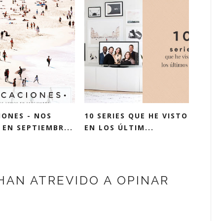
IONES - NOS
10 SERIES QUE HE VISTO
EN SEPTIEMBR...
EN LOS ÚLTIM...
HAN ATREVIDO A OPINAR