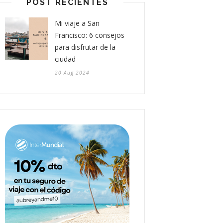
POST RECIENTES
Mi viaje a San
Francisco: 6 consejos
para disfrutar de la
ciudad
20 Aug 2024