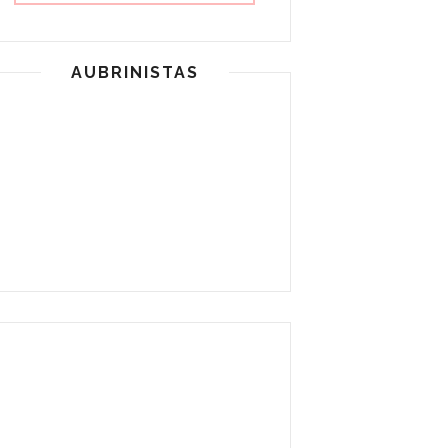
AUBRINISTAS