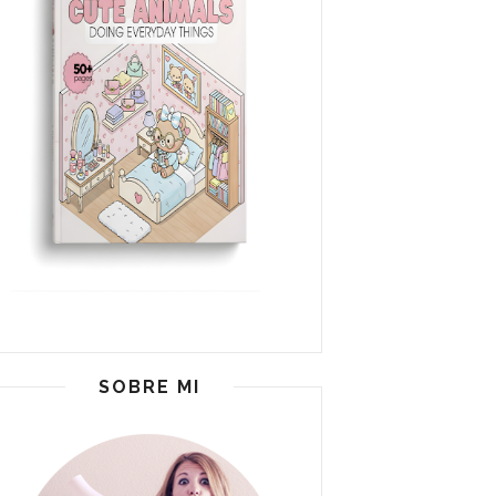
SOBRE MI