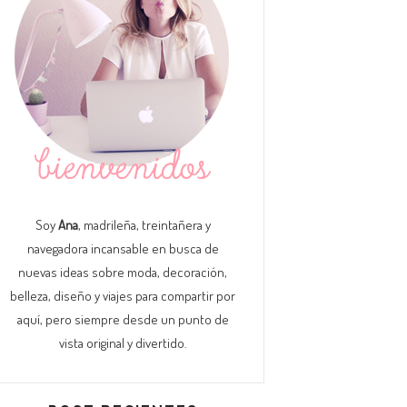
Soy
Ana
, madrileña, treintañera y
navegadora incansable en busca de
nuevas ideas sobre moda, decoración,
belleza, diseño y viajes para compartir por
aquí, pero siempre desde un punto de
vista original y divertido.