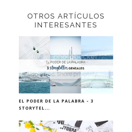
OTROS ARTÍCULOS
INTERESANTES
EL PODER DE LA PALABRA - 3
STORYTEL...