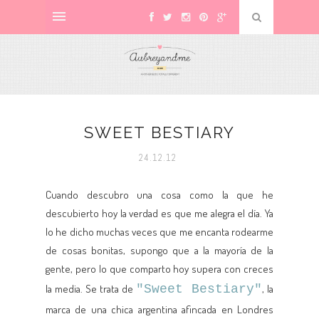
SWEET BESTIARY
24.12.12
Cuando descubro una cosa como la que he
descubierto hoy la verdad es que me alegra el día. Ya
lo he dicho muchas veces que me encanta rodearme
de cosas bonitas, supongo que a la mayoría de la
gente, pero lo que comparto hoy supera con creces
la media. Se trata de
"Sweet Bestiary"
, la
marca de una chica argentina afincada en Londres