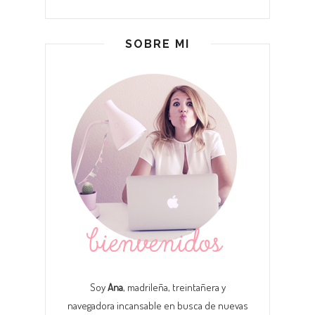
SOBRE MI
Soy
Ana
, madrileña, treintañera y
navegadora incansable en busca de nuevas