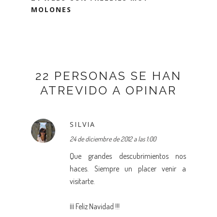
MOLONES
22 PERSONAS SE HAN
ATREVIDO A OPINAR
SILVIA
24 de diciembre de 2012 a las 1:00
Que grandes descubrimientos nos
haces. Siempre un placer venir a
visitarte.
¡¡¡ Feliz Navidad !!!