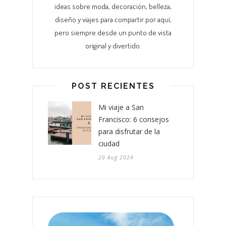
ideas sobre moda, decoración, belleza,
diseño y viajes para compartir por aquí,
pero siempre desde un punto de vista
original y divertido.
POST RECIENTES
Mi viaje a San
Francisco: 6 consejos
para disfrutar de la
ciudad
20 Aug 2024