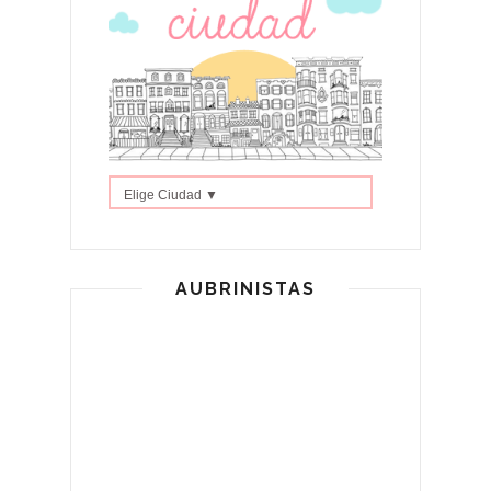
Elige Ciudad ▼
AUBRINISTAS