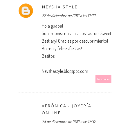
NEYSHA STYLE
27 de diciembre de 2012 a las 12:22
Hola guapa!
Son monisimas las cositas de Sweet
Bestiary! Gracias por descubrimiento!
Ánimo y felices fiestas!
Besitos!
Neyshastyle.blogspot.com
Responder
VERÓNICA - JOYERÍA
ONLINE
28 de diciembre de 2012 a las 12:37