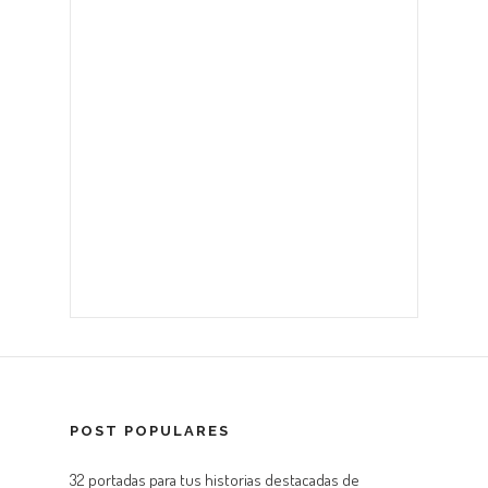
POST POPULARES
32 portadas para tus historias destacadas de