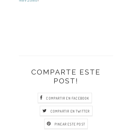
Navidad
COMPARTE ESTE
POST!
COMPARTIR EN FACEBOOK
COMPARTIR EN TWITTER
PINEAR ESTE POST