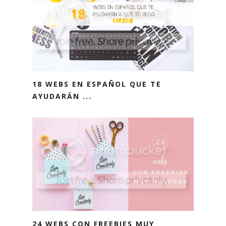
18 WEBS EN ESPAÑOL QUE TE
AYUDARÁN ...
24 WEBS CON FREEBIES MUY