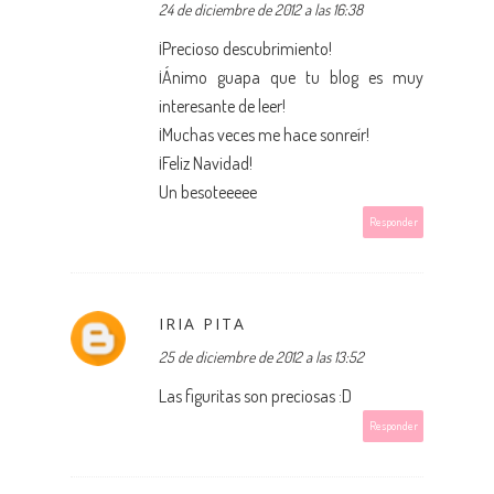
24 de diciembre de 2012 a las 16:38
¡Precioso descubrimiento!
¡Ánimo guapa que tu blog es muy
interesante de leer!
¡Muchas veces me hace sonreír!
¡Feliz Navidad!
Un besoteeeee
Responder
IRIA PITA
25 de diciembre de 2012 a las 13:52
Las figuritas son preciosas :D
Responder