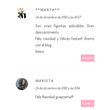
**MARTA**
24 de diciembre de 2012 a las 10:57
Son unas figuritas adorables. Gran
descubrimiento.
Feliz navidad y felices fiestas!! Ánimo
con el blog
besos
Responder
MARIETA
24 de diciembre de 2012 a las 11:04
Feliz Navidad guapisima!!!
Responder