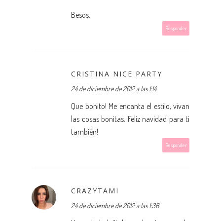
Besos.
Responder
CRISTINA NICE PARTY
24 de diciembre de 2012 a las 1:14
Que bonito! Me encanta el estilo, vivan
las cosas bonitas. Feliz navidad para ti
también!
Responder
CRAZYTAMI
24 de diciembre de 2012 a las 1:36