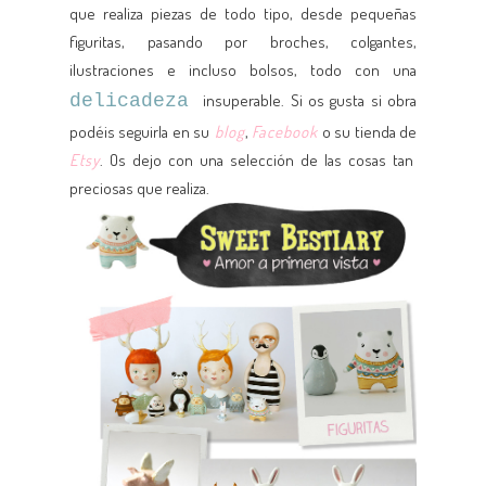
que realiza piezas de todo tipo, desde pequeñas
figuritas, pasando por broches, colgantes,
ilustraciones e incluso bolsos, todo con una
delicadeza
insuperable. Si os gusta si obra
podéis seguirla en su
blog
,
Facebook
o su tienda de
Etsy
. Os dejo con una selección de las cosas tan
preciosas que realiza.