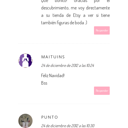
Qué bonito! Gracias por el
descubrimiento, me voy directamente
a su tienda de Etsy a ver si tiene
también figuras de boda ;)
Responder
MAITUINS
24 de diciembre de 2012 a las 10:24
Feliz Navidad!
Bss
Responder
PUNTO
24 de diciembre de 2012 a las 10:30