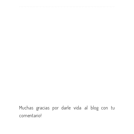
Muchas gracias por darle vida al blog con tu
comentario!