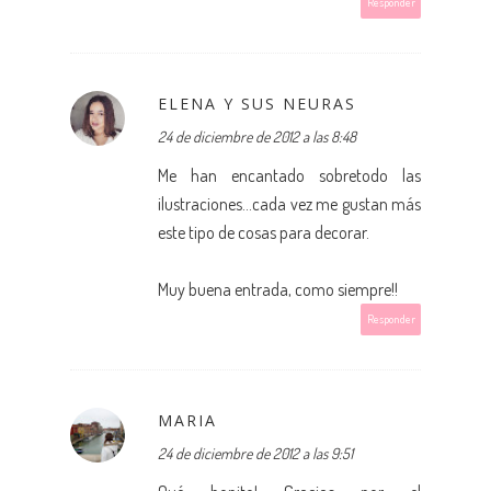
Responder
ELENA Y SUS NEURAS
24 de diciembre de 2012 a las 8:48
Me han encantado sobretodo las
ilustraciones...cada vez me gustan más
este tipo de cosas para decorar.
Muy buena entrada, como siempre!!
Responder
MARIA
24 de diciembre de 2012 a las 9:51