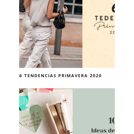
6 TENDENCIAS PRIMAVERA 2020