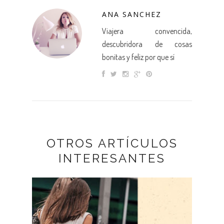
ANA SANCHEZ
Viajera convencida,
descubridora de cosas
bonitas y feliz por que sí
OTROS ARTÍCULOS
INTERESANTES