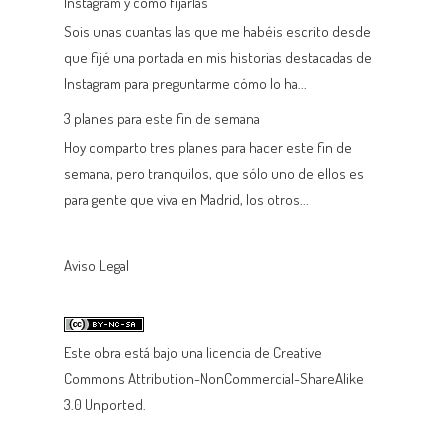
Instagram y cómo fijarlas
Sois unas cuantas las que me habéis escrito desde
que fijé una portada en mis historias destacadas de
Instagram para preguntarme cómo lo ha...
3 planes para este fin de semana
Hoy comparto tres planes para hacer este fin de
semana, pero tranquilos, que sólo uno de ellos es
para gente que viva en Madrid, los otros...
Aviso Legal
Este
obra
está bajo una
licencia de Creative
Commons Attribution-NonCommercial-ShareAlike
3.0 Unported
.