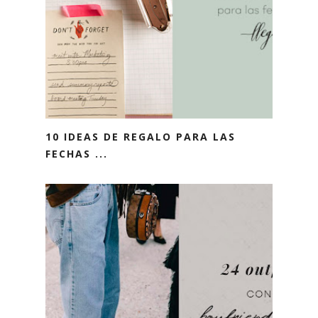
10 IDEAS DE REGALO PARA LAS
FECHAS ...