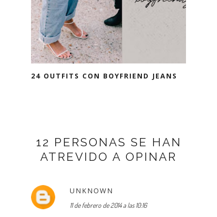
24 OUTFITS CON BOYFRIEND JEANS
12 PERSONAS SE HAN
ATREVIDO A OPINAR
UNKNOWN
11 de febrero de 2014 a las 10:16