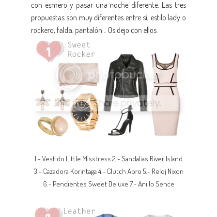
con esmero y pasar una noche diferente. Las tres
propuestas son muy diferentes entre sí, estilo lady o
rockero, falda, pantalón... Os dejo con ellos.
1.- Vestido Little Misstress 2.- Sandalias River Island
3.- Cazadora Korintaga 4.- Clutch Abro 5.- Reloj Nixon
6.- Pendientes Sweet Deluxe 7.- Anillo Sence