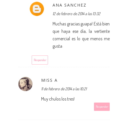
ANA SANCHEZ
12 de febrero de 2014 a las 13:32
Muchas gracias guapa! Está bien
que haya ese día, la vertiente
comercial es lo que menos me
gusta
Responder
MISS A
11 de febrero de 2014 a las 10:21
Muy chulos los tres!
Responder