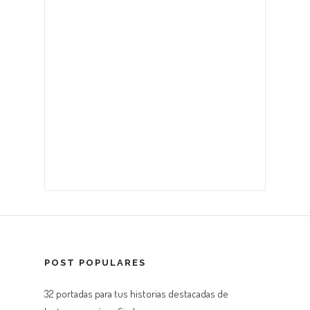
POST POPULARES
32 portadas para tus historias destacadas de