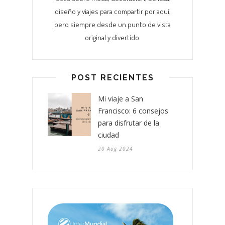
diseño y viajes para compartir por aquí,
pero siempre desde un punto de vista
original y divertido.
POST RECIENTES
Mi viaje a San
Francisco: 6 consejos
para disfrutar de la
ciudad
20 Aug 2024