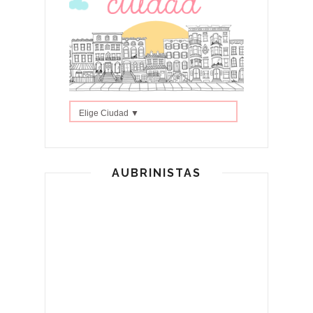
Elige Ciudad ▼
AUBRINISTAS