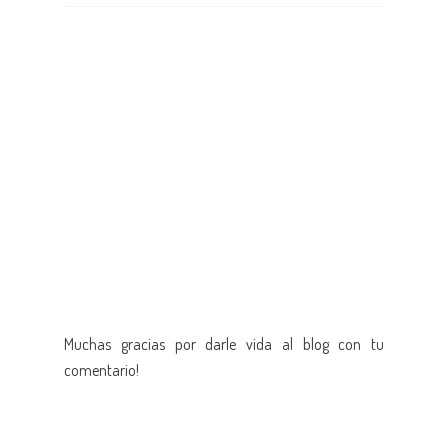
Muchas gracias por darle vida al blog con tu
comentario!