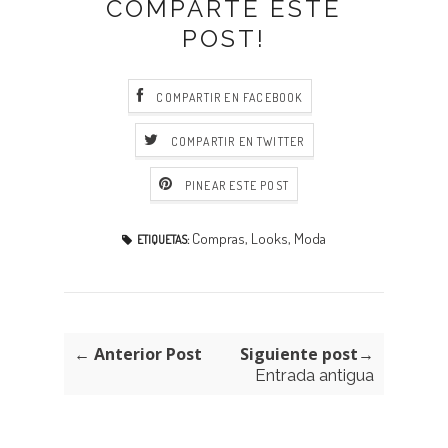
COMPARTE ESTE
POST!
COMPARTIR EN FACEBOOK
COMPARTIR EN TWITTER
PINEAR ESTE POST
Compras
,
Looks
,
Moda
ETIQUETAS:
← Anterior Post
Siguiente post→
Entrada antigua