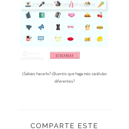
¿Sabíais hacerlo? ¿Queréis que haga más carátulas
diferentes?
COMPARTE ESTE