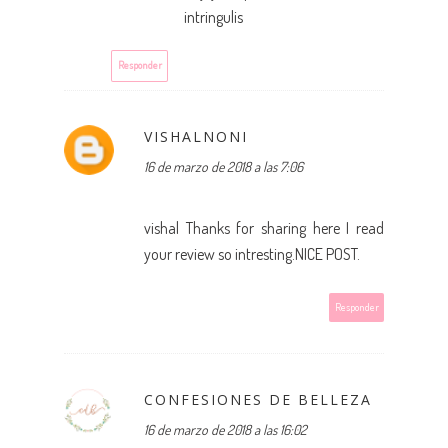
intringulis
Responder
VISHALNONI
16 de marzo de 2018 a las 7:06
vishal Thanks for sharing here I read
your review so intresting.NICE POST.
Responder
CONFESIONES DE BELLEZA
16 de marzo de 2018 a las 16:02