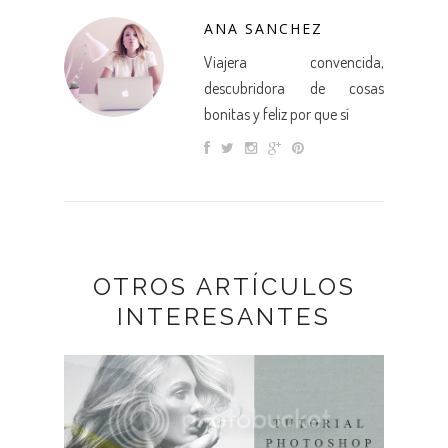
ANA SANCHEZ
Viajera convencida,
descubridora de cosas
bonitas y feliz por que sí
OTROS ARTÍCULOS
INTERESANTES