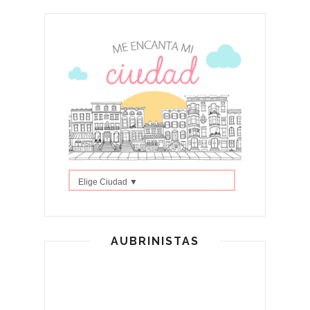
Elige Ciudad ▼
AUBRINISTAS