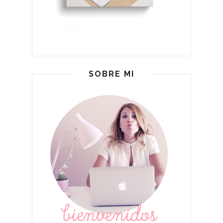
SOBRE MI