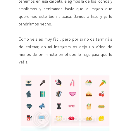
tenemos en esa carpeta, elegimos la de los iconos y
ampliamos y centramos hasta que la imagen que
queremos esté bien situada. Damos a listo y ya lo
tendríamos hecho.
Como veis es muy fácil, pero por si no os termináis
de enterar, en mi Instagram os dejo un vídeo de
menos de un minuto en el que lo hago para que lo
veáis.