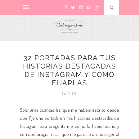
32 PORTADAS PARA TUS
HISTORIAS DESTACADAS
DE INSTAGRAM Y CÓMO
FIJARLAS
14.3.18
Sois unas cuantas las que me habéis escrito desde
que fijé una portada en mis historias destacadas de
Instagram para preguntarme cómo lo había hecho y
con qué programa, así que me pareció una idea genial