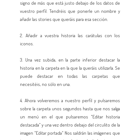
signo de más que está justo debajo de los datos de
vuestro perfil. Tendréis que ponerle un nombre y
añadir las stories que queráis para esa sección.
2. Añadir a vuestra historia las carátulas con los
iconos.
3. Una vez subida, en la parte inferior destacar la
historia en la carpeta en la que la queráis utilizarla. Se
puede destacar en todas las carpetas que
necesitéis, no sólo en una.
4. Ahora volveremos a nuestro perfil y pulsaremos
sobre la carpeta unos segundos hasta que nos salga
un menú en el que pulsaremos "Editar historia
destacada" y una vez dentro debajo del circulito de la
imagen "Editar portada" Nos saldrán las imágenes que