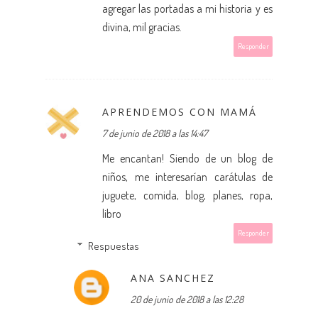
agregar las portadas a mi historia y es
divina, mil gracias.
Responder
APRENDEMOS CON MAMÁ
7 de junio de 2018 a las 14:47
Me encantan! Siendo de un blog de
niños, me interesarían carátulas de
juguete, comida, blog, planes, ropa,
libro
Responder
Respuestas
ANA SANCHEZ
20 de junio de 2018 a las 12:28