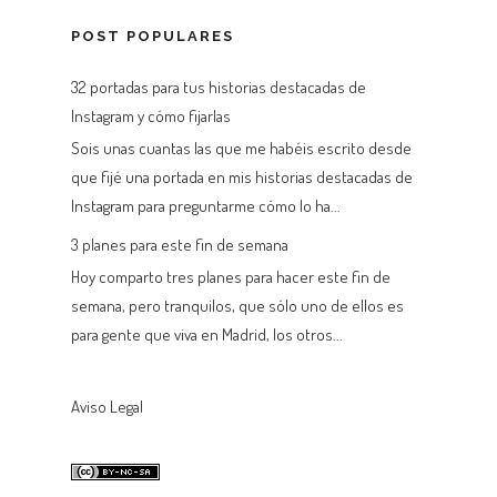
POST POPULARES
32 portadas para tus historias destacadas de
Instagram y cómo fijarlas
Sois unas cuantas las que me habéis escrito desde
que fijé una portada en mis historias destacadas de
Instagram para preguntarme cómo lo ha...
3 planes para este fin de semana
Hoy comparto tres planes para hacer este fin de
semana, pero tranquilos, que sólo uno de ellos es
para gente que viva en Madrid, los otros...
Aviso Legal