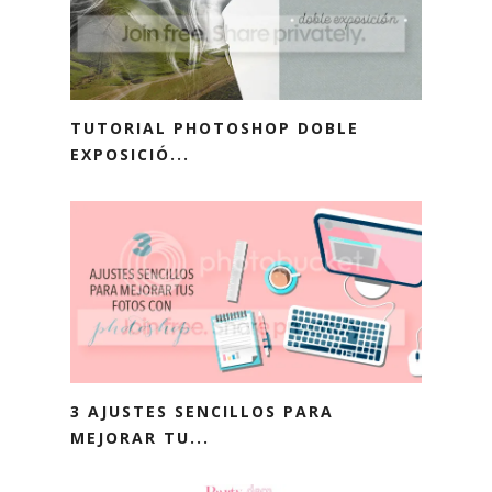
TUTORIAL PHOTOSHOP DOBLE
EXPOSICIÓ...
3 AJUSTES SENCILLOS PARA
MEJORAR TU...