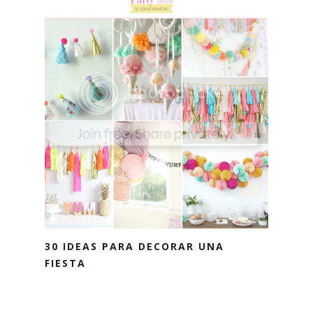
30 IDEAS PARA DECORAR UNA
FIESTA