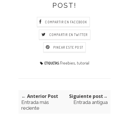
POST!
COMPARTIR EN FACEBOOK
COMPARTIR EN TWITTER
PINEAR ESTE POST
Freebies
,
tutorial
ETIQUETAS:
← Anterior Post
Siguiente post→
Entrada más
Entrada antigua
reciente