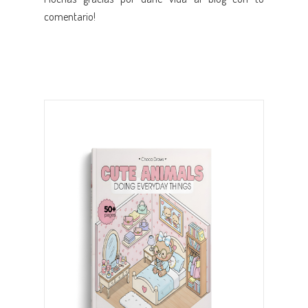
comentario!