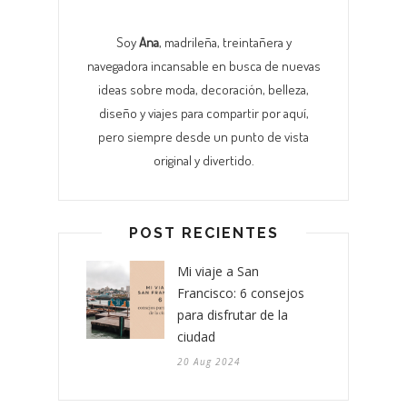
Soy
Ana
, madrileña, treintañera y
navegadora incansable en busca de nuevas
ideas sobre moda, decoración, belleza,
diseño y viajes para compartir por aquí,
pero siempre desde un punto de vista
original y divertido.
POST RECIENTES
Mi viaje a San
Francisco: 6 consejos
para disfrutar de la
ciudad
20 Aug 2024