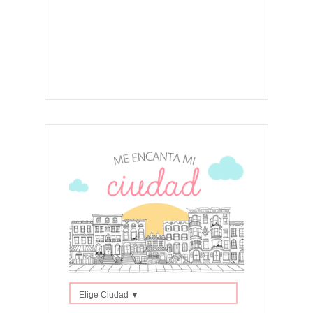
Elige Ciudad ▼