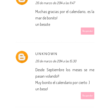
26 de marzo de 2014 a las 11:47
Muchas gracias por el calendario, es la
mar de bonito!
un besote
Responder
UNKNOWN
26 de marzo de 2014 a las 15:30
Desde Septiembre los meses se me
pasan volando!!
Muy bonito el calendario por cierto :)
un beso!
Responder