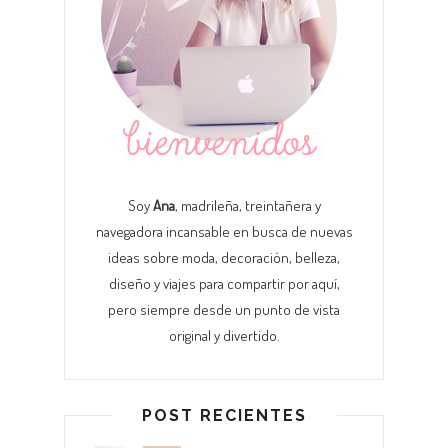
Soy
Ana
, madrileña, treintañera y
navegadora incansable en busca de nuevas
ideas sobre moda, decoración, belleza,
diseño y viajes para compartir por aquí,
pero siempre desde un punto de vista
original y divertido.
POST RECIENTES