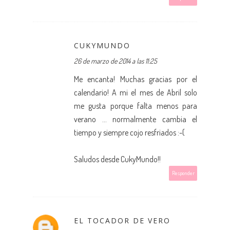
CUKYMUNDO
26 de marzo de 2014 a las 11:25
Me encanta! Muchas gracias por el
calendario! A mi el mes de Abril solo
me gusta porque falta menos para
verano ... normalmente cambia el
tiempo y siempre cojo resfriados :-(
Saludos desde CukyMundo!!
Responder
EL TOCADOR DE VERO