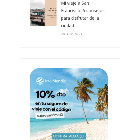
Mi viaje a San
Francisco: 6 consejos
para disfrutar de la
ciudad
20 Aug 2024