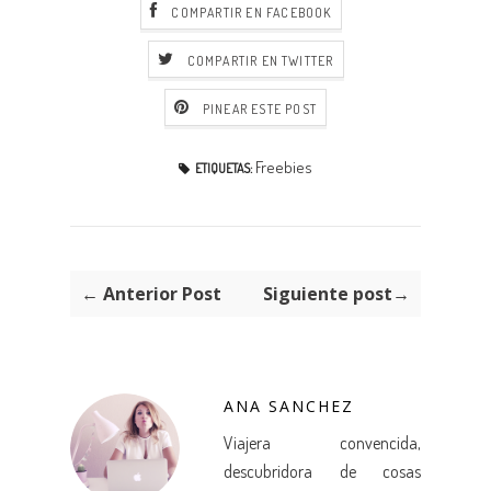
COMPARTIR EN FACEBOOK
COMPARTIR EN TWITTER
PINEAR ESTE POST
Freebies
ETIQUETAS:
← Anterior Post
Siguiente post→
ANA SANCHEZ
Viajera convencida,
descubridora de cosas