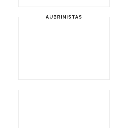
AUBRINISTAS