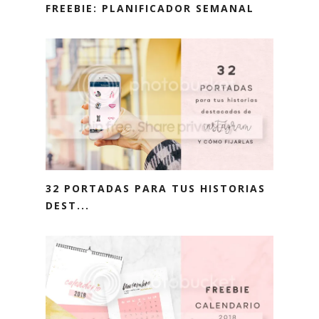
FREEBIE: PLANIFICADOR SEMANAL
32 PORTADAS PARA TUS HISTORIAS
DEST...