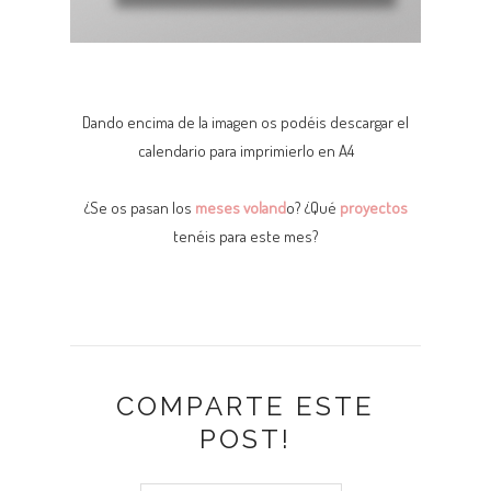
Dando encima de la imagen os podéis descargar el
calendario para imprimierlo en A4
¿Se os pasan los
meses voland
o? ¿Qué
proyectos
tenéis para este mes?
COMPARTE ESTE
POST!