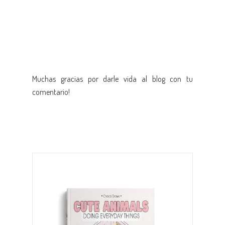
Muchas gracias por darle vida al blog con tu
comentario!