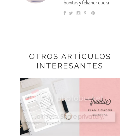
bonitas y feliz por que sí
OTROS ARTÍCULOS
INTERESANTES