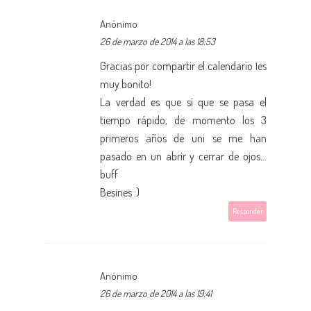
Anónimo
26 de marzo de 2014 a las 18:53
Gracias por compartir el calendario ¡es
muy bonito!
La verdad es que sí que se pasa el
tiempo rápido, de momento los 3
primeros años de uni se me han
pasado en un abrir y cerrar de ojos...
buff
Besines :)
Responder
Anónimo
26 de marzo de 2014 a las 19:41