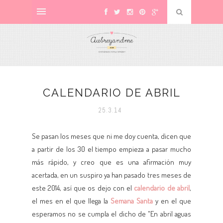
CALENDARIO DE ABRIL
25.3.14
Se pasan los meses que ni me doy cuenta, dicen que
a partir de los 30 el tiempo empieza a pasar mucho
más rápido, y creo que es una afirmación muy
acertada, en un suspiro ya han pasado tres meses de
este 2014, así que os dejo con el
calendario de abril
,
el mes en el que llega la
Semana Santa
y en el que
esperamos no se cumpla el dicho de "En abril aguas