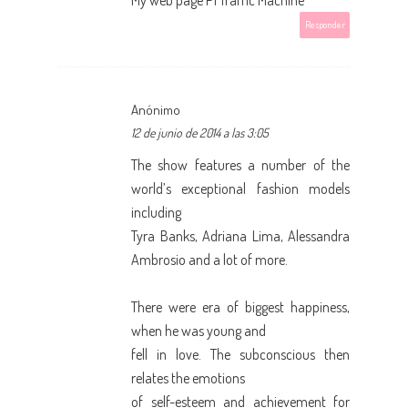
Responder
Anónimo
12 de junio de 2014 a las 3:05
The show features a number of the
world’s exceptional fashion models
including
Tyra Banks, Adriana Lima, Alessandra
Ambrosio and a lot of more.
There were era of biggest happiness,
when he was young and
fell in love. The subconscious then
relates the emotions
of self-esteem and achievement for