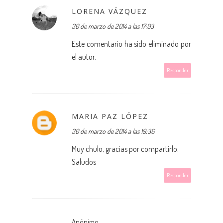
LORENA VÁZQUEZ
30 de marzo de 2014 a las 17:03
Este comentario ha sido eliminado por
el autor.
Responder
MARIA PAZ LÓPEZ
30 de marzo de 2014 a las 19:36
Muy chulo, gracias por compartirlo.
Saludos
Responder
Anónimo