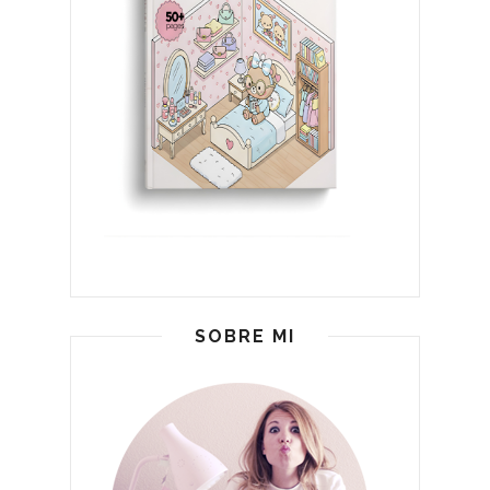
SOBRE MI