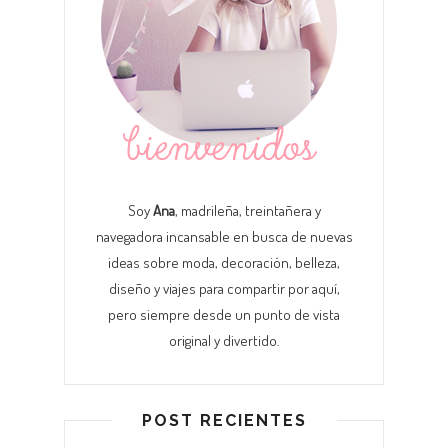
Soy
Ana
, madrileña, treintañera y
navegadora incansable en busca de nuevas
ideas sobre moda, decoración, belleza,
diseño y viajes para compartir por aquí,
pero siempre desde un punto de vista
original y divertido.
POST RECIENTES