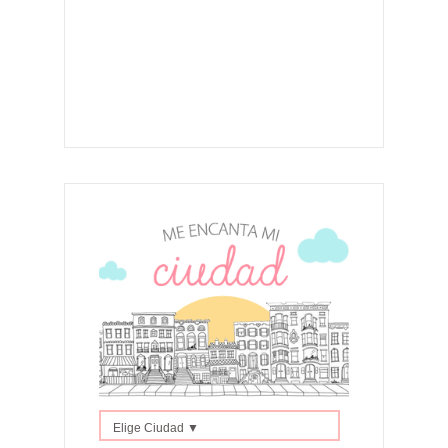
Elige Ciudad ▼