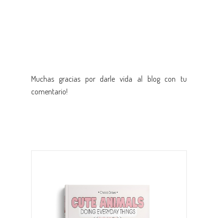
Muchas gracias por darle vida al blog con tu
comentario!