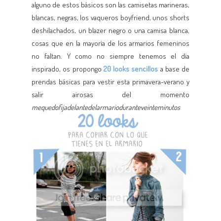
alguno de estos básicos son las camisetas marineras,
blancas, negras, los vaqueros boyfriend, unos shorts
deshilachados, un blazer negro o una camisa blanca,
cosas que en la mayoría de los armarios femeninos
no faltan. Y como no siempre tenemos el día
inspirado, os propongo
20 looks sencillos
a base de
prendas básicas para vestir esta primavera-verano y
salir airosas del momento
mequedofijadelantedelarmarioduranteveinteminutos