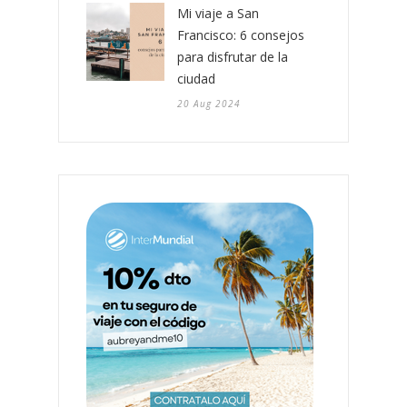
Mi viaje a San
Francisco: 6 consejos
para disfrutar de la
ciudad
20 Aug 2024