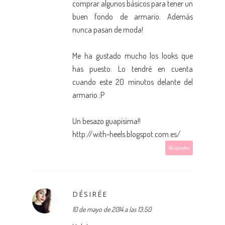
comprar algunos básicos para tener un
buen fondo de armario. Además
nunca pasan de moda!
Me ha gustado mucho los looks que
has puesto. Lo tendré en cuenta
cuando este 20 minutos delante del
armario ;P
Un besazo guapísima!!
http://with-heels.blogspot.com.es/
Responder
DÉSIRÉE
10 de mayo de 2014 a las 13:50