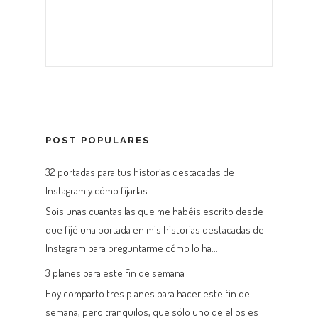
POST POPULARES
32 portadas para tus historias destacadas de
Instagram y cómo fijarlas
Sois unas cuantas las que me habéis escrito desde
que fijé una portada en mis historias destacadas de
Instagram para preguntarme cómo lo ha...
3 planes para este fin de semana
Hoy comparto tres planes para hacer este fin de
semana, pero tranquilos, que sólo uno de ellos es