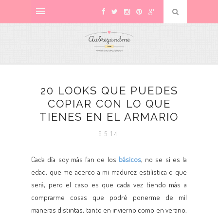
20 LOOKS QUE PUEDES
COPIAR CON LO QUE
TIENES EN EL ARMARIO
9.5.14
Cada día soy más fan de los
básicos
, no se si es la
edad, que me acerco a mi madurez estilística o que
será, pero el caso es que cada vez tiendo más a
comprarme cosas que podré ponerme de mil
maneras distintas, tanto en invierno como en verano,