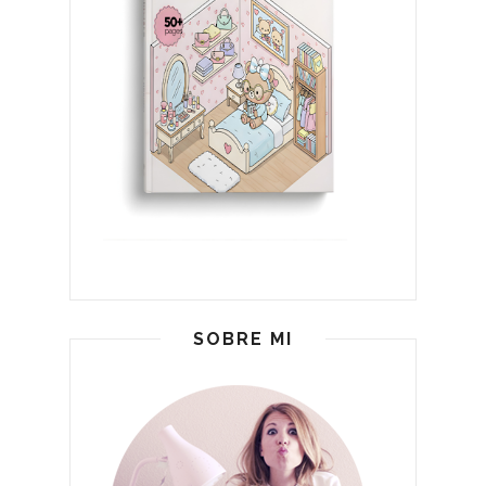
SOBRE MI