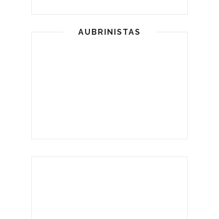
AUBRINISTAS