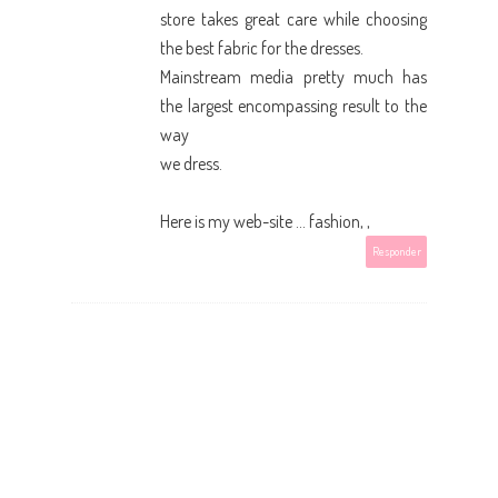
store takes great care while choosing
the best fabric for the dresses.
Mainstream media pretty much has
the largest encompassing result to the
way
we dress.
Here is my web-site ... fashion,
,
Responder