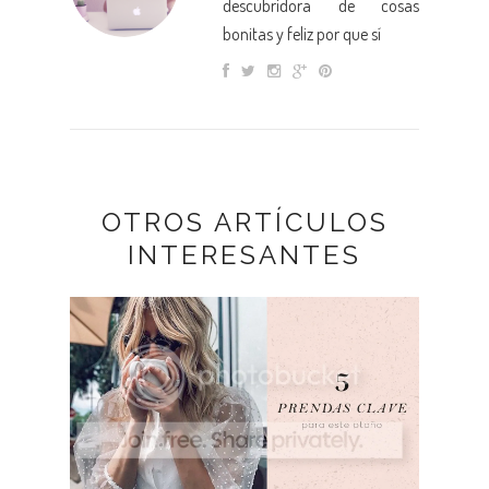
descubridora de cosas
bonitas y feliz por que sí
OTROS ARTÍCULOS
INTERESANTES