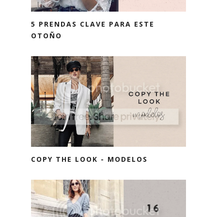
5 PRENDAS CLAVE PARA ESTE
OTOÑO
COPY THE LOOK - MODELOS