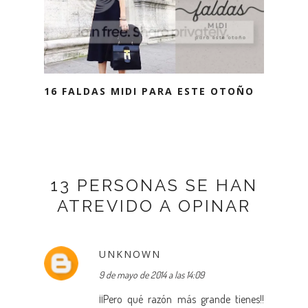
16 FALDAS MIDI PARA ESTE OTOÑO
13 PERSONAS SE HAN
ATREVIDO A OPINAR
UNKNOWN
9 de mayo de 2014 a las 14:09
¡¡Pero qué razón más grande tienes!!