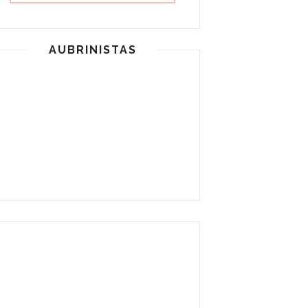
AUBRINISTAS