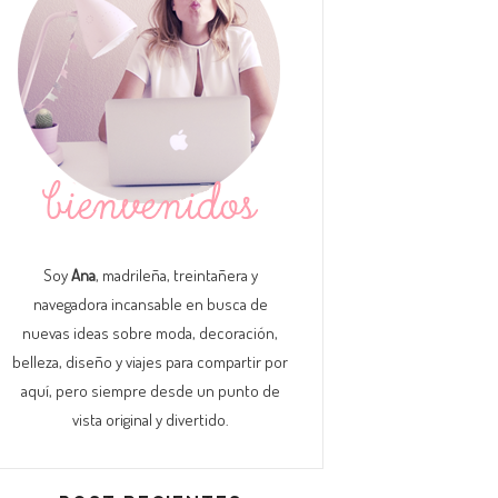
Soy
Ana
, madrileña, treintañera y
navegadora incansable en busca de
nuevas ideas sobre moda, decoración,
belleza, diseño y viajes para compartir por
aquí, pero siempre desde un punto de
vista original y divertido.