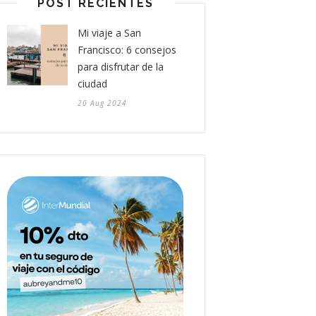
POST RECIENTES
Mi viaje a San
Francisco: 6 consejos
para disfrutar de la
ciudad
20 Aug 2024