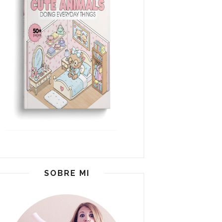
SOBRE MI