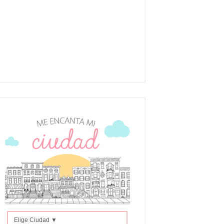
Elige Ciudad ▼