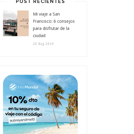
POST RECIENTES
Mi viaje a San
Francisco: 6 consejos
para disfrutar de la
ciudad
20 Aug 2024