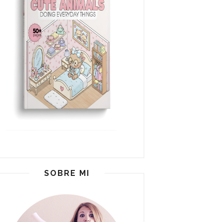
SOBRE MI