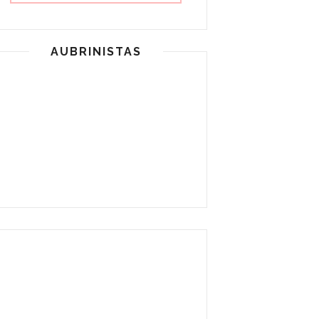
AUBRINISTAS