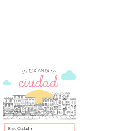
Elige Ciudad ▼