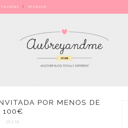
TEGORÍAS
SPONSOR
INVITADA POR MENOS DE
100€
15.2.16