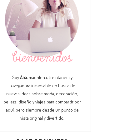
Soy
Ana
, madrileña, treintañera y
navegadora incansable en busca de
nuevas ideas sobre moda, decoración,
belleza, diseño y viajes para compartir por
aquí, pero siempre desde un punto de
vista original y divertido.