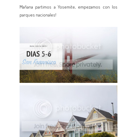
Mañana partimos a Yosemite, empezamos con los
parques nacionales!