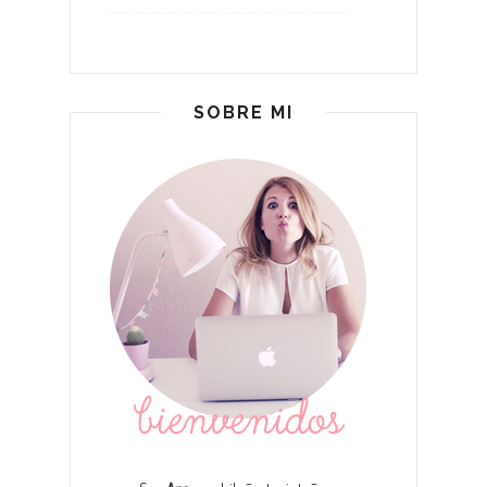
SOBRE MI