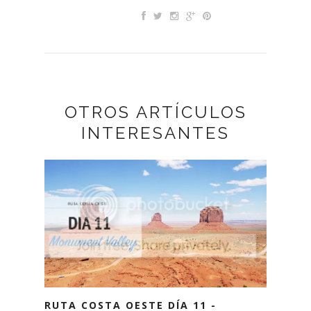
OTROS ARTÍCULOS
INTERESANTES
RUTA COSTA OESTE DÍA 11 -