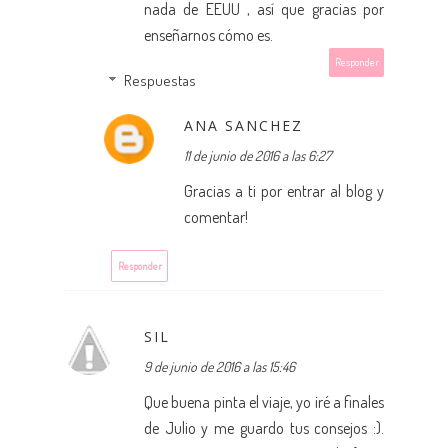
nada de EEUU , así que gracias por
enseñarnos cómo es.
Responder
Respuestas
ANA SANCHEZ
11 de junio de 2016 a las 6:27
Gracias a ti por entrar al blog y
comentar!
Responder
SIL
9 de junio de 2016 a las 15:46
Que buena pinta el viaje, yo iré a finales
de Julio y me guardo tus consejos :).