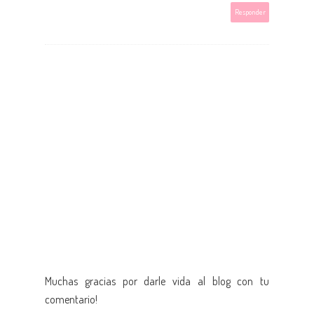
Responder
Muchas gracias por darle vida al blog con tu
comentario!