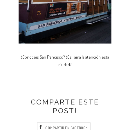
¿Conocéis San Francisco? ¿Os llama la atención esta
ciudad?
COMPARTE ESTE
POST!
COMPARTIR EN FACEBOOK