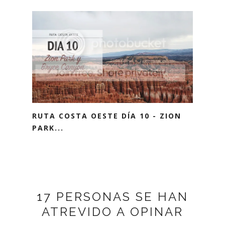
RUTA COSTA OESTE DÍA 10 - ZION
PARK...
17 PERSONAS SE HAN
ATREVIDO A OPINAR