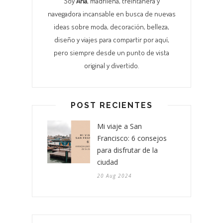
Soy
Ana
, madrileña, treintañera y
navegadora incansable en busca de nuevas
ideas sobre moda, decoración, belleza,
diseño y viajes para compartir por aquí,
pero siempre desde un punto de vista
original y divertido.
POST RECIENTES
Mi viaje a San
Francisco: 6 consejos
para disfrutar de la
ciudad
20 Aug 2024