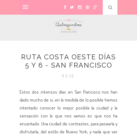
RUTA COSTA OESTE DÍAS
5 Y 6 - SAN FRANCISCO
9.6.16
Estos dos intensos días en San Francisco nos han
dado mucho de si, en la medida de lo posible hemos
intentado conocer lo mejor posible la ciudad y la
sensación con la que nos vamos es que nos ha
encantado. Una ciudad de contrastes, para pasearla y
disfrutarla, del estilo de Nuevo York, y nada que ver