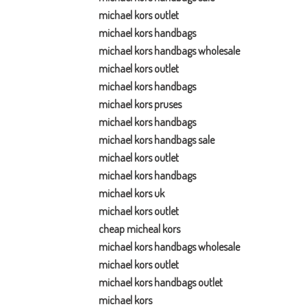
michael kors outlet
michael kors handbags
michael kors handbags wholesale
michael kors outlet
michael kors handbags
michael kors pruses
michael kors handbags
michael kors handbags sale
michael kors outlet
michael kors handbags
michael kors uk
michael kors outlet
cheap micheal kors
michael kors handbags wholesale
michael kors outlet
michael kors handbags outlet
michael kors