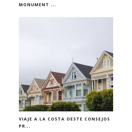
MONUMENT ...
VIAJE A LA COSTA OESTE CONSEJOS
PR...