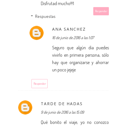
Disfrutad mucho!!!1
Responder
Respuestas
ANA SANCHEZ
16 de junio de 2016 a las 1:07
Seguro que algún día puedes
vivirlo en primera persona, sólo
hay que organizarse y ahorrar
un poco jejeje
Responder
TARDE DE HADAS
9 de junio de 2016 a las 15:09
Qué bonito el viaje, yo no conozco