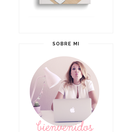
SOBRE MI