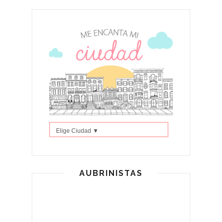
Elige Ciudad ▼
AUBRINISTAS