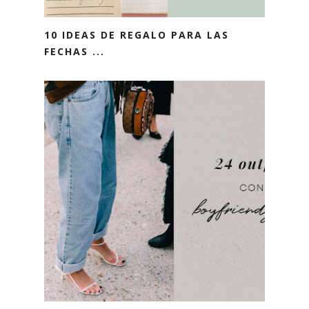
10 IDEAS DE REGALO PARA LAS
FECHAS ...