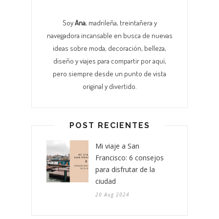
Soy
Ana
, madrileña, treintañera y
navegadora incansable en busca de nuevas
ideas sobre moda, decoración, belleza,
diseño y viajes para compartir por aquí,
pero siempre desde un punto de vista
original y divertido.
POST RECIENTES
Mi viaje a San
Francisco: 6 consejos
para disfrutar de la
ciudad
20 Aug 2024