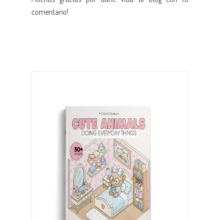
comentario!