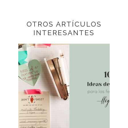
OTROS ARTÍCULOS
INTERESANTES