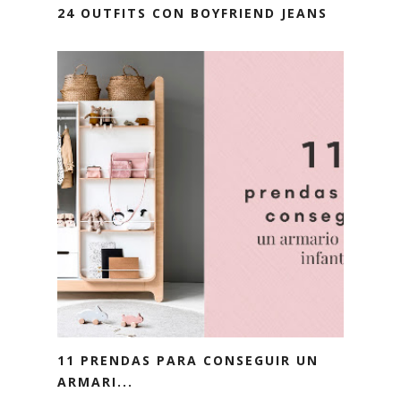
24 OUTFITS CON BOYFRIEND JEANS
11 PRENDAS PARA CONSEGUIR UN
ARMARI...