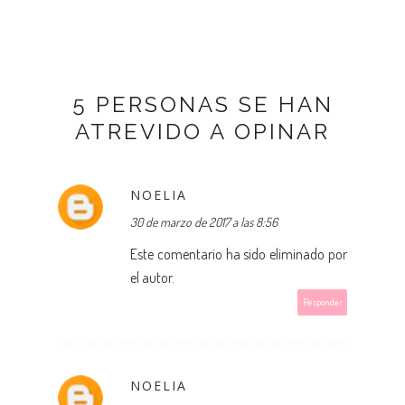
5 PERSONAS SE HAN
ATREVIDO A OPINAR
NOELIA
30 de marzo de 2017 a las 8:56
Este comentario ha sido eliminado por
el autor.
Responder
NOELIA