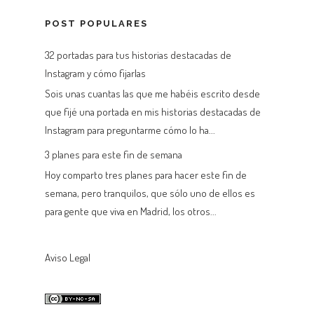
POST POPULARES
32 portadas para tus historias destacadas de
Instagram y cómo fijarlas
Sois unas cuantas las que me habéis escrito desde
que fijé una portada en mis historias destacadas de
Instagram para preguntarme cómo lo ha...
3 planes para este fin de semana
Hoy comparto tres planes para hacer este fin de
semana, pero tranquilos, que sólo uno de ellos es
para gente que viva en Madrid, los otros...
Aviso Legal