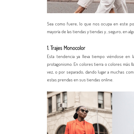
Sea como fuere, lo que nos ocupa en este po
mayoría de las tiendas y tiendas y…seguro, en a
1. Trajes Monocolor
Esta tendencia ya lleva tiempo viéndose en 
protagonismo. En colores tierra o colores más ll
vez, o por separado, dando lugar a muchas co
estas prendas en sus tiendas online.