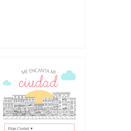
Elige Ciudad ▼