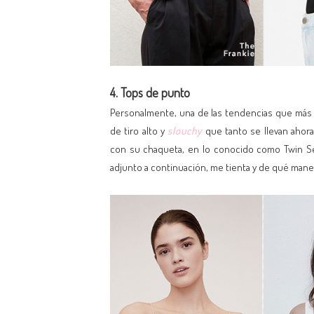
4. Tops de punto
Personalmente, una de las tendencias que más 
de tiro alto y
slouchy
que tanto se llevan ahora
con su chaqueta, en lo conocido como Twin Se
adjunto a continuación, me tienta y de qué mane