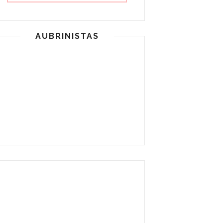
AUBRINISTAS