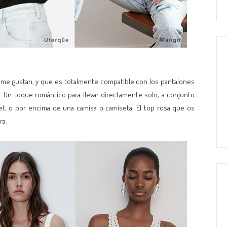
me gustan, y que es totalmente compatible con los pantalones
. Un toque romántico para llevar directamente solo, a conjunto
t, o por encima de una camisa o camiseta. El top rosa que os
ra.