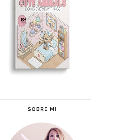
SOBRE MI