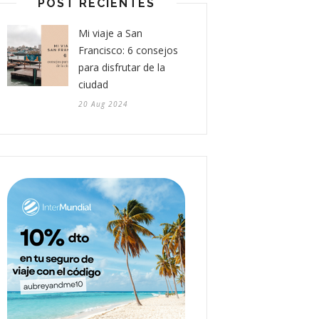
POST RECIENTES
Mi viaje a San
Francisco: 6 consejos
para disfrutar de la
ciudad
20 Aug 2024