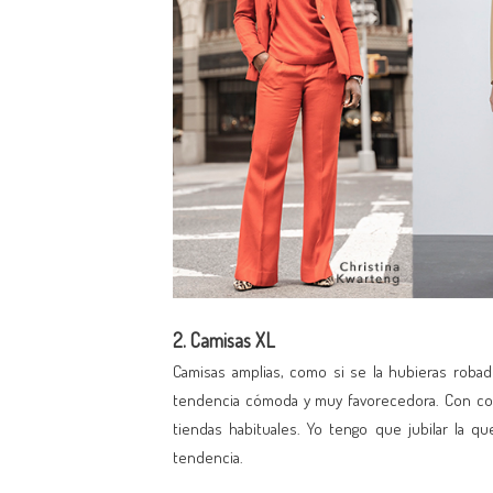
2. Camisas XL
Camisas amplias, como si se la hubieras robado
tendencia cómoda y muy favorecedora. Con cort
tiendas habituales. Yo tengo que jubilar la 
tendencia.