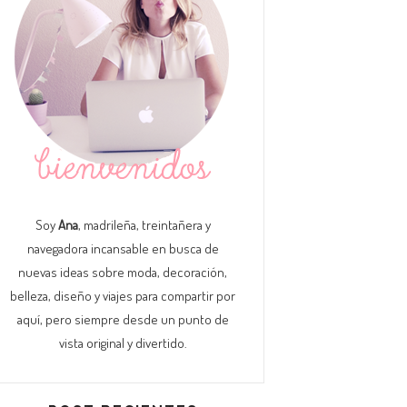
Soy
Ana
, madrileña, treintañera y
navegadora incansable en busca de
nuevas ideas sobre moda, decoración,
belleza, diseño y viajes para compartir por
aquí, pero siempre desde un punto de
vista original y divertido.