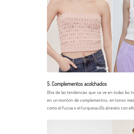
5. Complementos acolchados
Otra de las tendencias que se ve en todas las t
en un montón de complementos, en tonos más cl
como el fucsia o el turquesa ¿Os atrevéis con ell