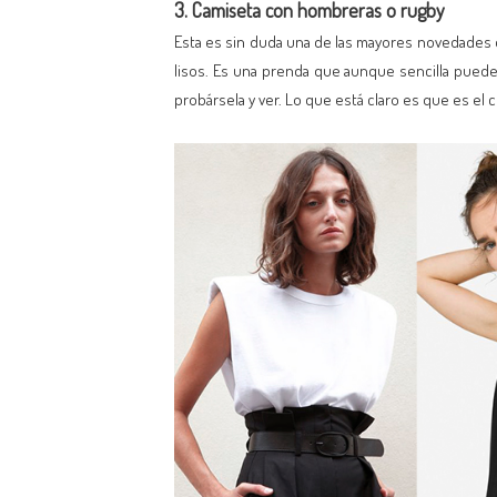
3. Camiseta con hombreras o rugby
Esta es sin duda una de las mayores novedades 
lisos. Es una prenda que aunque sencilla puede
probársela y ver. Lo que está claro es que es el 