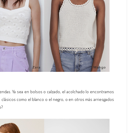
iendas. Ya sea en bolsos o calzado, el acolchado lo encontramos
ásicos como el blanco o el negro, o en otros más arriesgados
o?