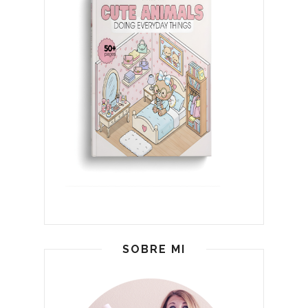
SOBRE MI