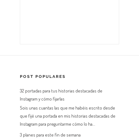
POST POPULARES
32 portadas para tus historias destacadas de
Instagram y cómo fijarlas
Sois unas cuantas las que me habéis escrito desde
que fijé una portada en mis historias destacadas de
Instagram para preguntarme cómo lo ha...
3 planes para este fin de semana