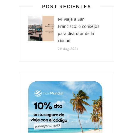
POST RECIENTES
Mi viaje a San
Francisco: 6 consejos
para disfrutar de la
ciudad
20 Aug 2024