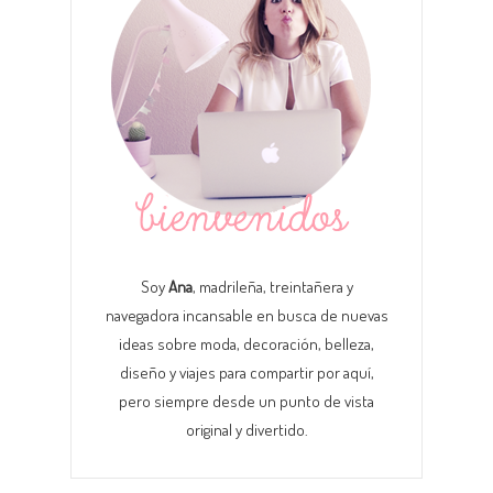
Soy
Ana
, madrileña, treintañera y
navegadora incansable en busca de nuevas
ideas sobre moda, decoración, belleza,
diseño y viajes para compartir por aquí,
pero siempre desde un punto de vista
original y divertido.