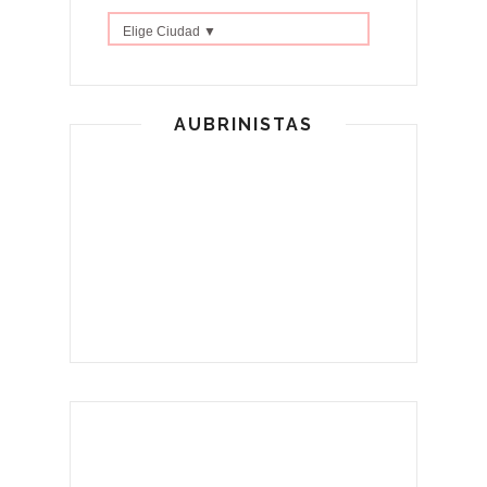
Elige Ciudad ▼
AUBRINISTAS