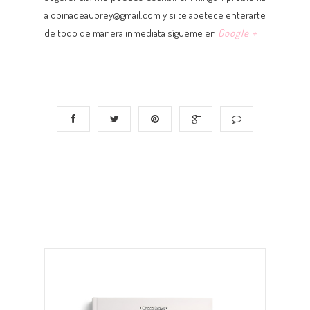
a opinadeaubrey@gmail.com y si te apetece enterarte
de todo de manera inmediata sígueme en
Google +