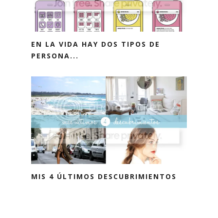
EN LA VIDA HAY DOS TIPOS DE
PERSONA...
MIS 4 ÚLTIMOS DESCUBRIMIENTOS