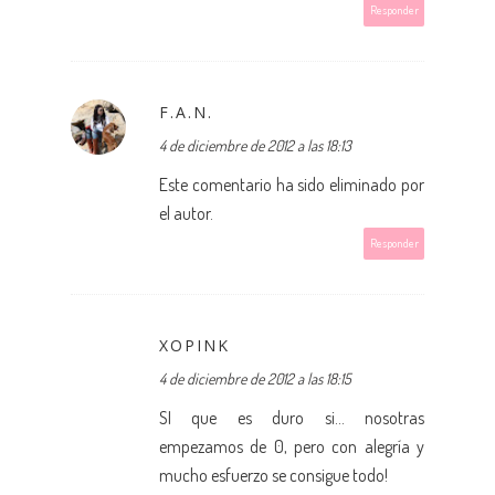
Responder
F.A.N.
4 de diciembre de 2012 a las 18:13
Este comentario ha sido eliminado por
el autor.
Responder
XOPINK
4 de diciembre de 2012 a las 18:15
SI que es duro si... nosotras
empezamos de 0, pero con alegría y
mucho esfuerzo se consigue todo!