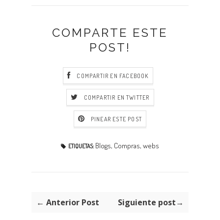
COMPARTE ESTE
POST!
COMPARTIR EN FACEBOOK
COMPARTIR EN TWITTER
PINEAR ESTE POST
Blogs
,
Compras
,
webs
ETIQUETAS:
← Anterior Post
Siguiente post→