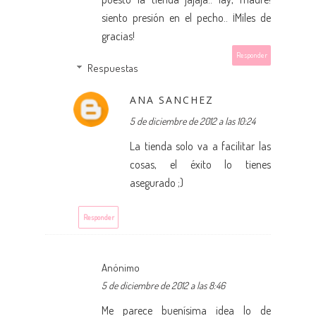
siento presión en el pecho.. ¡Miles de
gracias!
Responder
Respuestas
ANA SANCHEZ
5 de diciembre de 2012 a las 10:24
La tienda solo va a facilitar las
cosas, el éxito lo tienes
asegurado ;)
Responder
Anónimo
5 de diciembre de 2012 a las 8:46
Me parece buenísima idea lo de