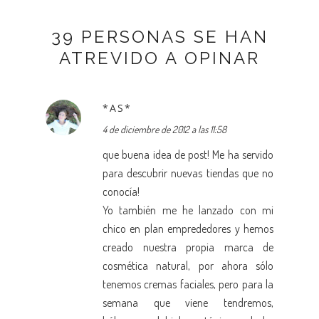
39 PERSONAS SE HAN
ATREVIDO A OPINAR
*AS*
4 de diciembre de 2012 a las 11:58
que buena idea de post! Me ha servido
para descubrir nuevas tiendas que no
conocía!
Yo también me he lanzado con mi
chico en plan emprededores y hemos
creado nuestra propia marca de
cosmética natural, por ahora sólo
tenemos cremas faciales, pero para la
semana que viene tendremos,