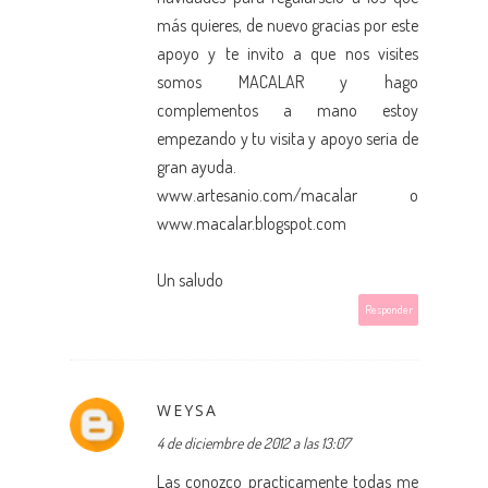
más quieres, de nuevo gracias por este
apoyo y te invito a que nos visites
somos MACALAR y hago
complementos a mano estoy
empezando y tu visita y apoyo seria de
gran ayuda.
www.artesanio.com/macalar o
www.macalar.blogspot.com
Un saludo
Responder
WEYSA
4 de diciembre de 2012 a las 13:07
Las conozco practicamente todas me