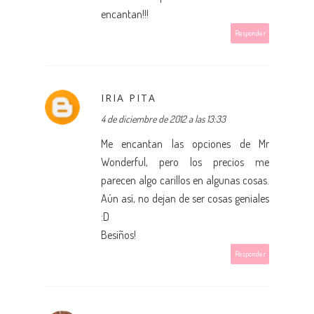
encantan!!!
Responder
IRIA PITA
4 de diciembre de 2012 a las 13:33
Me encantan las opciones de Mr
Wonderful, pero los precios me
parecen algo carillos en algunas cosas.
Aún así, no dejan de ser cosas geniales
:D
Besiños!
Responder