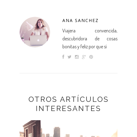
ANA SANCHEZ
Viajera convencida,
descubridora de cosas
bonitas y feliz por que sí
OTROS ARTÍCULOS
INTERESANTES