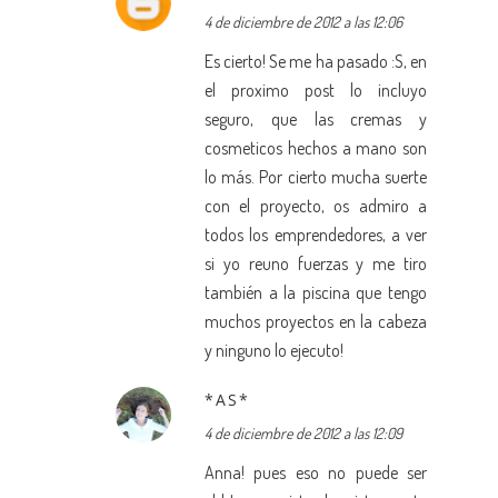
4 de diciembre de 2012 a las 12:06
Es cierto! Se me ha pasado :S, en
el proximo post lo incluyo
seguro, que las cremas y
cosmeticos hechos a mano son
lo más. Por cierto mucha suerte
con el proyecto, os admiro a
todos los emprendedores, a ver
si yo reuno fuerzas y me tiro
también a la piscina que tengo
muchos proyectos en la cabeza
y ninguno lo ejecuto!
*AS*
4 de diciembre de 2012 a las 12:09
Anna! pues eso no puede ser