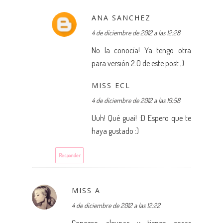
ANA SANCHEZ
4 de diciembre de 2012 a las 12:28
No la conocía! Ya tengo otra
para versión 2.0 de este post ;)
MISS ECL
4 de diciembre de 2012 a las 19:58
Uuh! Qué guai! :D Espero que te
haya gustado :)
Responder
MISS A
4 de diciembre de 2012 a las 12:22