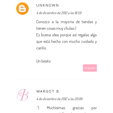
UNKNOWN
4 de diciembre de 2012 a las 18:59
Conozco a la mayoría de tiendas y
tienen cosas muy chulas;)
Es buena idea porque así regalas algo
que está hecho con mucho cuidado y
cariño.
Un besito
Responder
MARGOT B.
4 de diciembre de 2012 a las 20:09
:') Muchísimas gracias por