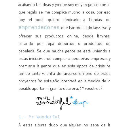
acabando las ideas y yo que soy muy exigente con lo
que regalo se me complica mucho la cosa, por eso
hoy el post quiero dedicarlo a tiendas de
emprendedores
que han decidido lanzarse y
ofrecer sus productos online, desde láminas,
pasando por ropa deportiva o productos de
papelería. Se que mucha gente se está uniendo a
estas iniciativas de comprar a pequeñas empresas y
premiar a la gente que en esta época de crisis ha
tenido tanta valentía de lanzarse en uno de estos
proyectos. Yo este año intentaré en la medida de lo
posible aportar mi granito de arena, ¿ Y vosotros?
1.- Mr Wonderful
A estas alturas dudo que alguien no sepa de la