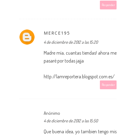
Responder
MERCE195
4 de diciembre de 2012 a las 15:20
Madre mía, cuantas tiendas! ahora me
pasaré por todas jajja
http://lamreportera.blogspot.com.es/
Responder
Anónimo
4 de diciembre de 2012 a las 15:50
Que buena idea, yo tambien tengo mis