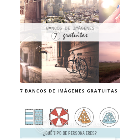
7 BANCOS DE IMÁGENES GRATUITAS