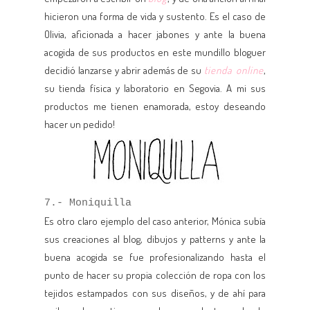
hicieron una forma de vida y sustento. Es el caso de
Olivia, aficionada a hacer jabones y ante la buena
acogida de sus productos en este mundillo bloguer
decidió lanzarse y abrir además de su
tienda online
,
su tienda física y laboratorio en Segovia. A mi sus
productos me tienen enamorada, estoy deseando
hacer un pedido!
7.- Moniquilla
Es otro claro ejemplo del caso anterior, Mónica subía
sus creaciones al blog, dibujos y patterns y ante la
buena acogida se fue profesionalizando hasta el
punto de hacer su propia colección de ropa con los
tejidos estampados con sus diseños, y de ahí para