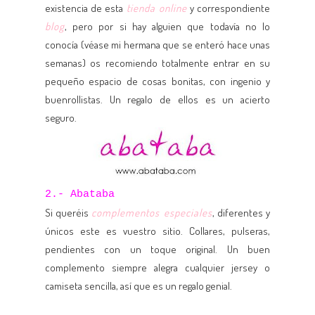
existencia de esta
tienda online
y correspondiente
blog
, pero por si hay alguien que todavía no lo
conocía (véase mi hermana que se enteró hace unas
semanas) os recomiendo totalmente entrar en su
pequeño espacio de cosas bonitas, con ingenio y
buenrollistas. Un regalo de ellos es un acierto
seguro.
2.- Abataba
Si queréis
complementos especiales
, diferentes y
únicos este es vuestro sitio. Collares, pulseras,
pendientes con un toque original. Un buen
complemento siempre alegra cualquier jersey o
camiseta sencilla, así que es un regalo genial.