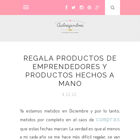
REGALA PRODUCTOS DE
EMPRENDEDORES Y
PRODUCTOS HECHOS A
MANO
4.12.12
Ya estamos metidos en Diciembre y por lo tanto,
metidos por completo en el caos de
compras
que estas fechas marcan. La verdad es que al menos
a mi cada año se me hace más difícil regalar, se van