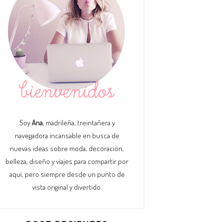
Soy
Ana
, madrileña, treintañera y
navegadora incansable en busca de
nuevas ideas sobre moda, decoración,
belleza, diseño y viajes para compartir por
aquí, pero siempre desde un punto de
vista original y divertido.