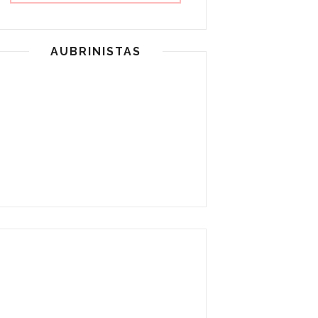
AUBRINISTAS