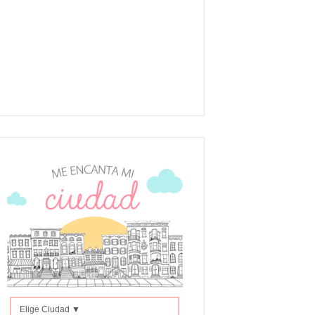
Elige Ciudad ▼