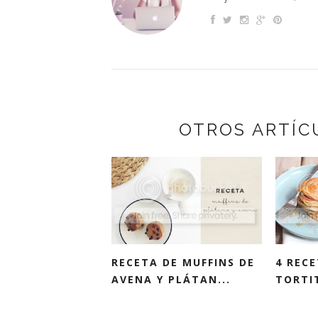
OTROS ARTÍC
RECETA DE MUFFINS DE
4 RECE
AVENA Y PLÁTAN...
TORTI