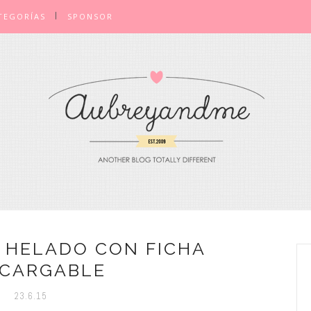
TEGORÍAS
SPONSOR
E HELADO CON FICHA
CARGABLE
23.6.15