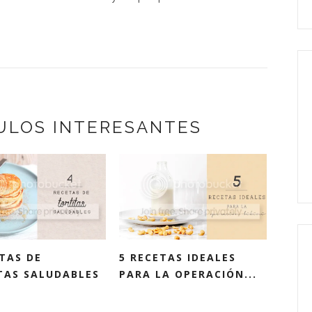
ULOS INTERESANTES
TAS DE
5 RECETAS IDEALES
TAS SALUDABLES
PARA LA OPERACIÓN...