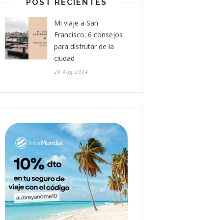
POST RECIENTES
Mi viaje a San
Francisco: 6 consejos
para disfrutar de la
ciudad
20 Aug 2024