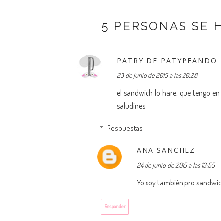
5 PERSONAS SE 
PATRY DE PATYPEANDO
23 de junio de 2015 a las 20:28
el sandwich lo hare, que tengo en 
saludines
Respuestas
ANA SANCHEZ
24 de junio de 2015 a las 13:55
Yo soy también pro sandwich
Responder