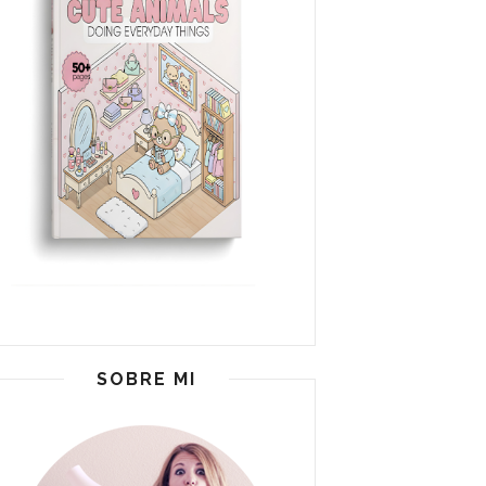
SOBRE MI