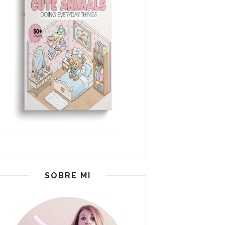
SOBRE MI