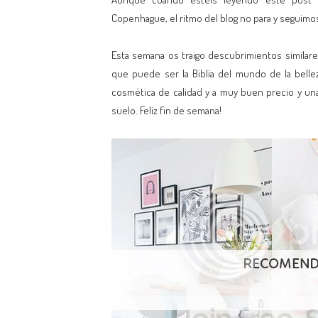
Copenhague, el ritmo del blog no para y seguim
Esta semana os traigo descubrimientos similare
que puede ser la Biblia del mundo de la belle
cosmética de calidad y a muy buen precio y una
suelo. Feliz fin de semana!