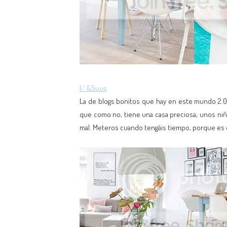
1/ &Suus
La de blogs bonitos que hay en este mundo 2.0,
que como no, tiene una casa preciosa, unos niñ
mal. Meteros cuando tengáis tiempo, porque es d