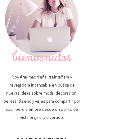
Soy
Ana
, madrileña, treintañera y
navegadora incansable en busca de
nuevas ideas sobre moda, decoración,
belleza, diseño y viajes para compartir por
aquí, pero siempre desde un punto de
vista original y divertido.