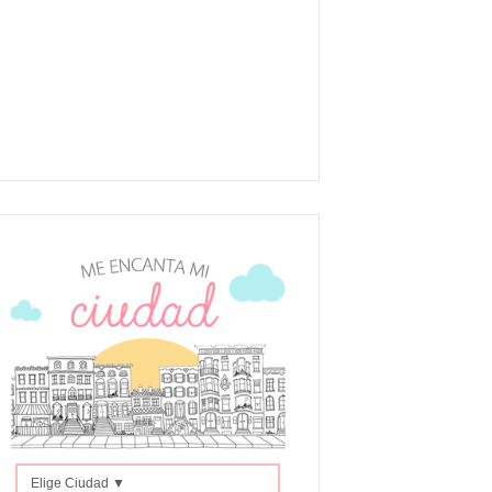
Elige Ciudad ▼