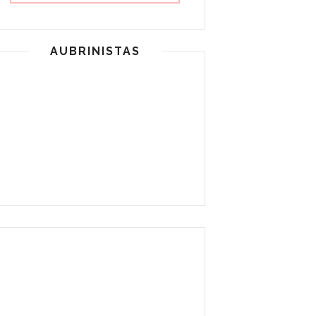
AUBRINISTAS