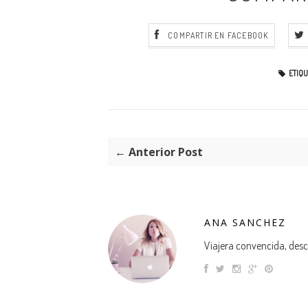
COMPARTIR EN FACEBOOK
ETIQU
← Anterior Post
ANA SANCHEZ
Viajera convencida, descu