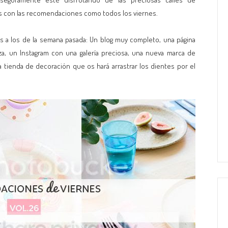
os con las recomendaciones como todos los viernes.
s a los de la semana pasada: Un blog muy completo, una página
za, un Instagram con una galería preciosa, una nueva marca de
 tienda de decoración que os hará arrastrar los dientes por el