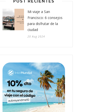
POST RECIENTES
Mi viaje a San
Francisco: 6 consejos
para disfrutar de la
ciudad
20 Aug 2024